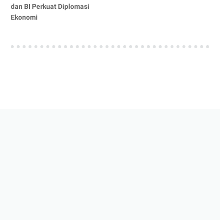
dan BI Perkuat Diplomasi
Ekonomi