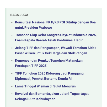
BACA JUGA
Konsultasi Nasional FK P/KB PGI Ditutup dengan Doa
untuk Presiden Prabowo
Tomohon Siap Gelar Kongres CityNet Indonesia 2025,
Enam Kepala Daerah Telah Konfirmasi Hadir
Jelang TIFF dan Pengucapan, Wawali Tomohon Sidak
Pasar Wilken untuk Cek Harga dan Stok Pangan
Kemenpar dan Pemkot Tomohon Matangkan
Persiapan TIFF 2025
TIFF Tomohon 2025 Didorong Jadi Panggung
Diplomasi, Pemkot Bertemu Kemlu RI
Lama Tinggal Wisman di Sulut Menurun
Revaivel dan Bernanda, akan Jalani Tugas-tugas
Sebagai Duta Kebudayaan