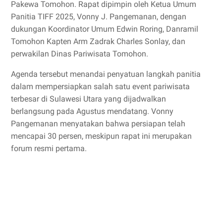
Pakewa Tomohon. Rapat dipimpin oleh Ketua Umum
Panitia TIFF 2025, Vonny J. Pangemanan, dengan
dukungan Koordinator Umum Edwin Roring, Danramil
Tomohon Kapten Arm Zadrak Charles Sonlay, dan
perwakilan Dinas Pariwisata Tomohon.
Agenda tersebut menandai penyatuan langkah panitia
dalam mempersiapkan salah satu event pariwisata
terbesar di Sulawesi Utara yang dijadwalkan
berlangsung pada Agustus mendatang. Vonny
Pangemanan menyatakan bahwa persiapan telah
mencapai 30 persen, meskipun rapat ini merupakan
forum resmi pertama.