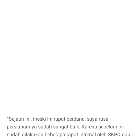
“Sejauh ini, meski ini rapat perdana, saya rasa
persiapannya sudah sangat baik. Karena sebelum ini
sudah dilakukan beberapa rapat internal oleh SKPD dan