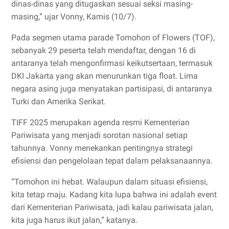
dinas-dinas yang ditugaskan sesuai seksi masing-
masing,” ujar Vonny, Kamis (10/7).
Pada segmen utama parade Tomohon of Flowers (TOF),
sebanyak 29 peserta telah mendaftar, dengan 16 di
antaranya telah mengonfirmasi keikutsertaan, termasuk
DKI Jakarta yang akan menurunkan tiga float. Lima
negara asing juga menyatakan partisipasi, di antaranya
Turki dan Amerika Serikat.
TIFF 2025 merupakan agenda resmi Kementerian
Pariwisata yang menjadi sorotan nasional setiap
tahunnya. Vonny menekankan pentingnya strategi
efisiensi dan pengelolaan tepat dalam pelaksanaannya.
“Tomohon ini hebat. Walaupun dalam situasi efisiensi,
kita tetap maju. Kadang kita lupa bahwa ini adalah event
dari Kementerian Pariwisata, jadi kalau pariwisata jalan,
kita juga harus ikut jalan,” katanya.