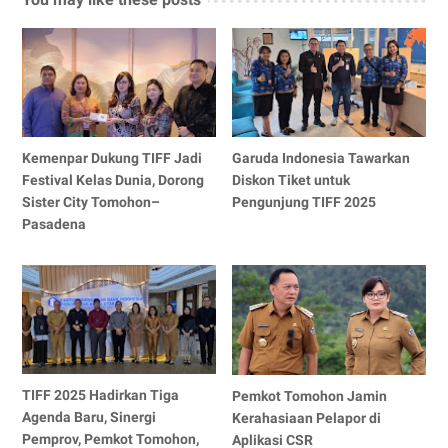
Kemenpar Dukung TIFF Jadi
Garuda Indonesia Tawarkan
Festival Kelas Dunia, Dorong
Diskon Tiket untuk
Sister City Tomohon–
Pengunjung TIFF 2025
Pasadena
TIFF 2025 Hadirkan Tiga
Pemkot Tomohon Jamin
Agenda Baru, Sinergi
Kerahasiaan Pelapor di
Pemprov, Pemkot Tomohon,
Aplikasi CSR