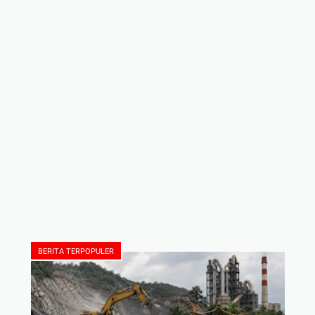
BERITA TERPOPULER