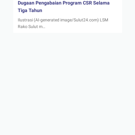
Dugaan Pengabaian Program CSR Selama
Tiga Tahun
Ilustrasi (AI-generated image/Sulut24.com) LSM
Rako Sulut m…