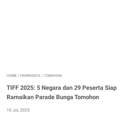
HOME
/
PARIWISATA
/
TOMOHON
TIFF 2025: 5 Negara dan 29 Peserta Siap
Ramaikan Parade Bunga Tomohon
10 Jul, 2025