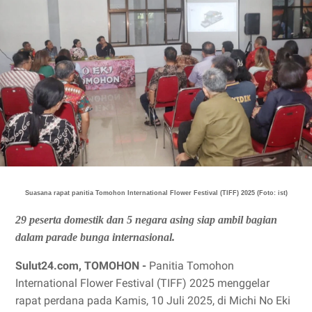
Suasana rapat panitia Tomohon International Flower Festival (TIFF) 2025 (Foto: ist)
29 peserta domestik dan 5 negara asing siap ambil bagian
dalam parade bunga internasional.
Sulut24.com, TOMOHON -
Panitia Tomohon
International Flower Festival (TIFF) 2025 menggelar
rapat perdana pada Kamis, 10 Juli 2025, di Michi No Eki