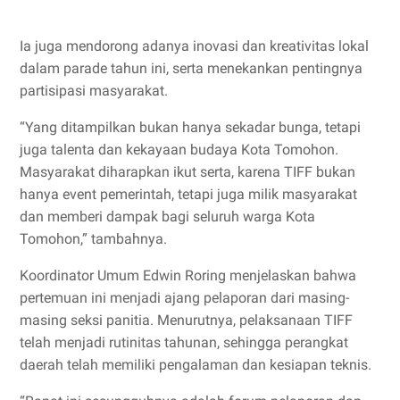
Ia juga mendorong adanya inovasi dan kreativitas lokal
dalam parade tahun ini, serta menekankan pentingnya
partisipasi masyarakat.
“Yang ditampilkan bukan hanya sekadar bunga, tetapi
juga talenta dan kekayaan budaya Kota Tomohon.
Masyarakat diharapkan ikut serta, karena TIFF bukan
hanya event pemerintah, tetapi juga milik masyarakat
dan memberi dampak bagi seluruh warga Kota
Tomohon,” tambahnya.
Koordinator Umum Edwin Roring menjelaskan bahwa
pertemuan ini menjadi ajang pelaporan dari masing-
masing seksi panitia. Menurutnya, pelaksanaan TIFF
telah menjadi rutinitas tahunan, sehingga perangkat
daerah telah memiliki pengalaman dan kesiapan teknis.