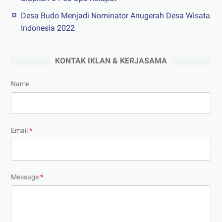
Desa Budo Menjadi Nominator Anugerah Desa Wisata
Indonesia 2022
KONTAK IKLAN & KERJASAMA
Name
Email
*
Message
*