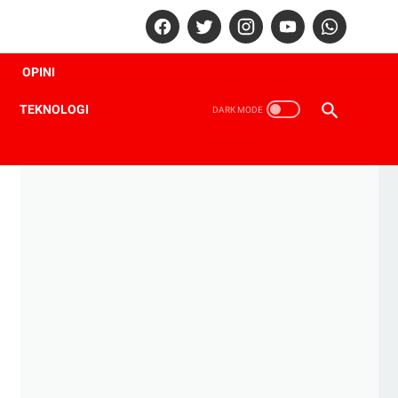
OPINI
TEKNOLOGI