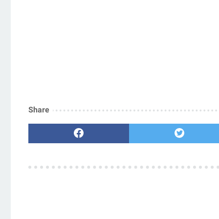
Share