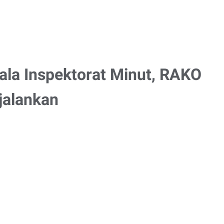
la Inspektorat Minut, RAKO
jalankan