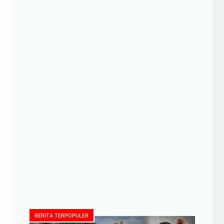
BERITA TERPOPULER