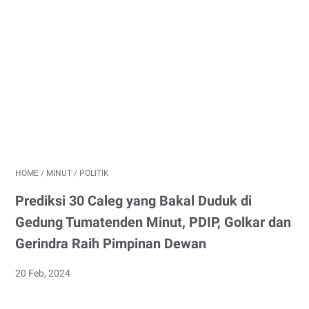
HOME
/
MINUT
/
POLITIK
Prediksi 30 Caleg yang Bakal Duduk di
Gedung Tumatenden Minut, PDIP, Golkar dan
Gerindra Raih Pimpinan Dewan
20 Feb, 2024