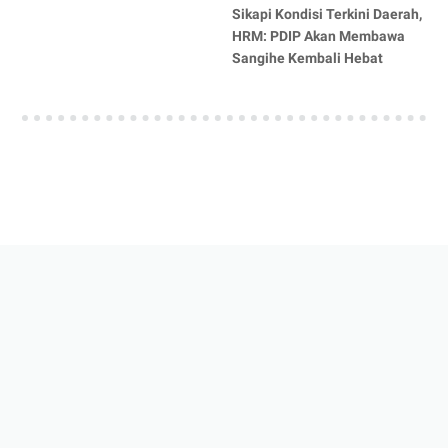
Sikapi Kondisi Terkini Daerah,
HRM: PDIP Akan Membawa
Sangihe Kembali Hebat