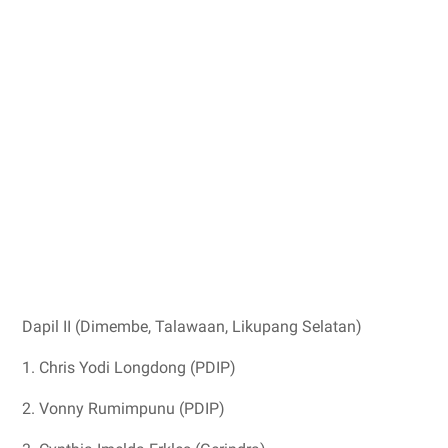
Dapil II (Dimembe, Talawaan, Likupang Selatan)
1. Chris Yodi Longdong (PDIP)
2. Vonny Rumimpunu (PDIP)