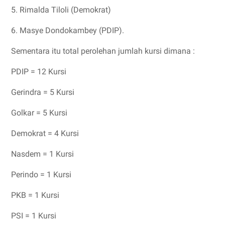
5. Rimalda Tiloli (Demokrat)
6. Masye Dondokambey (PDIP).
Sementara itu total perolehan jumlah kursi dimana :
PDIP = 12 Kursi
Gerindra = 5 Kursi
Golkar = 5 Kursi
Demokrat = 4 Kursi
Nasdem = 1 Kursi
Perindo = 1 Kursi
PKB = 1 Kursi
PSI = 1 Kursi