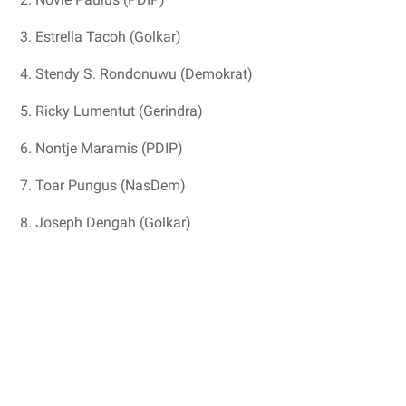
3. Estrella Tacoh (Golkar)
4. Stendy S. Rondonuwu (Demokrat)
5. Ricky Lumentut (Gerindra)
6. Nontje Maramis (PDIP)
7. Toar Pungus (NasDem)
8. Joseph Dengah (Golkar)