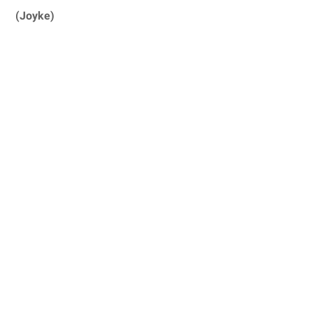
(Joyke)