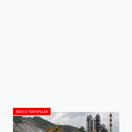
BERITA TERPOPULER