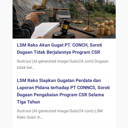
LSM Rako Akan Gugat PT. CONCH, Soroti
Dugaan Tidak Berjalannya Program CSR
Ilustrasi (AI-generated image/Sulut24.com) Dugaan
tidak ber…
LSM Rako Siapkan Gugatan Perdata dan
Laporan Pidana terhadap PT CONNCS, Soroti
Dugaan Pengabaian Program CSR Selama
Tiga Tahun
Ilustrasi (AI-generated image/Sulut24.com) LSM
Rako Sulut m…