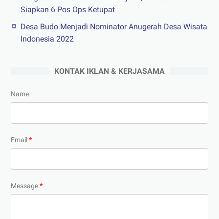
Siapkan 6 Pos Ops Ketupat
Desa Budo Menjadi Nominator Anugerah Desa Wisata
Indonesia 2022
KONTAK IKLAN & KERJASAMA
Name
Email
*
Message
*