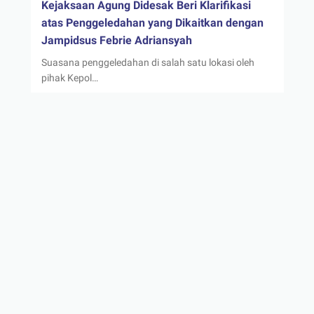
Kejaksaan Agung Didesak Beri Klarifikasi
atas Penggeledahan yang Dikaitkan dengan
Jampidsus Febrie Adriansyah
Suasana penggeledahan di salah satu lokasi oleh
pihak Kepol…