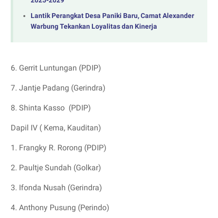
2025-2029
Lantik Perangkat Desa Paniki Baru, Camat Alexander
Warbung Tekankan Loyalitas dan Kinerja
6. Gerrit Luntungan (PDIP)
7. Jantje Padang (Gerindra)
8. Shinta Kasso (PDIP)
Dapil IV ( Kema, Kauditan)
1. Frangky R. Rorong (PDIP)
2. Paultje Sundah (Golkar)
3. Ifonda Nusah (Gerindra)
4. Anthony Pusung (Perindo)