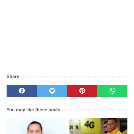
Share
You may like these posts