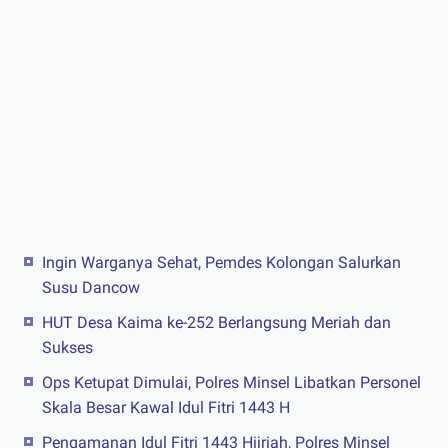
Ingin Warganya Sehat, Pemdes Kolongan Salurkan
Susu Dancow
HUT Desa Kaima ke-252 Berlangsung Meriah dan
Sukses
Ops Ketupat Dimulai, Polres Minsel Libatkan Personel
Skala Besar Kawal Idul Fitri 1443 H
Pengamanan Idul Fitri 1443 Hijriah, Polres Minsel