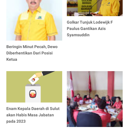
Golkar Tunjuk Lodewijk F
Paulus Gantikan Azis
Syamsuddin
Beringin Minut Pecah, Dewo
Diberhentikan Dari Posisi
Ketua
Enam Kepala Daerah di Sulut
akan Habis Masa Jabatan
pada 2023