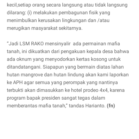
kecil,setiap orang secara langsung atau tidak langsung
dilarang: (i) melakukan pembagunan fisik yang
menimbulkan kerusakan lingkungan dan /atau
merugikan masyarakat sekitarnya.
“Jadi LSM RAKO mensinyalir ada permainan mafia
tanah, ini dikuatkan dari pengakuan kepala desa bahwa
ada oknum yang menyodorkan kertas kosong untuk
ditandatangani. Siapapun yang bermain diatas lahan
hutan mangrove dan hutan lindung akan kami laporkan
ke APH agar semua yang perompak yang nantinya
terbukti akan dimasukkan ke hotel prodeo 4x4, karena
program bapak presiden sangat tegas dalam
memberantas mafia tanah,” tandas Harianto.
(fn)