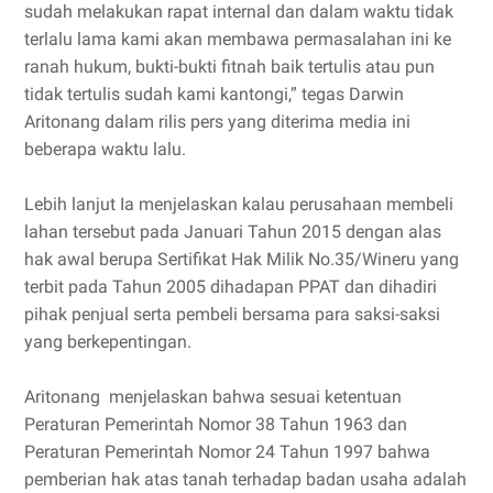
sudah melakukan rapat internal dan dalam waktu tidak
terlalu lama kami akan membawa permasalahan ini ke
ranah hukum, bukti-bukti fitnah baik tertulis atau pun
tidak tertulis sudah kami kantongi,” tegas Darwin
Aritonang dalam rilis pers yang diterima media ini
beberapa waktu lalu.
Lebih lanjut Ia menjelaskan kalau perusahaan membeli
lahan tersebut pada Januari Tahun 2015 dengan alas
hak awal berupa Sertifikat Hak Milik No.35/Wineru yang
terbit pada Tahun 2005 dihadapan PPAT dan dihadiri
pihak penjual serta pembeli bersama para saksi-saksi
yang berkepentingan.
Aritonang menjelaskan bahwa sesuai ketentuan
Peraturan Pemerintah Nomor 38 Tahun 1963 dan
Peraturan Pemerintah Nomor 24 Tahun 1997 bahwa
pemberian hak atas tanah terhadap badan usaha adalah