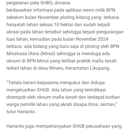
pergeseran peta SHBG, dimana
berdasarkan informasi pada aplikasi resmi milik BPN
sebelum bulan November, ploting bidang yang terbaca
hanyalah lahan seluas 10 hektar dan sudah terjadi
abrasi pada lahan tersebut sehingga terjadi pengurangan
luas lahan, kemudian pada bulan November 2024
terbaca ada bidang yang baru saja di ploting oleh BPN
Minahasa Utara (Minut) sehingga Ia menduga ada
oknum di BPN Minut yang terlibat praktik mafia tanah
terkait lahan di desa Wineru, Kecamatan Likupang.
“Terlalu berani kerjasama mengukur dan diduga
mengeluarkan SHGB. Ada lahan yang terindikasi
dirampok oleh oknum mafia tanah dan terdapat korban
warga pemilik lahan yang akrab disapa Oma Jerman,”
tutur Harianto.
Harianto juga mempertanyakan SHGB perusahaan yang