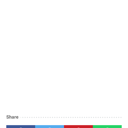
Share