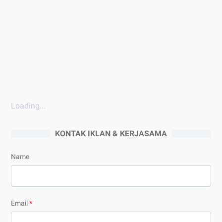
Loading...
KONTAK IKLAN & KERJASAMA
Name
Email
*