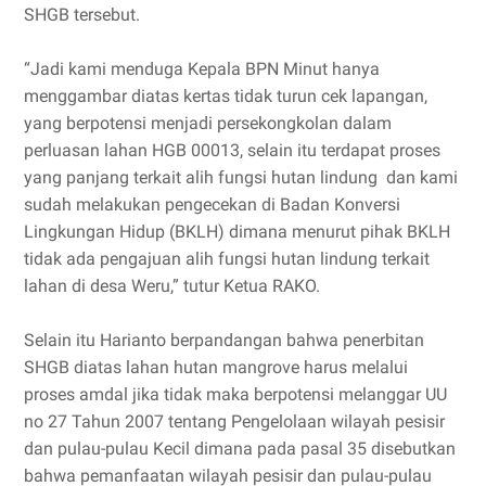
SHGB tersebut.
“Jadi kami menduga Kepala BPN Minut hanya
menggambar diatas kertas tidak turun cek lapangan,
yang berpotensi menjadi persekongkolan dalam
perluasan lahan HGB 00013, selain itu terdapat proses
yang panjang terkait alih fungsi hutan lindung dan kami
sudah melakukan pengecekan di Badan Konversi
Lingkungan Hidup (BKLH) dimana menurut pihak BKLH
tidak ada pengajuan alih fungsi hutan lindung terkait
lahan di desa Weru,” tutur Ketua RAKO.
Selain itu Harianto berpandangan bahwa penerbitan
SHGB diatas lahan hutan mangrove harus melalui
proses amdal jika tidak maka berpotensi melanggar UU
no 27 Tahun 2007 tentang Pengelolaan wilayah pesisir
dan pulau-pulau Kecil dimana pada pasal 35 disebutkan
bahwa pemanfaatan wilayah pesisir dan pulau-pulau