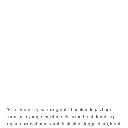
“Kami harus segera mengambil tindakan tegas bagi
siapa saja yang mencoba melakukan fitnah-fitnah keji
kepada perusahaan. Kami tidak akan tinggal diam, kami