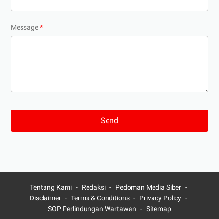
Message
*
Tentang Kami
Redaksi
Pedoman Media Siber
Disclaimer
Terms & Conditions
Privacy Policy
SOP Perlindungan Wartawan
Sitemap