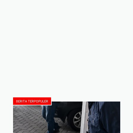
BERITA TERPOPULER