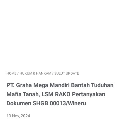
HOME
/
HUKUM & HANKAM
/
SULUT UPDATE
PT. Graha Mega Mandiri Bantah Tuduhan
Mafia Tanah, LSM RAKO Pertanyakan
Dokumen SHGB 00013/Wineru
19 Nov, 2024