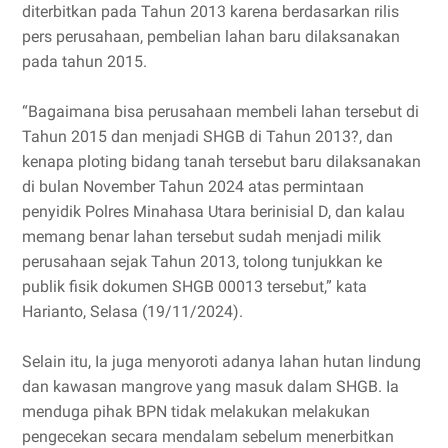
diterbitkan pada Tahun 2013 karena berdasarkan rilis
pers perusahaan, pembelian lahan baru dilaksanakan
pada tahun 2015.
“Bagaimana bisa perusahaan membeli lahan tersebut di
Tahun 2015 dan menjadi SHGB di Tahun 2013?, dan
kenapa ploting bidang tanah tersebut baru dilaksanakan
di bulan November Tahun 2024 atas permintaan
penyidik Polres Minahasa Utara berinisial D, dan kalau
memang benar lahan tersebut sudah menjadi milik
perusahaan sejak Tahun 2013, tolong tunjukkan ke
publik fisik dokumen SHGB 00013 tersebut,” kata
Harianto, Selasa (19/11/2024).
Selain itu, Ia juga menyoroti adanya lahan hutan lindung
dan kawasan mangrove yang masuk dalam SHGB. Ia
menduga pihak BPN tidak melakukan melakukan
pengecekan secara mendalam sebelum menerbitkan