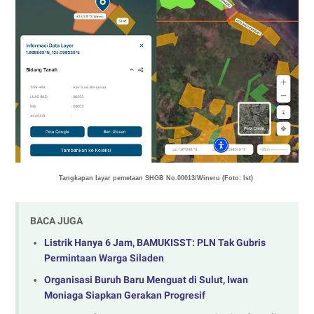
Tangkapan layar pemetaan
SHGB No.00013/Wineru (Foto: Ist)
BACA JUGA
Listrik Hanya 6 Jam, BAMUKISST: PLN Tak Gubris
Permintaan Warga Siladen
Organisasi Buruh Baru Menguat di Sulut, Iwan
Moniaga Siapkan Gerakan Progresif