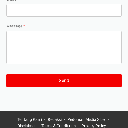
Message
*
Tentang Kami
Redaksi
Pedoman Media Siber
Disclaimer
Terms & Conditions
Privacy Policy