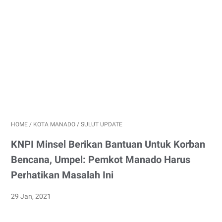
HOME
/
KOTA MANADO
/
SULUT UPDATE
KNPI Minsel Berikan Bantuan Untuk Korban
Bencana, Umpel: Pemkot Manado Harus
Perhatikan Masalah Ini
29 Jan, 2021