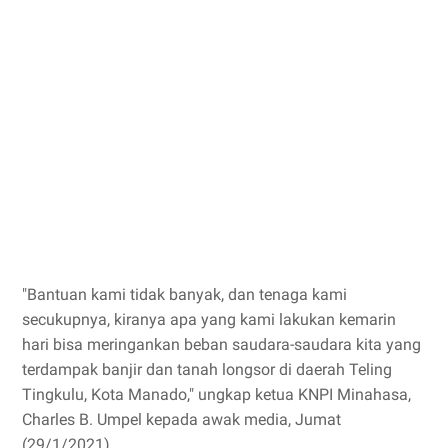
"Bantuan kami tidak banyak, dan tenaga kami
secukupnya, kiranya apa yang kami lakukan kemarin
hari bisa meringankan beban saudara-saudara kita yang
terdampak banjir dan tanah longsor di daerah Teling
Tingkulu, Kota Manado," ungkap ketua KNPI Minahasa,
Charles B. Umpel kepada awak media, Jumat
(29/1/2021).