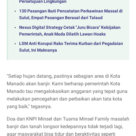
Persetujuan Lingkungan
130 Pasangan Ikuti Pencatatan Perkawinan Massal di
Sulut, Empat Pasangan Berasal dari Talaud
Nexus Digital Strategy Cetak "Juru Bicara" Kebijakan
Pemerintah, Anak Muda Dilatih Lawan Hoaks
LSM Anti Korupsi Rako Terima Kurban dari Pegadaian
Sulut, Ini Maknanya
"Setiap hujan datang, pastinya sebagian area di Kota
Manado akan banjir. Kami berharap pemerintah Kota
Manado tau mengalokasikan anggaran yang tepat guna
melakukan pencegahan dan perbaikan akan tata kota
yang baik," tegasnya.
Doa dari KNPI Minsel dan Tuama Minsel Family masalah
banjir dan tanah longsor kedepannya tidak terjadi lagi,
agar masyarakat bisa tidur dan beraktivitas seperti