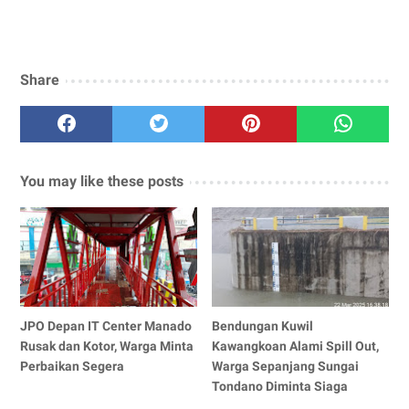
Share
You may like these posts
JPO Depan IT Center Manado
Bendungan Kuwil
Rusak dan Kotor, Warga Minta
Kawangkoan Alami Spill Out,
Perbaikan Segera
Warga Sepanjang Sungai
Tondano Diminta Siaga