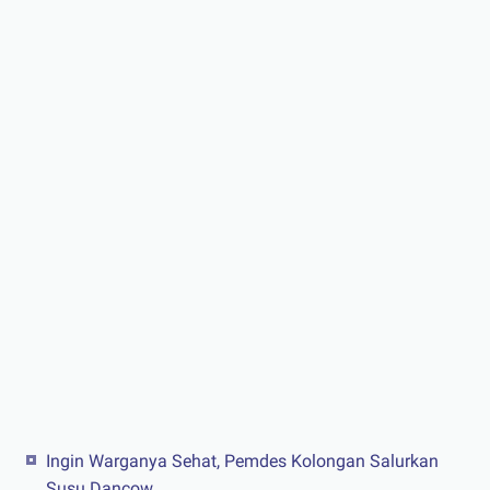
Ingin Warganya Sehat, Pemdes Kolongan Salurkan
Susu Dancow