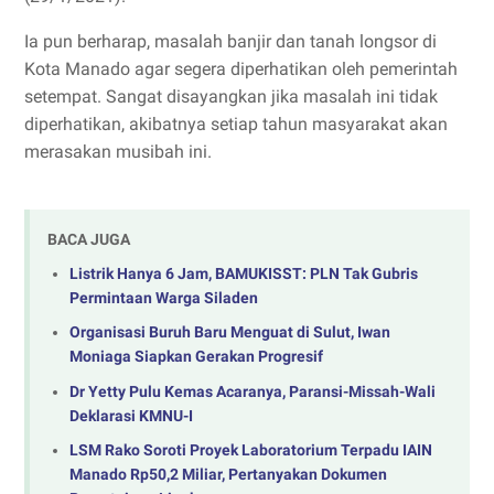
Ia pun berharap, masalah banjir dan tanah longsor di
Kota Manado agar segera diperhatikan oleh pemerintah
setempat. Sangat disayangkan jika masalah ini tidak
diperhatikan, akibatnya setiap tahun masyarakat akan
merasakan musibah ini.
BACA JUGA
Listrik Hanya 6 Jam, BAMUKISST: PLN Tak Gubris
Permintaan Warga Siladen
Organisasi Buruh Baru Menguat di Sulut, Iwan
Moniaga Siapkan Gerakan Progresif
Dr Yetty Pulu Kemas Acaranya, Paransi-Missah-Wali
Deklarasi KMNU-I
LSM Rako Soroti Proyek Laboratorium Terpadu IAIN
Manado Rp50,2 Miliar, Pertanyakan Dokumen