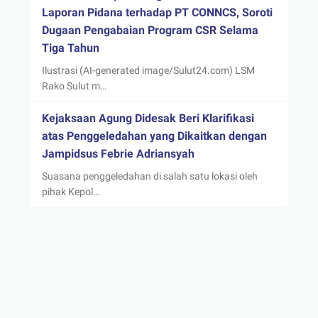
Laporan Pidana terhadap PT CONNCS, Soroti
Dugaan Pengabaian Program CSR Selama
Tiga Tahun
Ilustrasi (AI-generated image/Sulut24.com) LSM
Rako Sulut m…
Kejaksaan Agung Didesak Beri Klarifikasi
atas Penggeledahan yang Dikaitkan dengan
Jampidsus Febrie Adriansyah
Suasana penggeledahan di salah satu lokasi oleh
pihak Kepol…