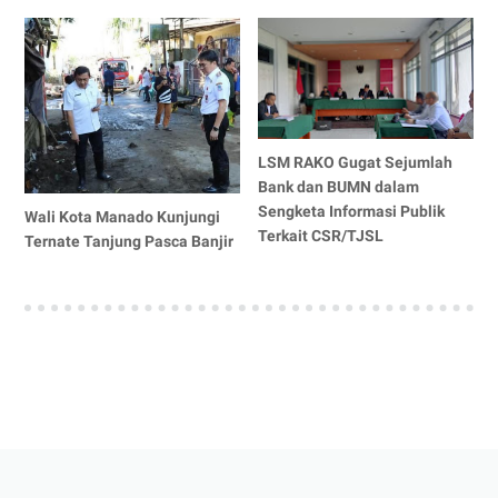
LSM RAKO Gugat Sejumlah
Bank dan BUMN dalam
Sengketa Informasi Publik
Wali Kota Manado Kunjungi
Terkait CSR/TJSL
Ternate Tanjung Pasca Banjir