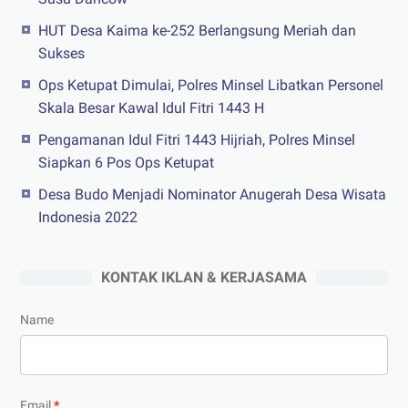
HUT Desa Kaima ke-252 Berlangsung Meriah dan
Sukses
Ops Ketupat Dimulai, Polres Minsel Libatkan Personel
Skala Besar Kawal Idul Fitri 1443 H
Pengamanan Idul Fitri 1443 Hijriah, Polres Minsel
Siapkan 6 Pos Ops Ketupat
Desa Budo Menjadi Nominator Anugerah Desa Wisata
Indonesia 2022
KONTAK IKLAN & KERJASAMA
Name
Email
*