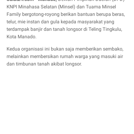
KNPI Minahasa Selatan (Minsel) dan Tuama Minsel
Family bergotong-royong berikan bantuan berupa beras,
telur, mie instan dan gula kepada masyarakat yang
terdampak banjir dan tanah longsor di Teling Tingkulu,
Kota Manado.
Kedua organisasi ini bukan saja memberikan sembako,
melainkan membersikan rumah warga yang masuki air
dan timbunan tanah akibat longsor.