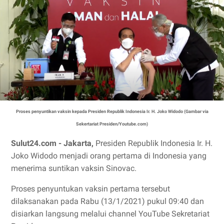
Proses penyuntikan vaksin kepada Presiden Republik Indonesia Ir. H. Joko Widodo (Gambar via
Sekertariat Presiden/Youtube.com)
Sulut24.com - Jakarta,
Presiden Republik Indonesia Ir. H.
Joko Widodo menjadi orang pertama di Indonesia yang
menerima suntikan vaksin Sinovac.
Proses penyuntukan vaksin pertama tersebut
dilaksanakan pada Rabu (13/1/2021) pukul 09:40 dan
disiarkan langsung melalui channel YouTube Sekretariat