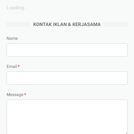
Loading...
KONTAK IKLAN & KERJASAMA
Name
Email
*
Message
*