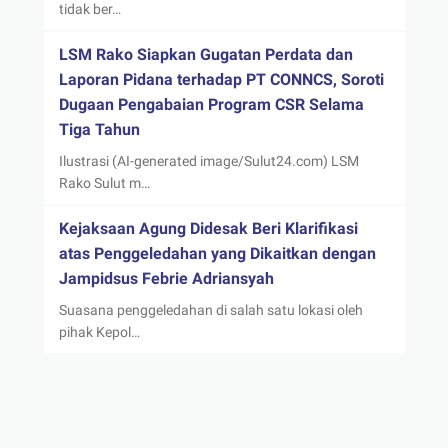
tidak ber…
LSM Rako Siapkan Gugatan Perdata dan
Laporan Pidana terhadap PT CONNCS, Soroti
Dugaan Pengabaian Program CSR Selama
Tiga Tahun
Ilustrasi (AI-generated image/Sulut24.com) LSM
Rako Sulut m…
Kejaksaan Agung Didesak Beri Klarifikasi
atas Penggeledahan yang Dikaitkan dengan
Jampidsus Febrie Adriansyah
Suasana penggeledahan di salah satu lokasi oleh
pihak Kepol…