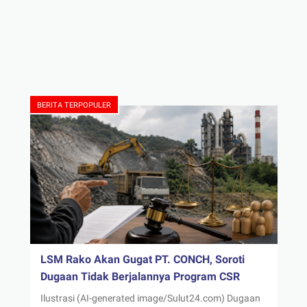
BERITA TERPOPULER
LSM Rako Akan Gugat PT. CONCH, Soroti
Dugaan Tidak Berjalannya Program CSR
Ilustrasi (AI-generated image/Sulut24.com) Dugaan