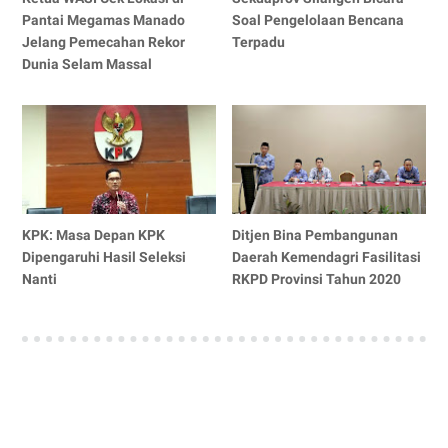
Pantai Megamas Manado
Soal Pengelolaan Bencana
Jelang Pemecahan Rekor
Terpadu
Dunia Selam Massal
KPK: Masa Depan KPK
Ditjen Bina Pembangunan
Dipengaruhi Hasil Seleksi
Daerah Kemendagri Fasilitasi
Nanti
RKPD Provinsi Tahun 2020