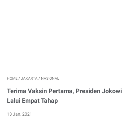
HOME
/
JAKARTA
/
NASIONAL
Terima Vaksin Pertama, Presiden Jokowi
Lalui Empat Tahap
13 Jan, 2021