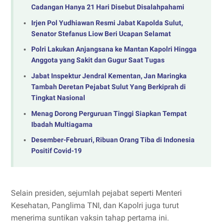
Cadangan Hanya 21 Hari Disebut Disalahpahami
Irjen Pol Yudhiawan Resmi Jabat Kapolda Sulut,
Senator Stefanus Liow Beri Ucapan Selamat
Polri Lakukan Anjangsana ke Mantan Kapolri Hingga
Anggota yang Sakit dan Gugur Saat Tugas
Jabat Inspektur Jendral Kementan, Jan Maringka
Tambah Deretan Pejabat Sulut Yang Berkiprah di
Tingkat Nasional
Menag Dorong Perguruan Tinggi Siapkan Tempat
Ibadah Multiagama
Desember-Februari, Ribuan Orang Tiba di Indonesia
Positif Covid-19
Selain presiden, sejumlah pejabat seperti Menteri
Kesehatan, Panglima TNI, dan Kapolri juga turut
menerima suntikan vaksin tahap pertama ini.