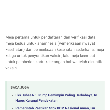
Meja pertama untuk pendaftaran dan verifikasi data,
meja kedua untuk anamnesis (Pemeriksaan riwayat
kesehatan) dan pemeriksaan kesehatan sederhana, meja
ketiga untuk penyuntikan vaksin, lalu meja keempat
untuk pemberian kartu keterangan bahwa telah disuntik
vaksin.
BACA JUGA
Eks Dubes RI: Trump Pemimpin Paling Berbahaya, RI
Harus Kurangi Pendekatan
Pemerintah Pastikan Stok BBM Nasional Aman, Isu