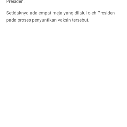
Presiden.
Setidaknya ada empat meja yang dilalui oleh Presiden
pada proses penyuntikan vaksin tersebut.