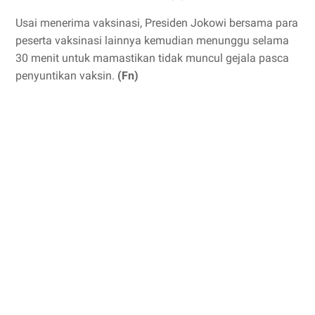
Usai menerima vaksinasi, Presiden Jokowi bersama para
peserta vaksinasi lainnya kemudian menunggu selama
30 menit untuk mamastikan tidak muncul gejala pasca
penyuntikan vaksin.
(Fn)