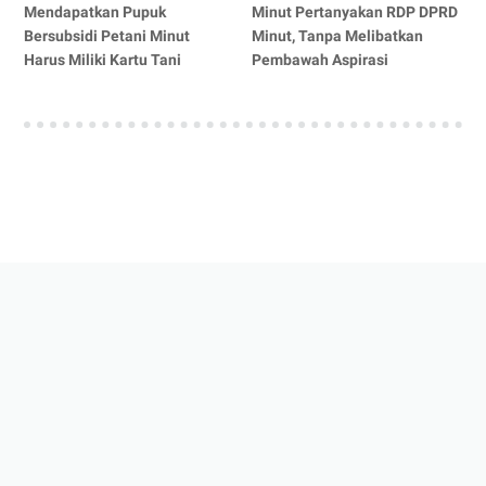
Mendapatkan Pupuk
Minut Pertanyakan RDP DPRD
Bersubsidi Petani Minut
Minut, Tanpa Melibatkan
Harus Miliki Kartu Tani
Pembawah Aspirasi