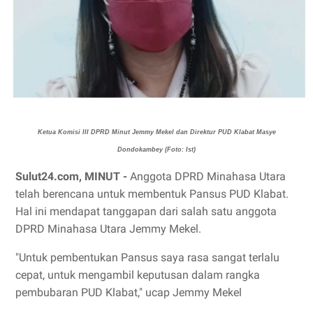
Ketua Komisi III DPRD Minut Jemmy Mekel dan Direktur PUD Klabat Masye
Dondokambey (Foto: Ist)
Sulut24.com, MINUT -
Anggota DPRD Minahasa Utara
telah berencana untuk membentuk Pansus PUD Klabat.
Hal ini mendapat tanggapan dari salah satu anggota
DPRD Minahasa Utara Jemmy Mekel.
"Untuk pembentukan Pansus saya rasa sangat terlalu
cepat, untuk mengambil keputusan dalam rangka
pembubaran PUD Klabat," ucap Jemmy Mekel