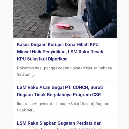
Kasus Dugaan Korupsi Dana Hibah KPU
Minsel Naik Penyidikan, LSM Rako Desak
KPU Sulut Ikut Diperiksa
Dokumen hasil penggeledahan pihak Kejari Minahasa
Selatan (…
LSM Rako Akan Gugat PT. CONCH, Soroti
Dugaan Tidak Berjalannya Program CSR
Ilustrasi (AI-generated image/Sulut24.com) Dugaan
tidak ber…
LSM Rako Siapkan Gugatan Perdata dan