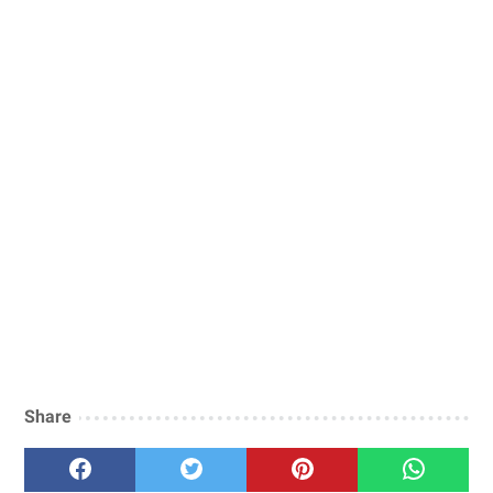
Share