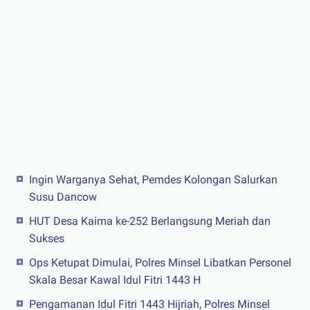
Ingin Warganya Sehat, Pemdes Kolongan Salurkan
Susu Dancow
HUT Desa Kaima ke-252 Berlangsung Meriah dan
Sukses
Ops Ketupat Dimulai, Polres Minsel Libatkan Personel
Skala Besar Kawal Idul Fitri 1443 H
Pengamanan Idul Fitri 1443 Hijriah, Polres Minsel