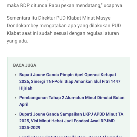
maka RDP ditunda Rabu pekan mendatang," ucapnya.
Sementara itu Direktur PUD Klabat Minut Masye
Dondokambey mengatakan apa yang dilakukan PUD
Klabat saat ini sudah sesuai dengan regulasi aturan
yang ada.
BACA JUGA
Bupati Joune Ganda Pimpin Apel Operasi Ketupat
2026, Sinergi TNI-Polri Siap Amankan Idul Fitri 1447
Hijriah
Pembangunan Tahap 2 Alun-alun Minut Dimulai Bulan
April
‎Bupati Joune Ganda Sampaikan LKPJ APBD Minut TA
2025, Visi Minut Hebat Jadi Fondasi Awal RPJMD
2025-2029