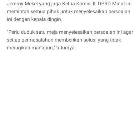
Jemmy Mekel yang juga Ketua Komisi III DPRD Minut ini
memintah semua pihak untuk menyelesaikan persoalan
ini dengan kepala dingin.
"Perlu duduk satu meja menyelesaikan persoalan ini agar
setiap permasalahan memberikan solusi yang tidak
merugikan manapun," tuturnya.