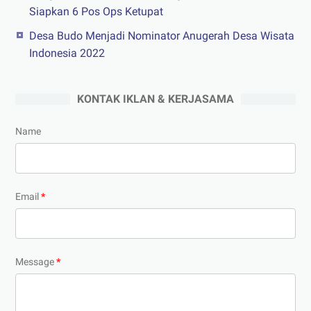
Siapkan 6 Pos Ops Ketupat
Desa Budo Menjadi Nominator Anugerah Desa Wisata
Indonesia 2022
KONTAK IKLAN & KERJASAMA
Name
Email
*
Message
*