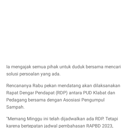
Ia mengajak semua pihak untuk duduk bersama mencari
solusi persoalan yang ada.
Rencananya Rabu pekan mendatang akan dilaksanakan
Rapat Dengar Pendapat (RDP) antara PUD Klabat dan
Pedagang bersama dengan Asosiasi Pengumpul
Sampah.
"Memang Minggu ini telah dijadwalkan ada RDP. Tetapi
karena bertepatan jadwal pembahasan RAPBD 2023,