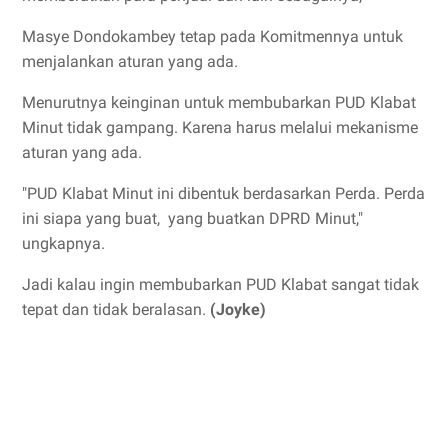
Masye Dondokambey tetap pada Komitmennya untuk
menjalankan aturan yang ada.
Menurutnya keinginan untuk membubarkan PUD Klabat
Minut tidak gampang. Karena harus melalui mekanisme
aturan yang ada.
"PUD Klabat Minut ini dibentuk berdasarkan Perda. Perda
ini siapa yang buat, yang buatkan DPRD Minut,"
ungkapnya.
Jadi kalau ingin membubarkan PUD Klabat sangat tidak
tepat dan tidak beralasan.
(Joyke)