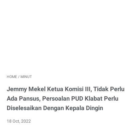
HOME
/
MINUT
Jemmy Mekel Ketua Komisi III, Tidak Perlu
Ada Pansus, Persoalan PUD Klabat Perlu
Diselesaikan Dengan Kepala Dingin
18 Oct, 2022