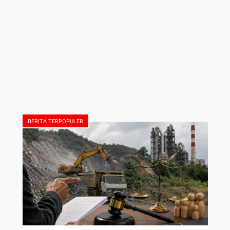
BERITA TERPOPULER