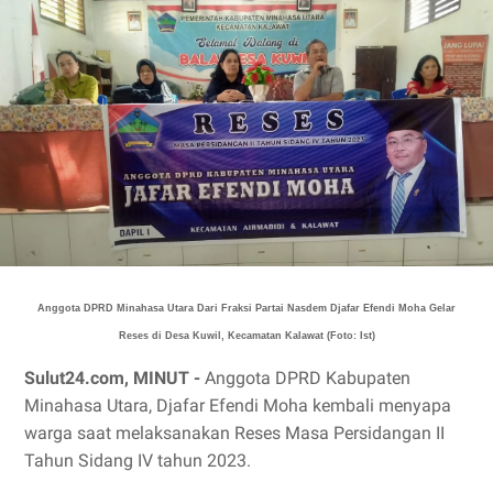
Anggota DPRD Minahasa Utara Dari Fraksi Partai Nasdem Djafar Efendi Moha Gelar
Reses di Desa Kuwil, Kecamatan Kalawat (Foto: Ist)
Sulut24.com, MINUT -
Anggota DPRD Kabupaten
Minahasa Utara, Djafar Efendi Moha kembali menyapa
warga saat melaksanakan Reses Masa Persidangan II
Tahun Sidang IV tahun 2023.