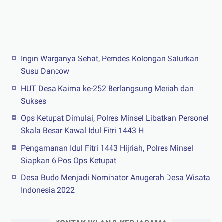
Ingin Warganya Sehat, Pemdes Kolongan Salurkan
Susu Dancow
HUT Desa Kaima ke-252 Berlangsung Meriah dan
Sukses
Ops Ketupat Dimulai, Polres Minsel Libatkan Personel
Skala Besar Kawal Idul Fitri 1443 H
Pengamanan Idul Fitri 1443 Hijriah, Polres Minsel
Siapkan 6 Pos Ops Ketupat
Desa Budo Menjadi Nominator Anugerah Desa Wisata
Indonesia 2022