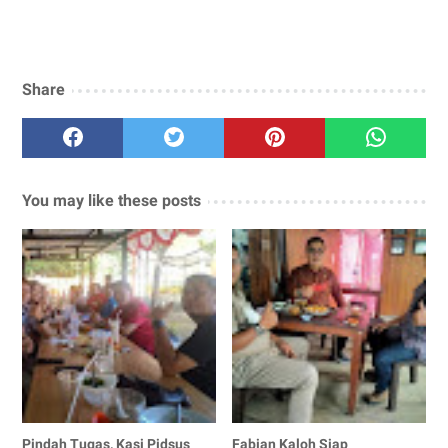
Share
You may like these posts
Pindah Tugas, Kasi Pidsus
Fabian Kaloh Siap