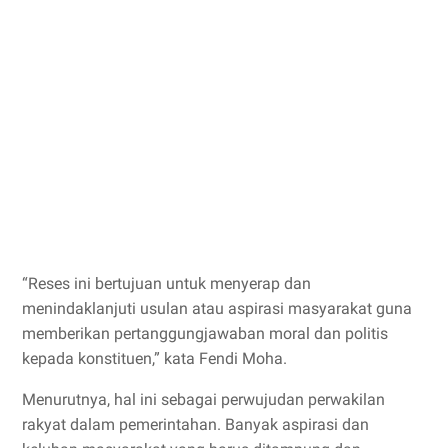
“Reses ini bertujuan untuk menyerap dan
menindaklanjuti usulan atau aspirasi masyarakat guna
memberikan pertanggungjawaban moral dan politis
kepada konstituen,” kata Fendi Moha.
Menurutnya, hal ini sebagai perwujudan perwakilan
rakyat dalam pemerintahan. Banyak aspirasi dan