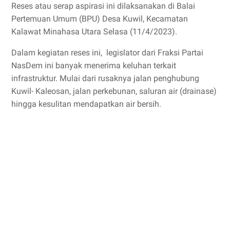
Reses atau serap aspirasi ini dilaksanakan di Balai
Pertemuan Umum (BPU) Desa Kuwil, Kecamatan
Kalawat Minahasa Utara Selasa (11/4/2023).
Dalam kegiatan reses ini, legislator dari Fraksi Partai
NasDem ini banyak menerima keluhan terkait
infrastruktur. Mulai dari rusaknya jalan penghubung
Kuwil- Kaleosan, jalan perkebunan, saluran air (drainase)
hingga kesulitan mendapatkan air bersih.