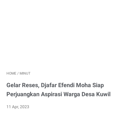
HOME
/
MINUT
Gelar Reses, Djafar Efendi Moha Siap
Perjuangkan Aspirasi Warga Desa Kuwil
11 Apr, 2023