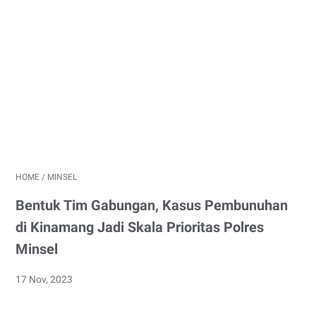
HOME
/
MINSEL
Bentuk Tim Gabungan, Kasus Pembunuhan
di Kinamang Jadi Skala Prioritas Polres
Minsel
17 Nov, 2023