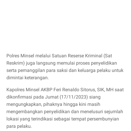
Polres Minsel melalui Satuan Reserse Kriminal (Sat
Reskrim) juga langsung memulai proses penyelidikan
serta pemanggilan para saksi dan keluarga pelaku untuk
dimintai keterangan.
Kapolres Minsel AKBP Feri Renaldo Sitorus, SIK, MH saat
dikonfirmasi pada Jumat (17/11/2023) siang
mengungkapkan, pihaknya hingga kini masih
mengembangkan penyelidikan dan menelusuri sejumlah
lokasi yang terindikasi sebagai tempat persembunyian
para pelaku.