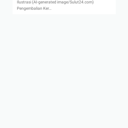
Ilustrasi (AI-generated image/Sulut24.com)
Pengembalian Ker…