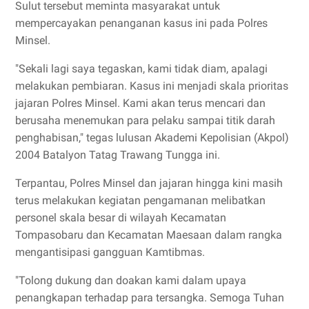
Sulut tersebut meminta masyarakat untuk
mempercayakan penanganan kasus ini pada Polres
Minsel.
"Sekali lagi saya tegaskan, kami tidak diam, apalagi
melakukan pembiaran. Kasus ini menjadi skala prioritas
jajaran Polres Minsel. Kami akan terus mencari dan
berusaha menemukan para pelaku sampai titik darah
penghabisan," tegas lulusan Akademi Kepolisian (Akpol)
2004 Batalyon Tatag Trawang Tungga ini.
Terpantau, Polres Minsel dan jajaran hingga kini masih
terus melakukan kegiatan pengamanan melibatkan
personel skala besar di wilayah Kecamatan
Tompasobaru dan Kecamatan Maesaan dalam rangka
mengantisipasi gangguan Kamtibmas.
"Tolong dukung dan doakan kami dalam upaya
penangkapan terhadap para tersangka. Semoga Tuhan