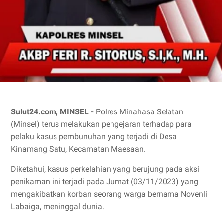
Sulut24.com, MINSEL -
Polres Minahasa Selatan
(Minsel) terus melakukan pengejaran terhadap para
pelaku kasus pembunuhan yang terjadi di Desa
Kinamang Satu, Kecamatan Maesaan.
Diketahui, kasus perkelahian yang berujung pada aksi
penikaman ini terjadi pada Jumat (03/11/2023) yang
mengakibatkan korban seorang warga bernama Novenli
Labaiga, meninggal dunia.