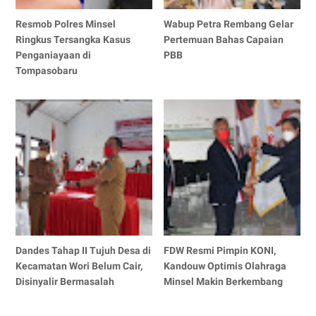
Resmob Polres Minsel
Wabup Petra Rembang Gelar
Ringkus Tersangka Kasus
Pertemuan Bahas Capaian
Penganiayaan di
PBB
Tompasobaru
Dandes Tahap II Tujuh Desa di
FDW Resmi Pimpin KONI,
Kecamatan Wori Belum Cair,
Kandouw Optimis Olahraga
Disinyalir Bermasalah
Minsel Makin Berkembang