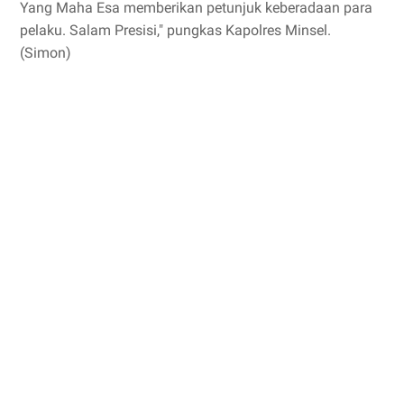
Yang Maha Esa memberikan petunjuk keberadaan para
pelaku. Salam Presisi," pungkas Kapolres Minsel.
(Simon)