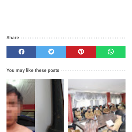
Share
You may like these posts