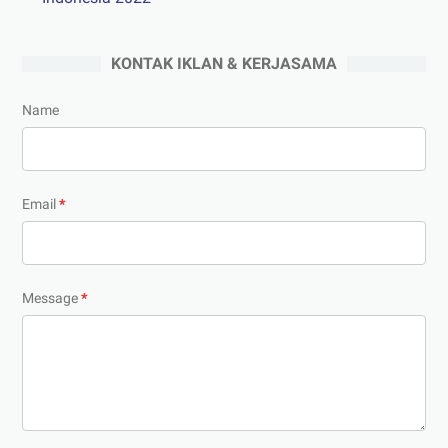
KONTAK IKLAN & KERJASAMA
Name
Email
*
Message
*