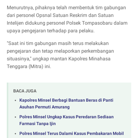
Menurutnya, pihaknya telah membentuk tim gabungan
dari personel Opsnal Satuan Reskrim dan Satuan
Intelijen didukung personel Polsek Tompasobaru dalam
upaya pengejaran terhadap para pelaku.
"Saat ini tim gabungan masih terus melakukan
pengejaran dan tetap melaporkan perkembangan
situasinya," ungkap mantan Kapolres Minahasa
Tenggara (Mitra) ini.
BACA JUGA
Kapolres Minsel Berbagi Bantuan Beras di Panti
Asuhan Permuti Amurang
Polres Minsel Ungkap Kasus Peredaran Sediaan
Farmasi Tanpa Ijin
Polres Minsel Terus Dalami Kasus Pembakaran Mobil