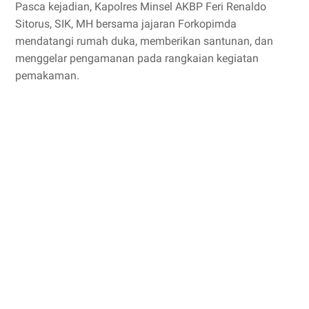
Pasca kejadian, Kapolres Minsel AKBP Feri Renaldo
Sitorus, SIK, MH bersama jajaran Forkopimda
mendatangi rumah duka, memberikan santunan, dan
menggelar pengamanan pada rangkaian kegiatan
pemakaman.