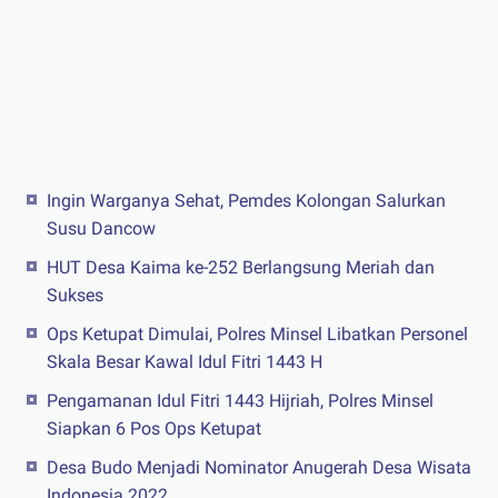
Ingin Warganya Sehat, Pemdes Kolongan Salurkan
Susu Dancow
HUT Desa Kaima ke-252 Berlangsung Meriah dan
Sukses
Ops Ketupat Dimulai, Polres Minsel Libatkan Personel
Skala Besar Kawal Idul Fitri 1443 H
Pengamanan Idul Fitri 1443 Hijriah, Polres Minsel
Siapkan 6 Pos Ops Ketupat
Desa Budo Menjadi Nominator Anugerah Desa Wisata
Indonesia 2022