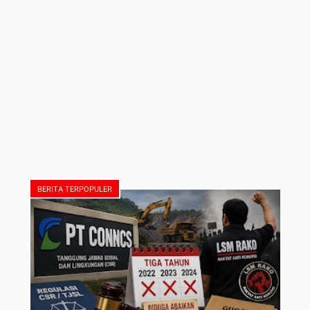
BERITA TERPOPULER