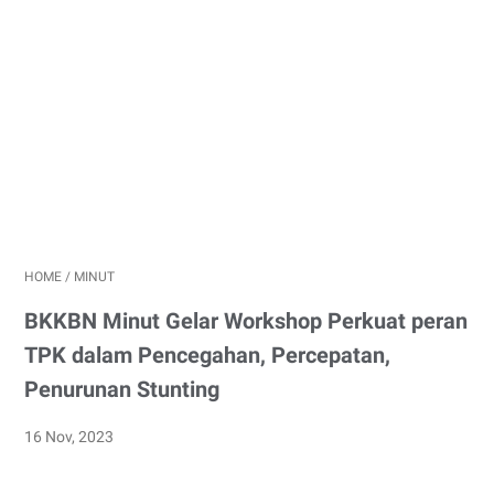
HOME
/
MINUT
BKKBN Minut Gelar Workshop Perkuat peran
TPK dalam Pencegahan, Percepatan,
Penurunan Stunting
16 Nov, 2023