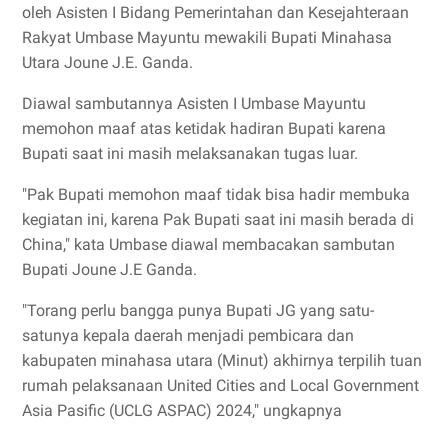
oleh Asisten I Bidang Pemerintahan dan Kesejahteraan
Rakyat Umbase Mayuntu mewakili Bupati Minahasa
Utara Joune J.E. Ganda.
Diawal sambutannya Asisten I Umbase Mayuntu
memohon maaf atas ketidak hadiran Bupati karena
Bupati saat ini masih melaksanakan tugas luar.
"Pak Bupati memohon maaf tidak bisa hadir membuka
kegiatan ini, karena Pak Bupati saat ini masih berada di
China," kata Umbase diawal membacakan sambutan
Bupati Joune J.E Ganda.
"Torang perlu bangga punya Bupati JG yang satu-
satunya kepala daerah menjadi pembicara dan
kabupaten minahasa utara (Minut) akhirnya terpilih tuan
rumah pelaksanaan United Cities and Local Government
Asia Pasific (UCLG ASPAC) 2024," ungkapnya