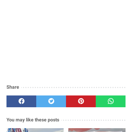
Share
You may like these posts