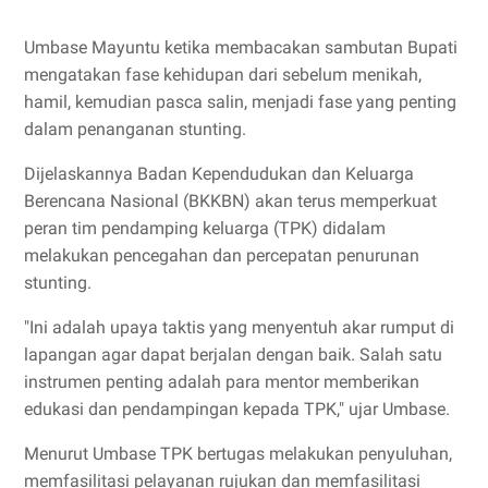
Umbase Mayuntu ketika membacakan sambutan Bupati
mengatakan fase kehidupan dari sebelum menikah,
hamil, kemudian pasca salin, menjadi fase yang penting
dalam penanganan stunting.
Dijelaskannya Badan Kependudukan dan Keluarga
Berencana Nasional (BKKBN) akan terus memperkuat
peran tim pendamping keluarga (TPK) didalam
melakukan pencegahan dan percepatan penurunan
stunting.
"Ini adalah upaya taktis yang menyentuh akar rumput di
lapangan agar dapat berjalan dengan baik. Salah satu
instrumen penting adalah para mentor memberikan
edukasi dan pendampingan kepada TPK," ujar Umbase.
Menurut Umbase TPK bertugas melakukan penyuluhan,
memfasilitasi pelayanan rujukan dan memfasilitasi