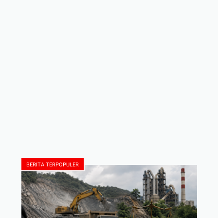
BERITA TERPOPULER