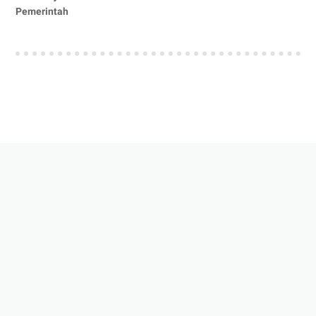
Pemerintah