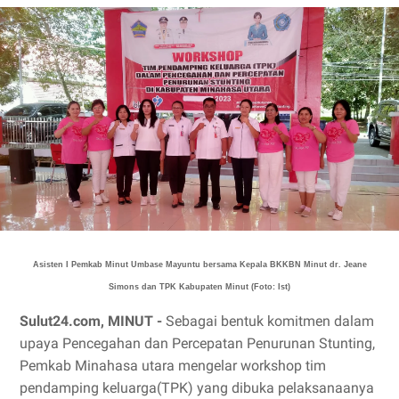
Asisten I Pemkab Minut Umbase Mayuntu bersama Kepala BKKBN Minut dr. Jeane
Simons dan TPK Kabupaten Minut (Foto: Ist)
Sulut24.com, MINUT -
Sebagai bentuk komitmen dalam
upaya Pencegahan dan Percepatan Penurunan Stunting,
Pemkab Minahasa utara mengelar workshop tim
pendamping keluarga(TPK) yang dibuka pelaksanaanya