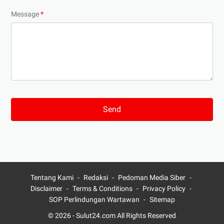
Message
*
Tentang Kami
Redaksi
Pedoman Media Siber
Disclaimer
Terms & Conditions
Privacy Policy
SOP Perlindungan Wartawan
Sitemap
© 2026 -
Sulut24.com
All Rights Reserved