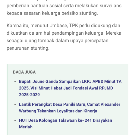
pemberian bantuan sosial serta melakukan surveilans
kepada sasaran keluarga berisiko stunting.
Karena itu, menurut Umbase, TPK perlu didukung dan
dikuatkan dalam hal pendampingan keluarga. Mereka
sebagai ujung tombak dalam upaya percepatan
penurunan stunting.
BACA JUGA
‎Bupati Joune Ganda Sampaikan LKPJ APBD Minut TA
2025, Visi Minut Hebat Jadi Fondasi Awal RPJMD
2025-2029
Lantik Perangkat Desa Paniki Baru, Camat Alexander
Warbung Tekankan Loyalitas dan Kinerja
HUT Desa Kolongan Talawaan ke- 241 Dirayakan
Meriah