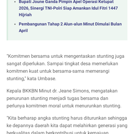
Bupati Joune Ganda Pimpin Apel Operasi Ketupat
2026, Sinergi TNI-Polri Siap Amankan Idul Fitri 1447
Hijriah
Pembangunan Tahap 2 Alun-alun Minut Dimulai Bulan
April
"Komitmen bersama untuk mengentaskan stunting juga
sangat diperlukan. Sampai tingkat desa memerlukan
komitmen kuat untuk bersama-sama memerangi
stunting," kata Umbase.
Kepala BKKBN Minut dr. Jeane Simons, mengatakan
penurunan stunting menjadi tugas bersama dan
perlunya komitmen moral untuk menurunkan stunting.
"Kita berharap angka stunting harus diturunkan sehingga
ke depannya daerah kita dapat melahirkan generasi yang
berkualitas dalam berkontribusi untuk kemajuan