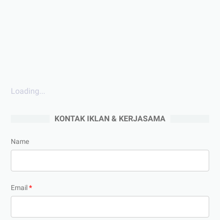
Loading...
KONTAK IKLAN & KERJASAMA
Name
Email
*