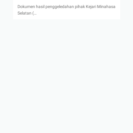
Dokumen hasil penggeledahan pihak Kejari Minahasa
Selatan (…