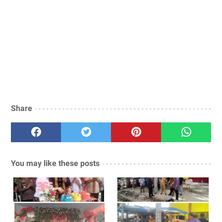
Share
You may like these posts