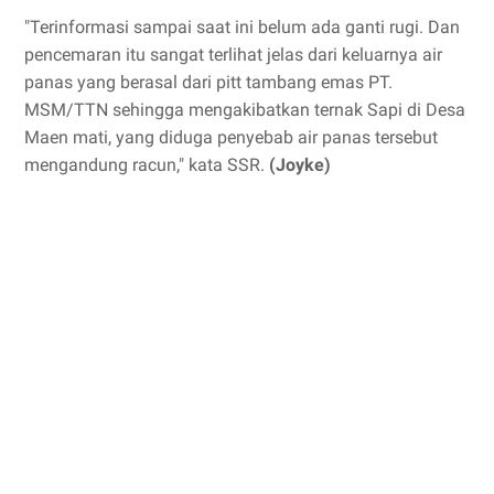
"Terinformasi sampai saat ini belum ada ganti rugi. Dan
pencemaran itu sangat terlihat jelas dari keluarnya air
panas yang berasal dari pitt tambang emas PT.
MSM/TTN sehingga mengakibatkan ternak Sapi di Desa
Maen mati, yang diduga penyebab air panas tersebut
mengandung racun," kata SSR.
(Joyke)