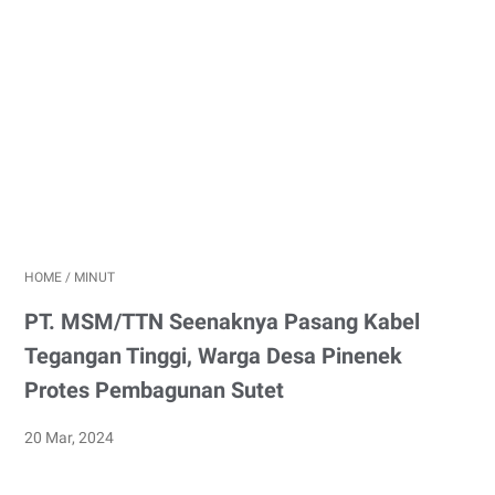
HOME
/
MINUT
PT. MSM/TTN Seenaknya Pasang Kabel
Tegangan Tinggi, Warga Desa Pinenek
Protes Pembagunan Sutet
20 Mar, 2024