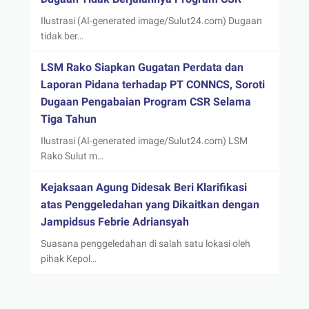
Ilustrasi (AI-generated image/Sulut24.com) Dugaan
tidak ber…
LSM Rako Siapkan Gugatan Perdata dan
Laporan Pidana terhadap PT CONNCS, Soroti
Dugaan Pengabaian Program CSR Selama
Tiga Tahun
Ilustrasi (AI-generated image/Sulut24.com) LSM
Rako Sulut m…
Kejaksaan Agung Didesak Beri Klarifikasi
atas Penggeledahan yang Dikaitkan dengan
Jampidsus Febrie Adriansyah
Suasana penggeledahan di salah satu lokasi oleh
pihak Kepol…