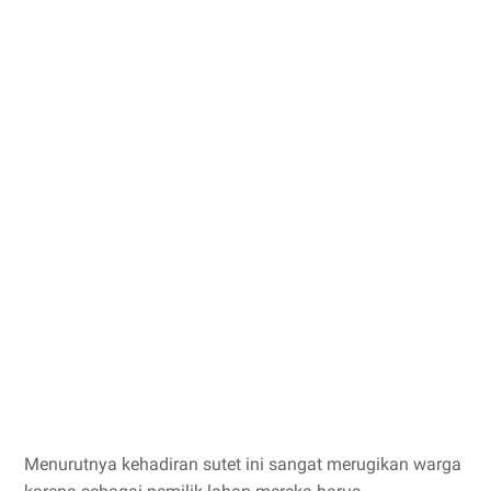
Menurutnya kehadiran sutet ini sangat merugikan warga