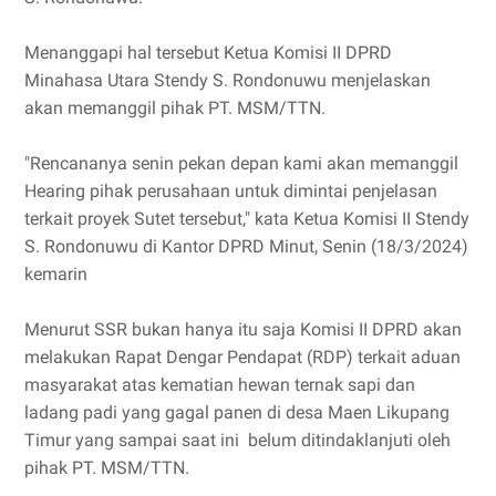
Menanggapi hal tersebut Ketua Komisi II DPRD
Minahasa Utara Stendy S. Rondonuwu menjelaskan
akan memanggil pihak PT. MSM/TTN.
"Rencananya senin pekan depan kami akan memanggil
Hearing pihak perusahaan untuk dimintai penjelasan
terkait proyek Sutet tersebut," kata Ketua Komisi II Stendy
S. Rondonuwu di Kantor DPRD Minut, Senin (18/3/2024)
kemarin
Menurut SSR bukan hanya itu saja Komisi II DPRD akan
melakukan Rapat Dengar Pendapat (RDP) terkait aduan
masyarakat atas kematian hewan ternak sapi dan
ladang padi yang gagal panen di desa Maen Likupang
Timur yang sampai saat ini belum ditindaklanjuti oleh
pihak PT. MSM/TTN.