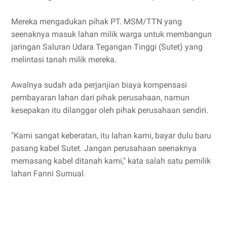
Mereka mengadukan pihak PT. MSM/TTN yang
seenaknya masuk lahan milik warga untuk membangun
jaringan Saluran Udara Tegangan Tinggi (Sutet) yang
melintasi tanah milik mereka.
Awalnya sudah ada perjanjian biaya kompensasi
pembayaran lahan dari pihak perusahaan, namun
kesepakan itu dilanggar oleh pihak perusahaan sendiri.
"Kami sangat keberatan, itu lahan kami, bayar dulu baru
pasang kabel Sutet. Jangan perusahaan seenaknya
memasang kabel ditanah kami," kata salah satu pemilik
lahan Fanni Sumual.