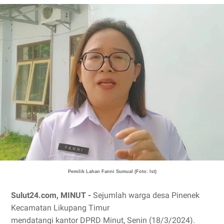
Pemilik Lahan Fanni Sumual (Foto: Ist)
Sulut24.com, MINUT -
Sejumlah warga desa Pinenek
Kecamatan Likupang Timur
mendatangi kantor DPRD Minut, Senin (18/3/2024).