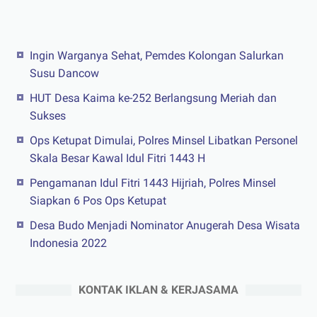
Ingin Warganya Sehat, Pemdes Kolongan Salurkan
Susu Dancow
HUT Desa Kaima ke-252 Berlangsung Meriah dan
Sukses
Ops Ketupat Dimulai, Polres Minsel Libatkan Personel
Skala Besar Kawal Idul Fitri 1443 H
Pengamanan Idul Fitri 1443 Hijriah, Polres Minsel
Siapkan 6 Pos Ops Ketupat
Desa Budo Menjadi Nominator Anugerah Desa Wisata
Indonesia 2022
KONTAK IKLAN & KERJASAMA