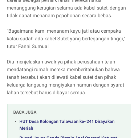
karena sebagai pemilik lahan mereka harus
menanggung kerugian selama ada kabel sutet, dengan
tidak dapat menanam pepohonan secara bebas.
"Bagaimana kami menanam kayu jati atau cempaka
kalau sudah ada kabel Sutet yang bertegangan tinggi,"
tutur Fanni Sumual
Dia menjelaskan awalnya pihak perusahaan telah
mendatangi rumah mereka memberitahukan bahwa
tanah tersebut akan dilewati kabel sutet dan pihak
keluarga langsung mengiyakan namun dengan syarat
lahan tersebut harus dibayar semua.
BACA JUGA
HUT Desa Kolongan Talawaan ke- 241 Dirayakan
Meriah