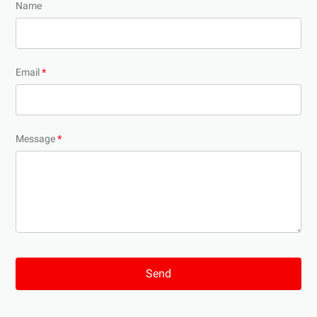
Name
Email
*
Message
*