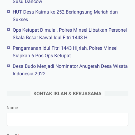
Susu Dancow
HUT Desa Kaima ke-252 Berlangsung Meriah dan
Sukses
Ops Ketupat Dimulai, Polres Minsel Libatkan Personel
Skala Besar Kawal Idul Fitri 1443 H
Pengamanan Idul Fitri 1443 Hijriah, Polres Minsel
Siapkan 6 Pos Ops Ketupat
Desa Budo Menjadi Nominator Anugerah Desa Wisata
Indonesia 2022
KONTAK IKLAN & KERJASAMA
Name