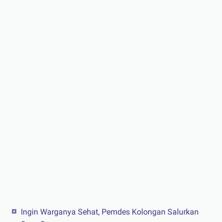
Ingin Warganya Sehat, Pemdes Kolongan Salurkan