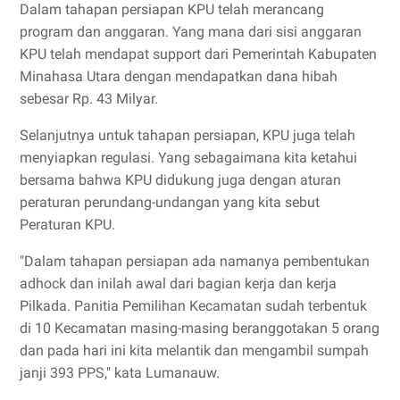
Dalam tahapan persiapan KPU telah merancang
program dan anggaran. Yang mana dari sisi anggaran
KPU telah mendapat support dari Pemerintah Kabupaten
Minahasa Utara dengan mendapatkan dana hibah
sebesar Rp. 43 Milyar.
Selanjutnya untuk tahapan persiapan, KPU juga telah
menyiapkan regulasi. Yang sebagaimana kita ketahui
bersama bahwa KPU didukung juga dengan aturan
peraturan perundang-undangan yang kita sebut
Peraturan KPU.
"Dalam tahapan persiapan ada namanya pembentukan
adhock dan inilah awal dari bagian kerja dan kerja
Pilkada. Panitia Pemilihan Kecamatan sudah terbentuk
di 10 Kecamatan masing-masing beranggotakan 5 orang
dan pada hari ini kita melantik dan mengambil sumpah
janji 393 PPS," kata Lumanauw.