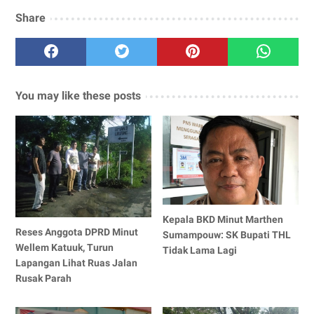
Share
You may like these posts
Kepala BKD Minut Marthen
Reses Anggota DPRD Minut
Sumampouw: SK Bupati THL
Wellem Katuuk, Turun
Tidak Lama Lagi
Lapangan Lihat Ruas Jalan
Rusak Parah