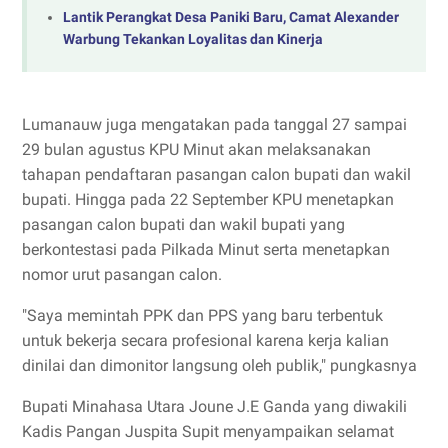
Lantik Perangkat Desa Paniki Baru, Camat Alexander
Warbung Tekankan Loyalitas dan Kinerja
Lumanauw juga mengatakan pada tanggal 27 sampai
29 bulan agustus KPU Minut akan melaksanakan
tahapan pendaftaran pasangan calon bupati dan wakil
bupati. Hingga pada 22 September KPU menetapkan
pasangan calon bupati dan wakil bupati yang
berkontestasi pada Pilkada Minut serta menetapkan
nomor urut pasangan calon.
"Saya memintah PPK dan PPS yang baru terbentuk
untuk bekerja secara profesional karena kerja kalian
dinilai dan dimonitor langsung oleh publik," pungkasnya
Bupati Minahasa Utara Joune J.E Ganda yang diwakili
Kadis Pangan Juspita Supit menyampaikan selamat