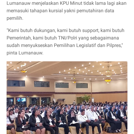
Lumanauw menjelaskan KPU Minut tidak lama lagi akan
memasuki tahapan kursial yakni pemutahiran data
pemilih.
"Kami butuh dukungan, kami butuh support, kami butuh
Pemerintah, kami butuh TNI/Polri yang sebagaimana
sudah menyukseskan Pemilihan Legislatif dan Pilpres,"
pinta Lumanauw.