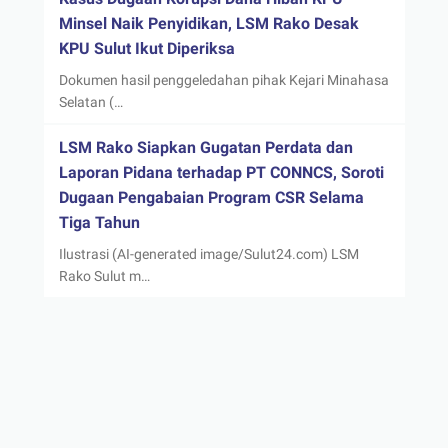
Minsel Naik Penyidikan, LSM Rako Desak
KPU Sulut Ikut Diperiksa
Dokumen hasil penggeledahan pihak Kejari Minahasa
Selatan (…
LSM Rako Siapkan Gugatan Perdata dan
Laporan Pidana terhadap PT CONNCS, Soroti
Dugaan Pengabaian Program CSR Selama
Tiga Tahun
Ilustrasi (AI-generated image/Sulut24.com) LSM
Rako Sulut m…