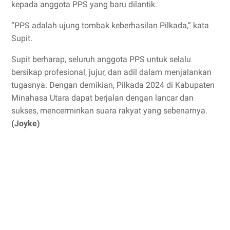
kepada anggota PPS yang baru dilantik.
“PPS adalah ujung tombak keberhasilan Pilkada,” kata
Supit.
Supit berharap, seluruh anggota PPS untuk selalu
bersikap profesional, jujur, dan adil dalam menjalankan
tugasnya. Dengan demikian, Pilkada 2024 di Kabupaten
Minahasa Utara dapat berjalan dengan lancar dan
sukses, mencerminkan suara rakyat yang sebenarnya.
(Joyke)