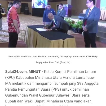
Ketua KPU Minahasa Utara Hendra Lumanauw, Didampingi Komisioner KPU Risky
Pogaga dan Ibnu Dali (Foto: Ist)
Sulut24.com, MINUT -
Ketua Komisi Pemilihan Umum
(KPU) Kabupaten Minahasa Utara Hendra Lumanauw
MA melantik dan mengambil sumpah janji 393 Anggota
Panitia Pemungutan Suara (PPS) untuk pemilihan
Gubernur dan Wakil Gubernur Sulawesi Utara serta
Bupati dan Wakil Bupati Minahasa Utara yang akan