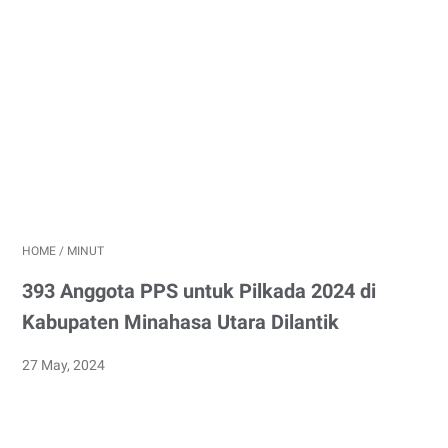
HOME
/
MINUT
393 Anggota PPS untuk Pilkada 2024 di
Kabupaten Minahasa Utara Dilantik
27 May, 2024