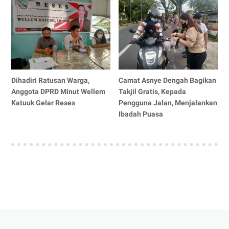
Dihadiri Ratusan Warga,
Camat Asnye Dengah Bagikan
Anggota DPRD Minut Wellem
Takjil Gratis, Kepada
Katuuk Gelar Reses
Pengguna Jalan, Menjalankan
Ibadah Puasa