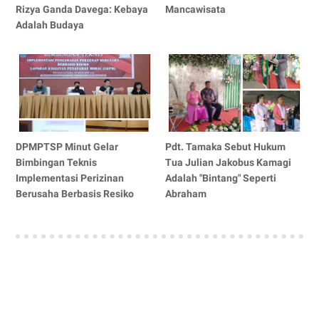
Rizya Ganda Davega: Kebaya
Mancawisata
Adalah Budaya
DPMPTSP Minut Gelar
Pdt. Tamaka Sebut Hukum
Bimbingan Teknis
Tua Julian Jakobus Kamagi
Implementasi Perizinan
Adalah "Bintang" Seperti
Berusaha Berbasis Resiko
Abraham