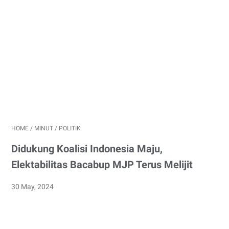
HOME
/
MINUT
/
POLITIK
Didukung Koalisi Indonesia Maju,
Elektabilitas Bacabup MJP Terus Melijit
30 May, 2024