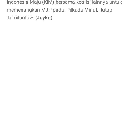
Indonesia Maju (KIM) bersama koalisi lainnya untuk
memenangkan MJP pada Pilkada Minut," tutup
Tumilantow. (
Joyke)