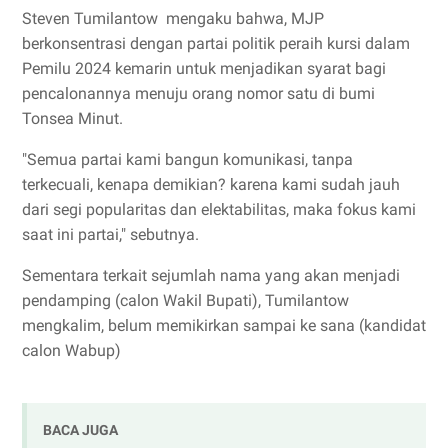
Steven Tumilantow mengaku bahwa, MJP
berkonsentrasi dengan partai politik peraih kursi dalam
Pemilu 2024 kemarin untuk menjadikan syarat bagi
pencalonannya menuju orang nomor satu di bumi
Tonsea Minut.
"Semua partai kami bangun komunikasi, tanpa
terkecuali, kenapa demikian? karena kami sudah jauh
dari segi popularitas dan elektabilitas, maka fokus kami
saat ini partai," sebutnya.
Sementara terkait sejumlah nama yang akan menjadi
pendamping (calon Wakil Bupati), Tumilantow
mengkalim, belum memikirkan sampai ke sana (kandidat
calon Wabup)
BACA JUGA