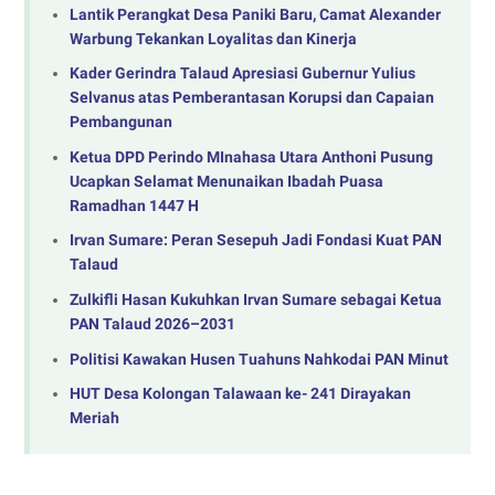
Lantik Perangkat Desa Paniki Baru, Camat Alexander
Warbung Tekankan Loyalitas dan Kinerja
Kader Gerindra Talaud Apresiasi Gubernur Yulius
Selvanus atas Pemberantasan Korupsi dan Capaian
Pembangunan
Ketua DPD Perindo MInahasa Utara Anthoni Pusung
Ucapkan Selamat Menunaikan Ibadah Puasa
Ramadhan 1447 H
Irvan Sumare: Peran Sesepuh Jadi Fondasi Kuat PAN
Talaud
Zulkifli Hasan Kukuhkan Irvan Sumare sebagai Ketua
PAN Talaud 2026–2031
Politisi Kawakan Husen Tuahuns Nahkodai PAN Minut
HUT Desa Kolongan Talawaan ke- 241 Dirayakan
Meriah