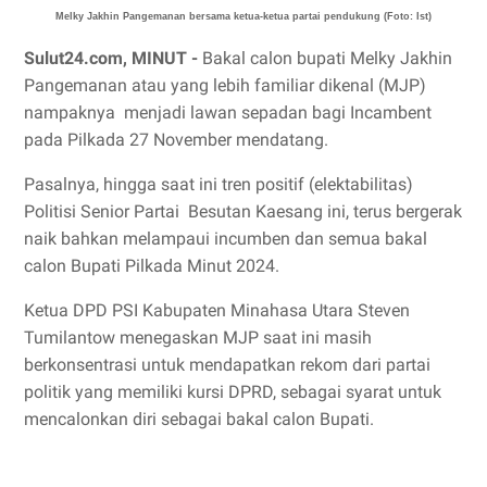
Melky Jakhin Pangemanan bersama ketua-ketua partai pendukung (Foto: Ist)
Sulut24.com, MINUT -
Bakal calon bupati Melky Jakhin
Pangemanan atau yang lebih familiar dikenal (MJP)
nampaknya menjadi lawan sepadan bagi Incambent
pada Pilkada 27 November mendatang.
Pasalnya, hingga saat ini tren positif (elektabilitas)
Politisi Senior Partai Besutan Kaesang ini, terus bergerak
naik bahkan melampaui incumben dan semua bakal
calon Bupati Pilkada Minut 2024.
Ketua DPD PSI Kabupaten Minahasa Utara Steven
Tumilantow menegaskan MJP saat ini masih
berkonsentrasi untuk mendapatkan rekom dari partai
politik yang memiliki kursi DPRD, sebagai syarat untuk
mencalonkan diri sebagai bakal calon Bupati.