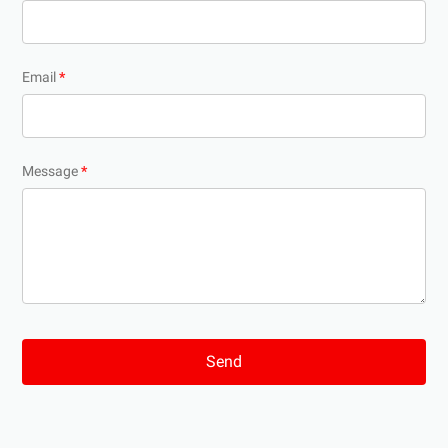
Email
*
Message
*