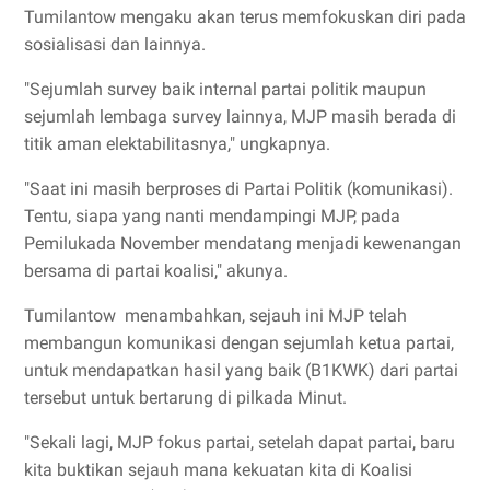
Tumilantow mengaku akan terus memfokuskan diri pada
sosialisasi dan lainnya.
"Sejumlah survey baik internal partai politik maupun
sejumlah lembaga survey lainnya, MJP masih berada di
titik aman elektabilitasnya," ungkapnya.
"Saat ini masih berproses di Partai Politik (komunikasi).
Tentu, siapa yang nanti mendampingi MJP, pada
Pemilukada November mendatang menjadi kewenangan
bersama di partai koalisi," akunya.
Tumilantow menambahkan, sejauh ini MJP telah
membangun komunikasi dengan sejumlah ketua partai,
untuk mendapatkan hasil yang baik (B1KWK) dari partai
tersebut untuk bertarung di pilkada Minut.
"Sekali lagi, MJP fokus partai, setelah dapat partai, baru
kita buktikan sejauh mana kekuatan kita di Koalisi