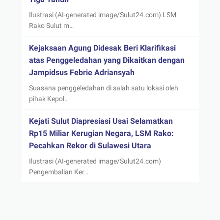
Ilustrasi (AI-generated image/Sulut24.com) LSM
Rako Sulut m…
Kejaksaan Agung Didesak Beri Klarifikasi
atas Penggeledahan yang Dikaitkan dengan
Jampidsus Febrie Adriansyah
Suasana penggeledahan di salah satu lokasi oleh
pihak Kepol…
Kejati Sulut Diapresiasi Usai Selamatkan
Rp15 Miliar Kerugian Negara, LSM Rako:
Pecahkan Rekor di Sulawesi Utara
Ilustrasi (AI-generated image/Sulut24.com)
Pengembalian Ker…