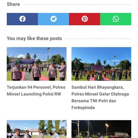
Share
You may like these posts
Terjunkan 94 Personel, Polres
Sambut Hari Bhayangkara,
Minsel Launching Polisi RW
Polres Minsel Gelar Olahraga
Bersama TNI-Polri dan
Forkopimda