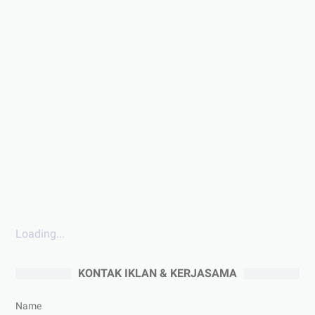
Loading...
KONTAK IKLAN & KERJASAMA
Name