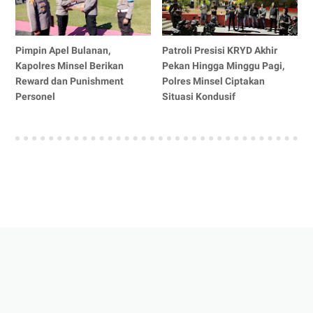
Pimpin Apel Bulanan,
Patroli Presisi KRYD Akhir
Kapolres Minsel Berikan
Pekan Hingga Minggu Pagi,
Reward dan Punishment
Polres Minsel Ciptakan
Personel
Situasi Kondusif