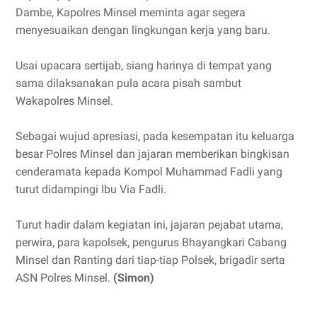
Dambe, Kapolres Minsel meminta agar segera
menyesuaikan dengan lingkungan kerja yang baru.
Usai upacara sertijab, siang harinya di tempat yang
sama dilaksanakan pula acara pisah sambut
Wakapolres Minsel.
Sebagai wujud apresiasi, pada kesempatan itu keluarga
besar Polres Minsel dan jajaran memberikan bingkisan
cenderamata kepada Kompol Muhammad Fadli yang
turut didampingi Ibu Via Fadli.
Turut hadir dalam kegiatan ini, jajaran pejabat utama,
perwira, para kapolsek, pengurus Bhayangkari Cabang
Minsel dan Ranting dari tiap-tiap Polsek, brigadir serta
ASN Polres Minsel.
(Simon)