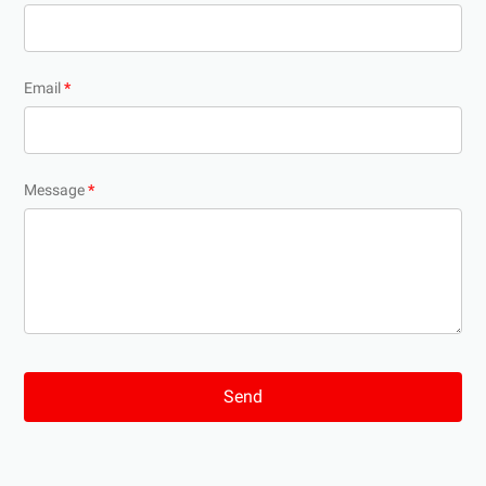
Email
*
Message
*