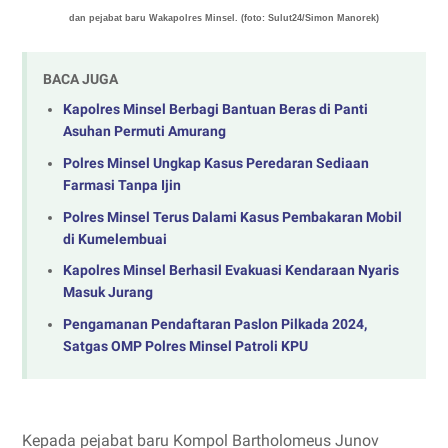
dan pejabat baru Wakapolres Minsel. (foto: Sulut24/Simon Manorek)
BACA JUGA
Kapolres Minsel Berbagi Bantuan Beras di Panti
Asuhan Permuti Amurang
Polres Minsel Ungkap Kasus Peredaran Sediaan
Farmasi Tanpa Ijin
Polres Minsel Terus Dalami Kasus Pembakaran Mobil
di Kumelembuai
Kapolres Minsel Berhasil Evakuasi Kendaraan Nyaris
Masuk Jurang
Pengamanan Pendaftaran Paslon Pilkada 2024,
Satgas OMP Polres Minsel Patroli KPU
Kepada pejabat baru Kompol Bartholomeus Junov