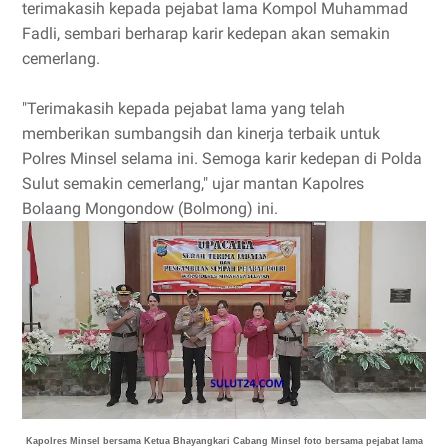
terimakasih kepada pejabat lama Kompol Muhammad
Fadli, sembari berharap karir kedepan akan semakin
cemerlang.
"Terimakasih kepada pejabat lama yang telah
memberikan sumbangsih dan kinerja terbaik untuk
Polres Minsel selama ini. Semoga karir kedepan di Polda
Sulut semakin cemerlang," ujar mantan Kapolres
Bolaang Mongondow (Bolmong) ini.
Kapolres Minsel bersama Ketua Bhayangkari Cabang Minsel foto bersama pejabat lama