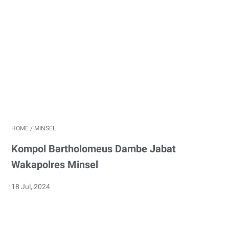
HOME
/
MINSEL
Kompol Bartholomeus Dambe Jabat
Wakapolres Minsel
18 Jul, 2024