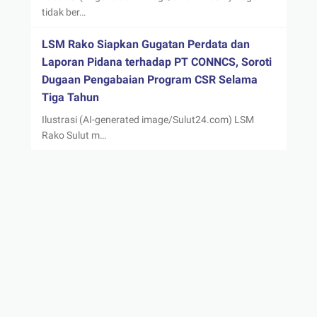
tidak ber…
LSM Rako Siapkan Gugatan Perdata dan
Laporan Pidana terhadap PT CONNCS, Soroti
Dugaan Pengabaian Program CSR Selama
Tiga Tahun
Ilustrasi (AI-generated image/Sulut24.com) LSM
Rako Sulut m…