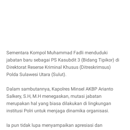
Sementara Kompol Muhammad Fadli menduduki
jabatan baru sebagai PS Kasubdit 3 (Bidang Tipikor) di
Direktorat Reserse Kriminal Khusus (Ditreskrimsus)
Polda Sulawesi Utara (Sulut).
Dalam sambutannya, Kapolres Minsel AKBP Arianto
Salkery, S.H, M.H menegaskan, mutasi jabatan
merupakan hal yang biasa dilakukan di lingkungan
institusi Polri untuk menjaga dinamika organisasi.
Ia pun tidak lupa menyampaikan apresiasi dan