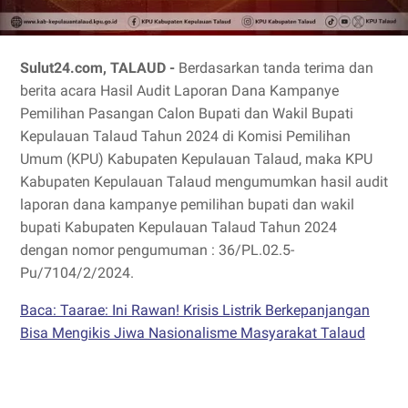
Sulut24.com, TALAUD -
Berdasarkan tanda terima dan
berita acara Hasil Audit Laporan Dana Kampanye
Pemilihan Pasangan Calon Bupati dan Wakil Bupati
Kepulauan Talaud Tahun 2024 di Komisi Pemilihan
Umum (KPU) Kabupaten Kepulauan Talaud, maka KPU
Kabupaten Kepulauan Talaud mengumumkan hasil audit
laporan dana kampanye pemilihan bupati dan wakil
bupati Kabupaten Kepulauan Talaud Tahun 2024
dengan nomor pengumuman : 36/PL.02.5-
Pu/7104/2/2024.
Baca: Taarae: Ini Rawan! Krisis Listrik Berkepanjangan
Bisa Mengikis Jiwa Nasionalisme Masyarakat Talaud