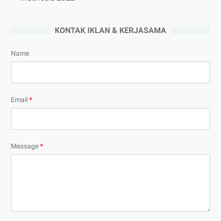
KONTAK IKLAN & KERJASAMA
Name
Email
*
Message
*