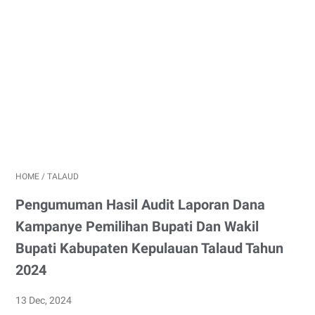
HOME
/
TALAUD
Pengumuman Hasil Audit Laporan Dana
Kampanye Pemilihan Bupati Dan Wakil
Bupati Kabupaten Kepulauan Talaud Tahun
2024
13 Dec, 2024