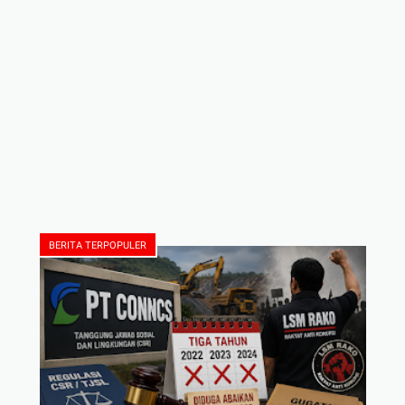
BERITA TERPOPULER