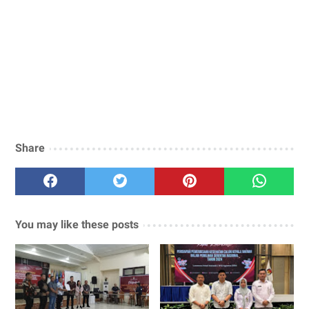
Share
You may like these posts