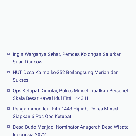
Ingin Warganya Sehat, Pemdes Kolongan Salurkan
Susu Dancow
HUT Desa Kaima ke-252 Berlangsung Meriah dan
Sukses
Ops Ketupat Dimulai, Polres Minsel Libatkan Personel
Skala Besar Kawal Idul Fitri 1443 H
Pengamanan Idul Fitri 1443 Hijriah, Polres Minsel
Siapkan 6 Pos Ops Ketupat
Desa Budo Menjadi Nominator Anugerah Desa Wisata
Indonesia 2022