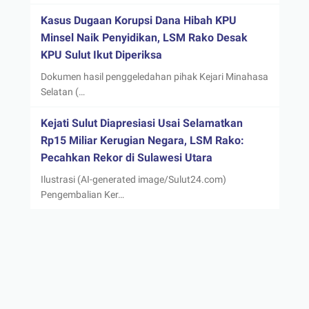
Kasus Dugaan Korupsi Dana Hibah KPU
Minsel Naik Penyidikan, LSM Rako Desak
KPU Sulut Ikut Diperiksa
Dokumen hasil penggeledahan pihak Kejari Minahasa
Selatan (…
Kejati Sulut Diapresiasi Usai Selamatkan
Rp15 Miliar Kerugian Negara, LSM Rako:
Pecahkan Rekor di Sulawesi Utara
Ilustrasi (AI-generated image/Sulut24.com)
Pengembalian Ker…