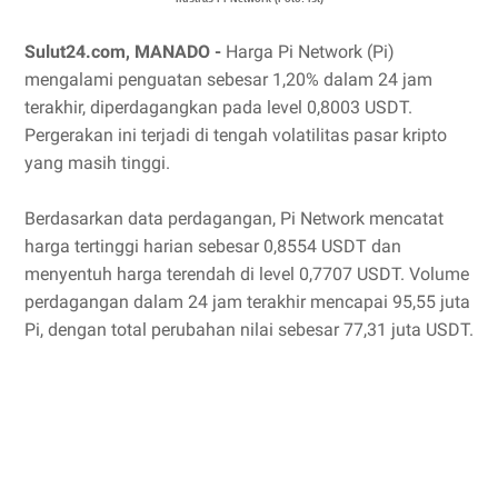
Sulut24.com, MANADO -
Harga Pi Network (Pi)
mengalami penguatan sebesar 1,20% dalam 24 jam
terakhir, diperdagangkan pada level 0,8003 USDT.
Pergerakan ini terjadi di tengah volatilitas pasar kripto
yang masih tinggi.
Berdasarkan data perdagangan, Pi Network mencatat
harga tertinggi harian sebesar 0,8554 USDT dan
menyentuh harga terendah di level 0,7707 USDT. Volume
perdagangan dalam 24 jam terakhir mencapai 95,55 juta
Pi, dengan total perubahan nilai sebesar 77,31 juta USDT.