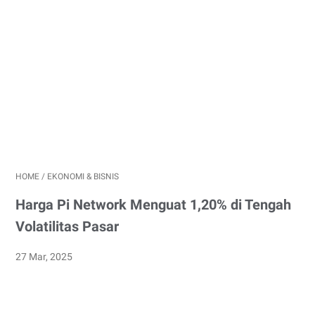
HOME
/
EKONOMI & BISNIS
Harga Pi Network Menguat 1,20% di Tengah
Volatilitas Pasar
27 Mar, 2025