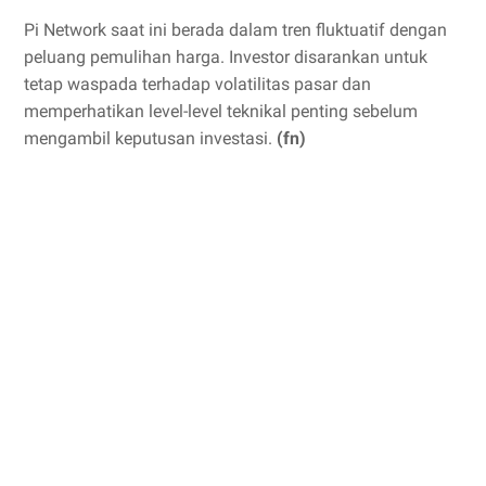
Pi Network saat ini berada dalam tren fluktuatif dengan
peluang pemulihan harga. Investor disarankan untuk
tetap waspada terhadap volatilitas pasar dan
memperhatikan level-level teknikal penting sebelum
mengambil keputusan investasi.
(fn)