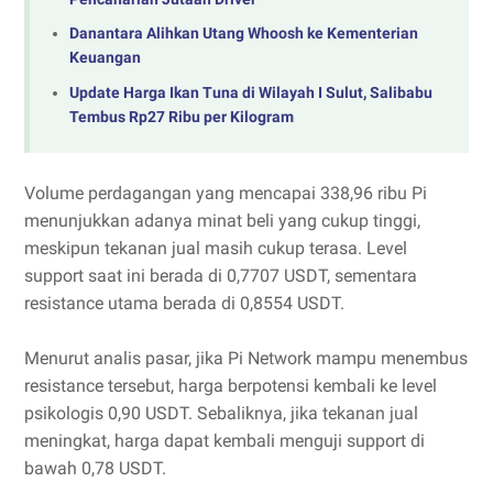
Danantara Alihkan Utang Whoosh ke Kementerian
Keuangan
Update Harga Ikan Tuna di Wilayah I Sulut, Salibabu
Tembus Rp27 Ribu per Kilogram
Volume perdagangan yang mencapai 338,96 ribu Pi
menunjukkan adanya minat beli yang cukup tinggi,
meskipun tekanan jual masih cukup terasa. Level
support saat ini berada di 0,7707 USDT, sementara
resistance utama berada di 0,8554 USDT.
Menurut analis pasar, jika Pi Network mampu menembus
resistance tersebut, harga berpotensi kembali ke level
psikologis 0,90 USDT. Sebaliknya, jika tekanan jual
meningkat, harga dapat kembali menguji support di
bawah 0,78 USDT.