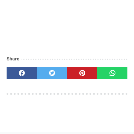
Share