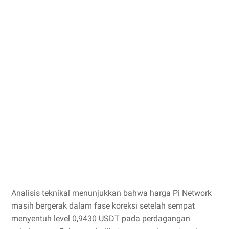
Analisis teknikal menunjukkan bahwa harga Pi Network
masih bergerak dalam fase koreksi setelah sempat
menyentuh level 0,9430 USDT pada perdagangan