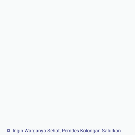
Ingin Warganya Sehat, Pemdes Kolongan Salurkan