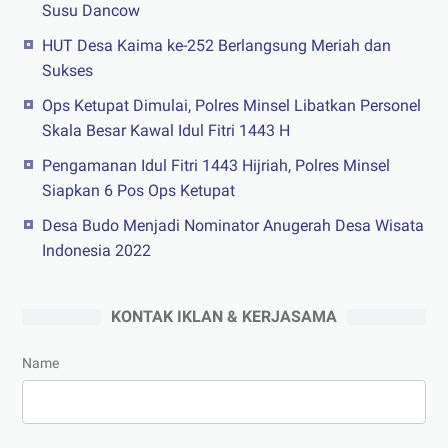
Susu Dancow
HUT Desa Kaima ke-252 Berlangsung Meriah dan
Sukses
Ops Ketupat Dimulai, Polres Minsel Libatkan Personel
Skala Besar Kawal Idul Fitri 1443 H
Pengamanan Idul Fitri 1443 Hijriah, Polres Minsel
Siapkan 6 Pos Ops Ketupat
Desa Budo Menjadi Nominator Anugerah Desa Wisata
Indonesia 2022
KONTAK IKLAN & KERJASAMA
Name