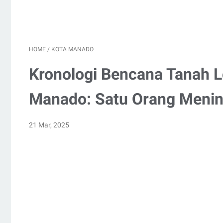
HOME
/
KOTA MANADO
Kronologi Bencana Tanah L
Manado: Satu Orang Menin
21 Mar, 2025