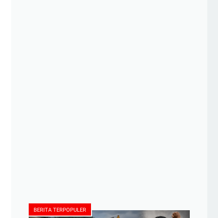
BERITA TERPOPULER