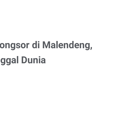
ongsor di Malendeng,
ggal Dunia