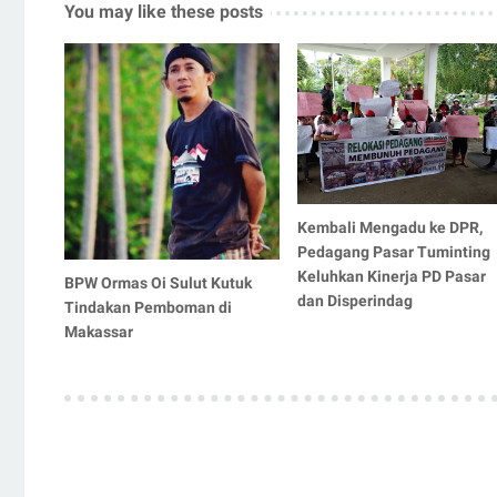
You may like these posts
Kembali Mengadu ke DPR,
Pedagang Pasar Tuminting
Keluhkan Kinerja PD Pasar
BPW Ormas Oi Sulut Kutuk
dan Disperindag
Tindakan Pemboman di
Makassar