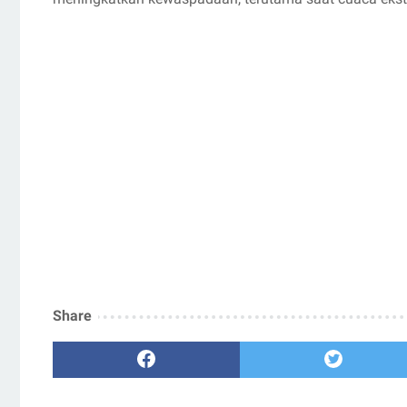
Share