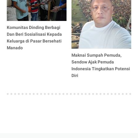
Komunitas Dinding Berbagi
Dan Beri Sosialisasi Kepada
Keluarga di Pasar Bersehati
Manado
Maknai Sumpah Pemuda,
Sendow Ajak Pemuda
Indonesia Tingkatkan Potensi
Diri