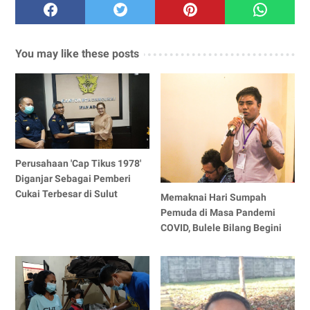
You may like these posts
Perusahaan 'Cap Tikus 1978'
Diganjar Sebagai Pemberi
Cukai Terbesar di Sulut
Memaknai Hari Sumpah
Pemuda di Masa Pandemi
COVID, Bulele Bilang Begini