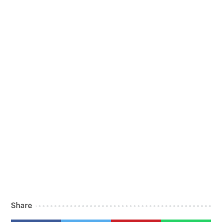
Share