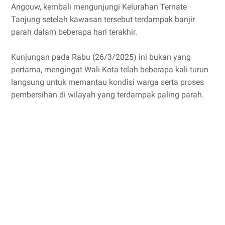
Angouw, kembali mengunjungi Kelurahan Ternate
Tanjung setelah kawasan tersebut terdampak banjir
parah dalam beberapa hari terakhir.
Kunjungan pada Rabu (26/3/2025) ini bukan yang
pertama, mengingat Wali Kota telah beberapa kali turun
langsung untuk memantau kondisi warga serta proses
pembersihan di wilayah yang terdampak paling parah.