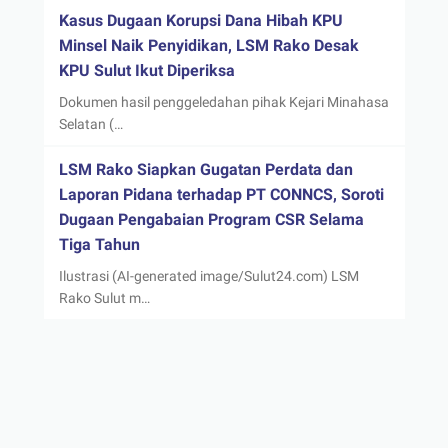
Kasus Dugaan Korupsi Dana Hibah KPU
Minsel Naik Penyidikan, LSM Rako Desak
KPU Sulut Ikut Diperiksa
Dokumen hasil penggeledahan pihak Kejari Minahasa
Selatan (…
LSM Rako Siapkan Gugatan Perdata dan
Laporan Pidana terhadap PT CONNCS, Soroti
Dugaan Pengabaian Program CSR Selama
Tiga Tahun
Ilustrasi (AI-generated image/Sulut24.com) LSM
Rako Sulut m…