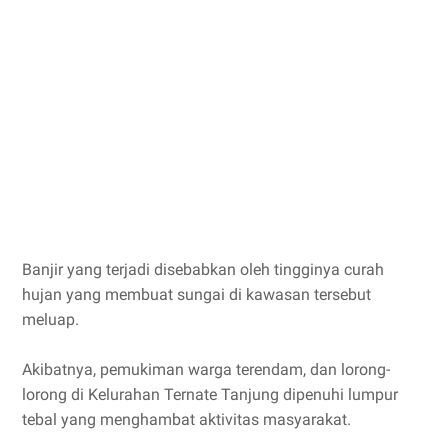
Banjir yang terjadi disebabkan oleh tingginya curah
hujan yang membuat sungai di kawasan tersebut
meluap.
Akibatnya, pemukiman warga terendam, dan lorong-
lorong di Kelurahan Ternate Tanjung dipenuhi lumpur
tebal yang menghambat aktivitas masyarakat.