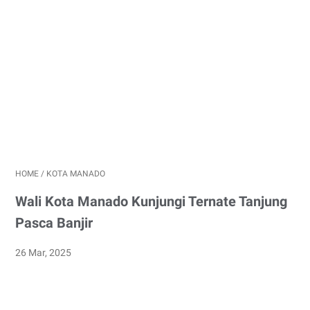
HOME
/
KOTA MANADO
Wali Kota Manado Kunjungi Ternate Tanjung
Pasca Banjir
26 Mar, 2025