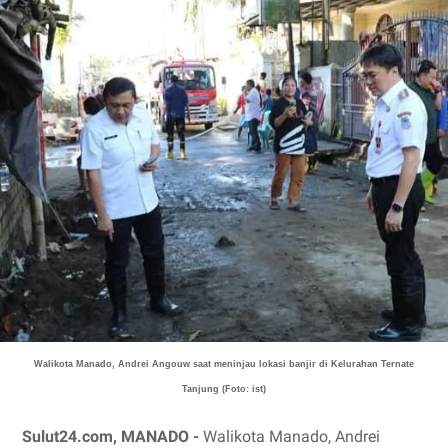
Walikota Manado, Andrei Angouw saat meninjau lokasi banjir di
Kelurahan Ternate
Tanjung (Foto: ist)
Sulut24.com, MANADO -
Walikota Manado, Andrei