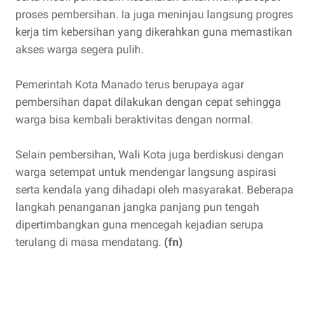
proses pembersihan. Ia juga meninjau langsung progres
kerja tim kebersihan yang dikerahkan guna memastikan
akses warga segera pulih.
Pemerintah Kota Manado terus berupaya agar
pembersihan dapat dilakukan dengan cepat sehingga
warga bisa kembali beraktivitas dengan normal.
Selain pembersihan, Wali Kota juga berdiskusi dengan
warga setempat untuk mendengar langsung aspirasi
serta kendala yang dihadapi oleh masyarakat. Beberapa
langkah penanganan jangka panjang pun tengah
dipertimbangkan guna mencegah kejadian serupa
terulang di masa mendatang.
(fn)