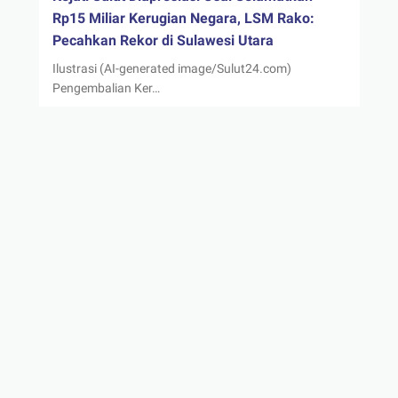
Rp15 Miliar Kerugian Negara, LSM Rako:
Pecahkan Rekor di Sulawesi Utara
Ilustrasi (AI-generated image/Sulut24.com)
Pengembalian Ker…