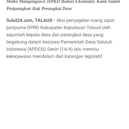
Meike Manganguwi: DPRD Bukan Eksekutor, Kami Sudah
Perjuangkan Hak Perangkat Desa
Sulut24.com, TALAUD -
Aksi penyegelan ruang rapat
paripurna DPRD Kabupaten Kepulauan Talaud oleh
sejumlah kepala desa dan perangkat desa yang
tergabung dalam Asosiasi Pemerintah Desa Seluruh
Indonesia (APDESI) Senin (14/4) lalu memicu
kekecewaan mendalam dari kalangan legislatif.