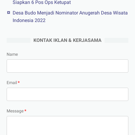
Siapkan 6 Pos Ops Ketupat
Desa Budo Menjadi Nominator Anugerah Desa Wisata
Indonesia 2022
KONTAK IKLAN & KERJASAMA
Name
Email
*
Message
*