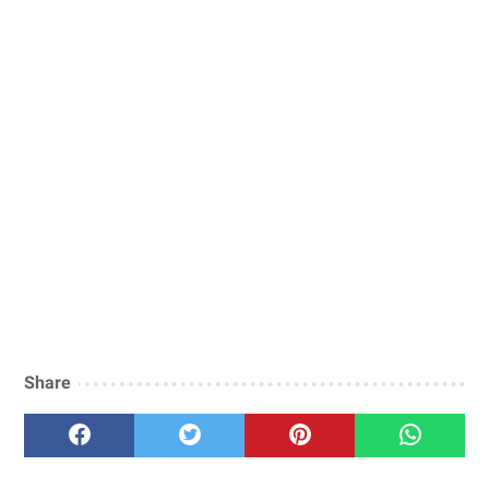
Share