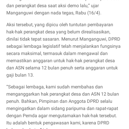
dan perangkat desa saat aksi demo lalu,” ujar
Manganguwi dengan nada tegas, Rabu (16/4).
Aksi tersebut, yang dipicu oleh tuntutan pembayaran
hak-hak perangkat desa yang belum direalisasikan,
dinilai tidak tepat sasaran. Menurut Manganguwi, DPRD
sebagai lembaga legislatif telah menjalankan fungsinya
secara maksimal, termasuk dalam mengawal dan
memastikan anggaran untuk hak-hak perangkat desa
dan ASN selama 12 bulan penuh serta anggaran untuk
gaji bulan 13.
“Sebagai lembaga, kami sudah membahas dan
menganggarkan hak perangkat desa dan ASN 12 bulan
penuh. Bahkan, Pimpinan dan Anggota DPRD selalu
mengingatkan dalam sidang paripurna dan rapat-rapat
dengan Pemda agar mengutamakan hak-hak tersebut.
Itu adalah bentuk pengawasan kami, karena DPRD