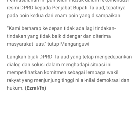
resmi DPRD kepada Penjabat Bupati Talaud, tepatnya
pada poin kedua dari enam poin yang disampaikan.
“Kami berharap ke depan tidak ada lagi tindakan-
tindakan yang tidak baik didengar dan diterima
masyarakat luas,” tutup Manganguwi.
Langkah bijak DPRD Talaud yang tetap mengedepankan
dialog dan solusi dalam menghadapi situasi ini
memperlihatkan komitmen sebagai lembaga wakil
rakyat yang menjunjung tinggi nilai-nilai demokrasi dan
hukum.
(Ezral/fn)