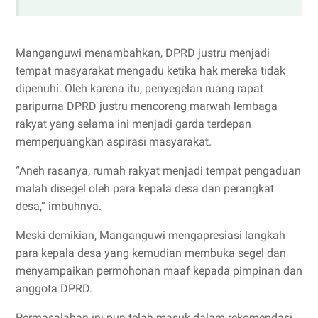
Manganguwi menambahkan, DPRD justru menjadi
tempat masyarakat mengadu ketika hak mereka tidak
dipenuhi. Oleh karena itu, penyegelan ruang rapat
paripurna DPRD justru mencoreng marwah lembaga
rakyat yang selama ini menjadi garda terdepan
memperjuangkan aspirasi masyarakat.
“Aneh rasanya, rumah rakyat menjadi tempat pengaduan
malah disegel oleh para kepala desa dan perangkat
desa,” imbuhnya.
Meski demikian, Manganguwi mengapresiasi langkah
para kepala desa yang kemudian membuka segel dan
menyampaikan permohonan maaf kepada pimpinan dan
anggota DPRD.
Permasalahan ini pun telah masuk dalam rekomendasi