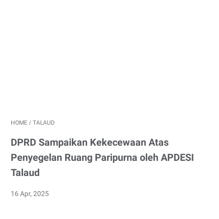
HOME
/
TALAUD
DPRD Sampaikan Kekecewaan Atas
Penyegelan Ruang Paripurna oleh APDESI
Talaud
16 Apr, 2025