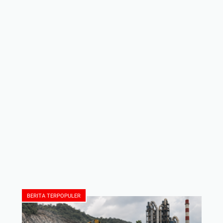
BERITA TERPOPULER