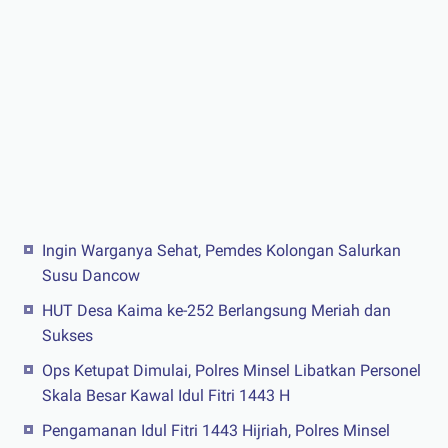
Ingin Warganya Sehat, Pemdes Kolongan Salurkan
Susu Dancow
HUT Desa Kaima ke-252 Berlangsung Meriah dan
Sukses
Ops Ketupat Dimulai, Polres Minsel Libatkan Personel
Skala Besar Kawal Idul Fitri 1443 H
Pengamanan Idul Fitri 1443 Hijriah, Polres Minsel