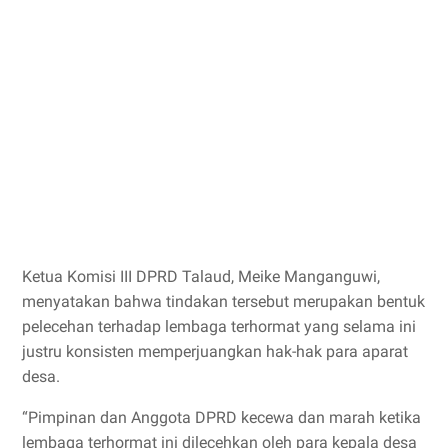
Ketua Komisi III DPRD Talaud, Meike Manganguwi,
menyatakan bahwa tindakan tersebut merupakan bentuk
pelecehan terhadap lembaga terhormat yang selama ini
justru konsisten memperjuangkan hak-hak para aparat
desa.
“Pimpinan dan Anggota DPRD kecewa dan marah ketika
lembaga terhormat ini dilecehkan oleh para kepala desa