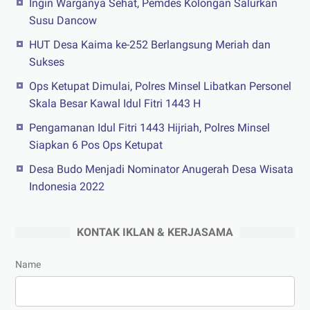
Ingin Warganya Sehat, Pemdes Kolongan Salurkan
Susu Dancow
HUT Desa Kaima ke-252 Berlangsung Meriah dan
Sukses
Ops Ketupat Dimulai, Polres Minsel Libatkan Personel
Skala Besar Kawal Idul Fitri 1443 H
Pengamanan Idul Fitri 1443 Hijriah, Polres Minsel
Siapkan 6 Pos Ops Ketupat
Desa Budo Menjadi Nominator Anugerah Desa Wisata
Indonesia 2022
KONTAK IKLAN & KERJASAMA
Name