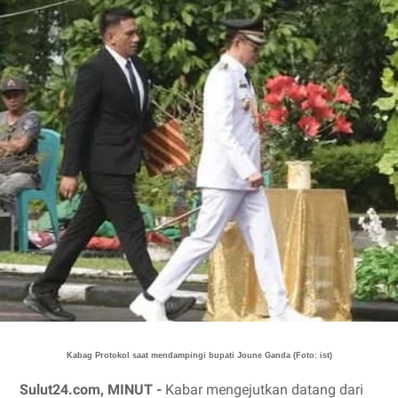
Kabag Protokol saat mendampingi bupati Joune Ganda (Foto: ist)
Sulut24.com, MINUT -
Kabar mengejutkan datang dari