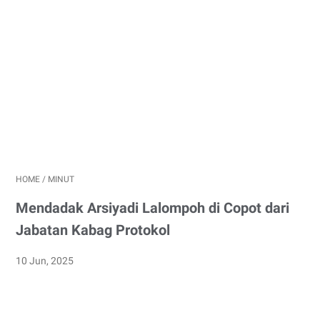
HOME
/
MINUT
Mendadak Arsiyadi Lalompoh di Copot dari
Jabatan Kabag Protokol
10 Jun, 2025