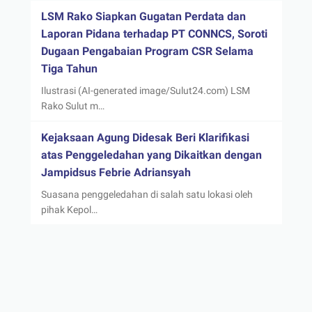
LSM Rako Siapkan Gugatan Perdata dan
Laporan Pidana terhadap PT CONNCS, Soroti
Dugaan Pengabaian Program CSR Selama
Tiga Tahun
Ilustrasi (AI-generated image/Sulut24.com) LSM
Rako Sulut m…
Kejaksaan Agung Didesak Beri Klarifikasi
atas Penggeledahan yang Dikaitkan dengan
Jampidsus Febrie Adriansyah
Suasana penggeledahan di salah satu lokasi oleh
pihak Kepol…