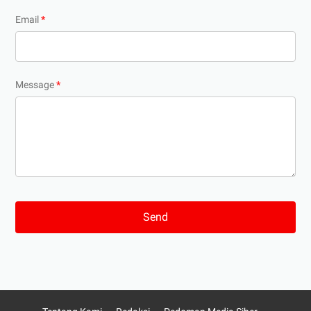
Email
*
Message
*