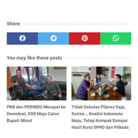
Share
You may like these posts
PKB dan PERINDO Merapat ke
Tidak Sebatas Pilpres Saja,
Demokrat, SSR Maju Calon
Soriee... Koalisi Indonesia
Bupati Minut
Maju, Tetap Kompak Sampai
Hasil Kursi DPRD dan Pilkada