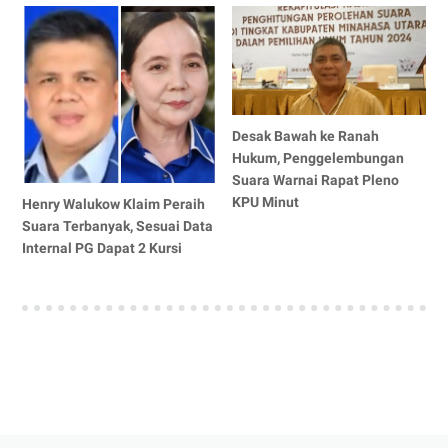
Desak Bawah ke Ranah
Hukum, Penggelembungan
Suara Warnai Rapat Pleno
KPU Minut
Henry Walukow Klaim Peraih
Suara Terbanyak, Sesuai Data
Internal PG Dapat 2 Kursi