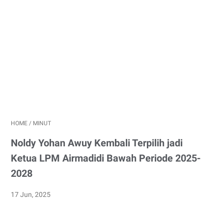
HOME
/
MINUT
Noldy Yohan Awuy Kembali Terpilih jadi
Ketua LPM Airmadidi Bawah Periode 2025-
2028
17 Jun, 2025