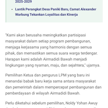
2025-2029
Lantik Perangkat Desa Paniki Baru, Camat Alexander
Warbung Tekankan Loyalitas dan Kinerja
"Kami akan berusaha meningkatkan partisipasi
masyarakat dalam setiap program pembangunan,
menjaga kerjasama yang harmonis dengan semua
pihak, dan memastikan semua suara warga terdengar.
Harapan kami adalah Airmadidi Bawah menjadi
lingkungan yang nyaman, maju, dan sejahtera," ujarnya.
Pemilihan Ketua dan pengurus LPM yang baru ini
menandai babak baru kerja sama antara masyarakat
dan pemerintah dalam mempercepat pembangunan dan
pemberdayaan di wilayah Airmadidi Bawah.
Perlu diketahui sebelum pemilihan, Noldy Yohan Awuy