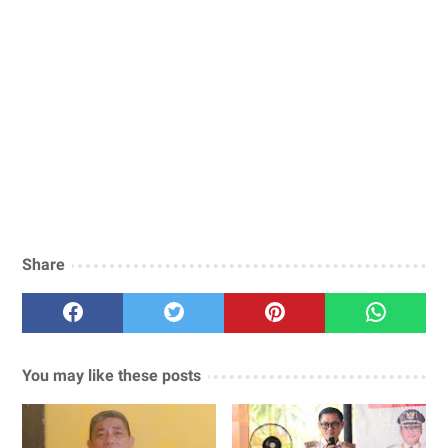
Share
You may like these posts