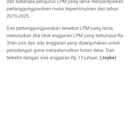
dan beberapa pengurus LPM yang lama menyampaikan
pertanggungjawaban masa kepemimpinan dari tahun
2019-2025.
Dari pertanggungjawaban tersebut LPM yang lama
menuturkan jika Utuk anggaran LPM yang terkumpul Rp
30an juta dan ada anggaran yang dipergunakan untuk
persidangan guna menyelamatkan hutan desa. Dan
terkahir dengan sisa anggaran Rp 13 jutaan.
(Joyke)