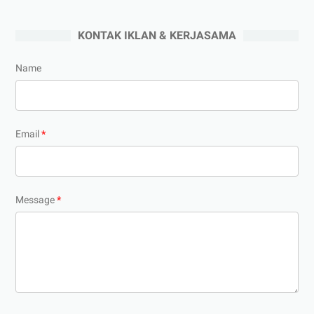
KONTAK IKLAN & KERJASAMA
Name
Email
*
Message
*