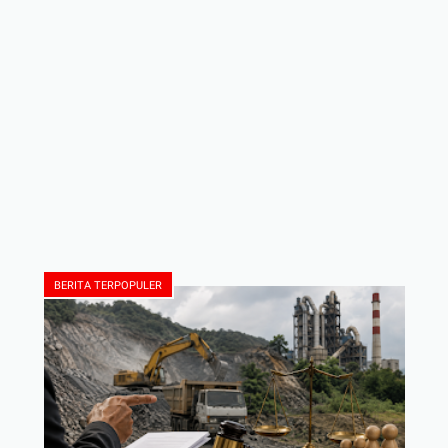
BERITA TERPOPULER