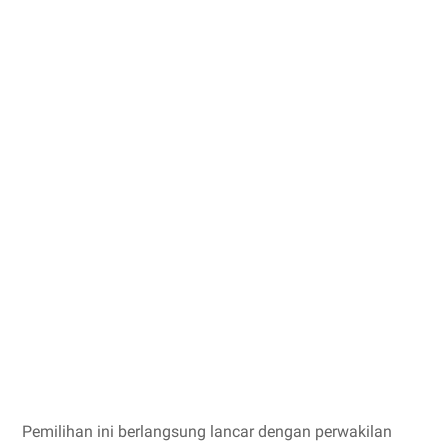
Pemilihan ini berlangsung lancar dengan perwakilan