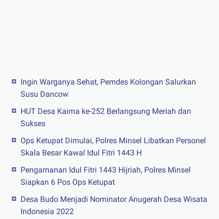
Ingin Warganya Sehat, Pemdes Kolongan Salurkan
Susu Dancow
HUT Desa Kaima ke-252 Berlangsung Meriah dan
Sukses
Ops Ketupat Dimulai, Polres Minsel Libatkan Personel
Skala Besar Kawal Idul Fitri 1443 H
Pengamanan Idul Fitri 1443 Hijriah, Polres Minsel
Siapkan 6 Pos Ops Ketupat
Desa Budo Menjadi Nominator Anugerah Desa Wisata
Indonesia 2022