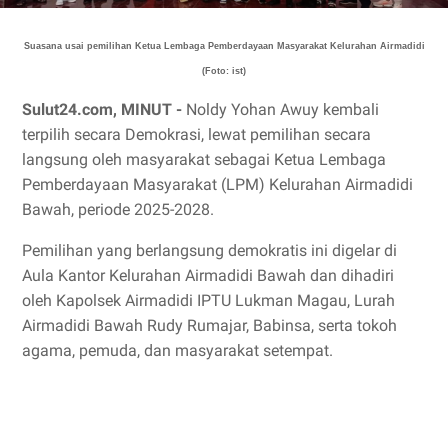
Suasana usai pemilihan Ketua Lembaga Pemberdayaan Masyarakat Kelurahan Airmadidi
(Foto: ist)
Sulut24.com, MINUT -
Noldy Yohan Awuy kembali
terpilih secara Demokrasi, lewat pemilihan secara
langsung oleh masyarakat sebagai Ketua Lembaga
Pemberdayaan Masyarakat (LPM) Kelurahan Airmadidi
Bawah, periode 2025-2028.
Pemilihan yang berlangsung demokratis ini digelar di
Aula Kantor Kelurahan Airmadidi Bawah dan dihadiri
oleh Kapolsek Airmadidi IPTU Lukman Magau, Lurah
Airmadidi Bawah Rudy Rumajar, Babinsa, serta tokoh
agama, pemuda, dan masyarakat setempat.