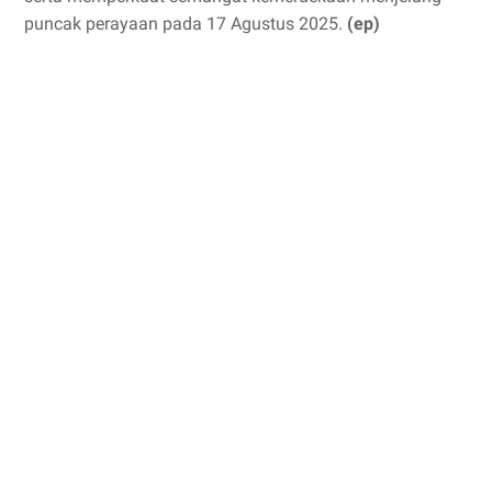
puncak perayaan pada 17 Agustus 2025.
(ep)