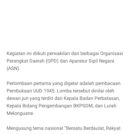
Kegiatan ini diikuti perwakilan dari berbagai Organisasi
Perangkat Daerah (OPD) dan Aparatur Sipil Negara
(ASN).
Perlombaan pertama yang digelar adalah pembacaan
Pembukaan UUD 1945. Lomba tersebut dinilai oleh
dewan juri yang terdiri dari Kepala Badan Perbatasan,
Kepala Bidang Pengembangan BKPSDM, dan Lurah
Melonguane.
Mengusung tema nasional “Bersatu Berdaulat, Rakyat