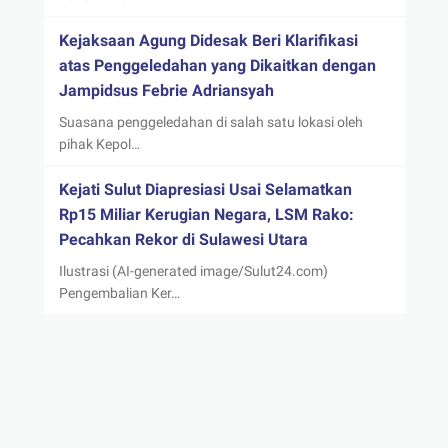
Kejaksaan Agung Didesak Beri Klarifikasi
atas Penggeledahan yang Dikaitkan dengan
Jampidsus Febrie Adriansyah
Suasana penggeledahan di salah satu lokasi oleh
pihak Kepol…
Kejati Sulut Diapresiasi Usai Selamatkan
Rp15 Miliar Kerugian Negara, LSM Rako:
Pecahkan Rekor di Sulawesi Utara
Ilustrasi (AI-generated image/Sulut24.com)
Pengembalian Ker…