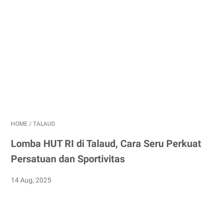
HOME
/
TALAUD
Lomba HUT RI di Talaud, Cara Seru Perkuat
Persatuan dan Sportivitas
14 Aug, 2025