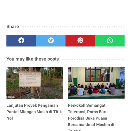
Share
You may like these posts
Lanjutan Proyek Pengaman
Perkokoh Semangat
Pantai Miangas Masih di Titik
Toleransi, Poros Baru
Nol
Porodisa Buka Puasa
Bersama Umat Muslim di