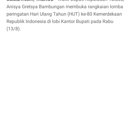
Anisya Gretsya Bambungan membuka rangkaian lomba
peringatan Hari Ulang Tahun (HUT) ke-80 Kemerdekaan
Republik Indonesia di lobi Kantor Bupati pada Rabu
(13/8).