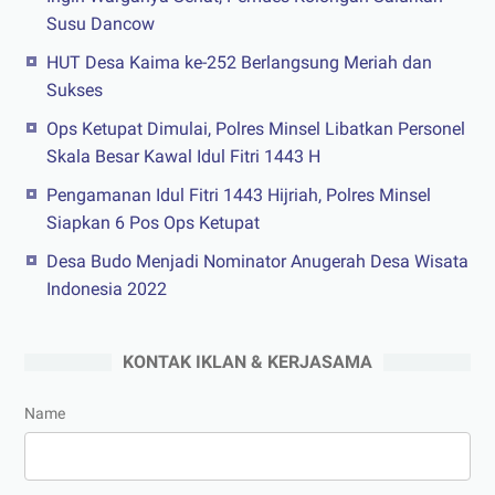
Susu Dancow
HUT Desa Kaima ke-252 Berlangsung Meriah dan
Sukses
Ops Ketupat Dimulai, Polres Minsel Libatkan Personel
Skala Besar Kawal Idul Fitri 1443 H
Pengamanan Idul Fitri 1443 Hijriah, Polres Minsel
Siapkan 6 Pos Ops Ketupat
Desa Budo Menjadi Nominator Anugerah Desa Wisata
Indonesia 2022
KONTAK IKLAN & KERJASAMA
Name