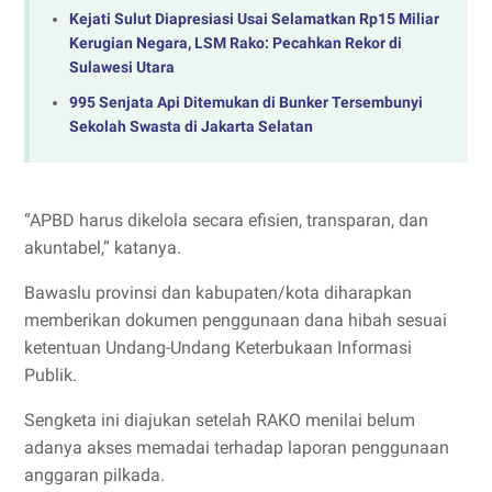
Kejati Sulut Diapresiasi Usai Selamatkan Rp15 Miliar
Kerugian Negara, LSM Rako: Pecahkan Rekor di
Sulawesi Utara
995 Senjata Api Ditemukan di Bunker Tersembunyi
Sekolah Swasta di Jakarta Selatan
“APBD harus dikelola secara efisien, transparan, dan
akuntabel,” katanya.
Bawaslu provinsi dan kabupaten/kota diharapkan
memberikan dokumen penggunaan dana hibah sesuai
ketentuan Undang-Undang Keterbukaan Informasi
Publik.
Sengketa ini diajukan setelah RAKO menilai belum
adanya akses memadai terhadap laporan penggunaan
anggaran pilkada.