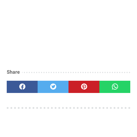
Share