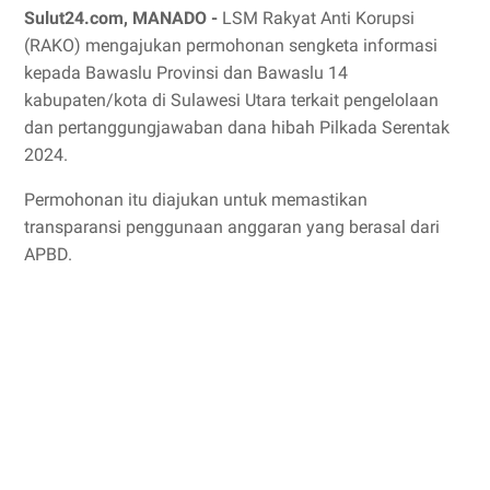
Sulut24.com, MANADO -
LSM Rakyat Anti Korupsi
(RAKO) mengajukan permohonan sengketa informasi
kepada Bawaslu Provinsi dan Bawaslu 14
kabupaten/kota di Sulawesi Utara terkait pengelolaan
dan pertanggungjawaban dana hibah Pilkada Serentak
2024.
Permohonan itu diajukan untuk memastikan
transparansi penggunaan anggaran yang berasal dari
APBD.