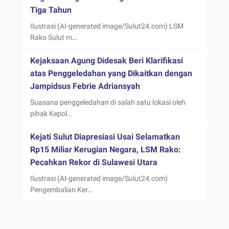
Tiga Tahun
Ilustrasi (AI-generated image/Sulut24.com) LSM
Rako Sulut m…
Kejaksaan Agung Didesak Beri Klarifikasi
atas Penggeledahan yang Dikaitkan dengan
Jampidsus Febrie Adriansyah
Suasana penggeledahan di salah satu lokasi oleh
pihak Kepol…
Kejati Sulut Diapresiasi Usai Selamatkan
Rp15 Miliar Kerugian Negara, LSM Rako:
Pecahkan Rekor di Sulawesi Utara
Ilustrasi (AI-generated image/Sulut24.com)
Pengembalian Ker…