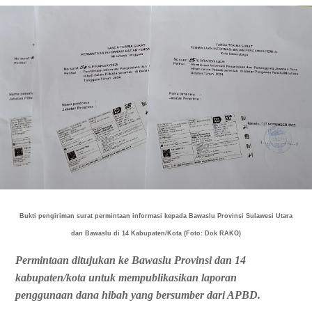
Bukti pengiriman surat permintaan informasi kepada Bawaslu Provinsi Sulawesi Utara
dan Bawaslu di 14 Kabupaten/Kota (Foto: Dok RAKO)
Permintaan ditujukan ke Bawaslu Provinsi dan 14
kabupaten/kota untuk mempublikasikan laporan
penggunaan dana hibah yang bersumber dari APBD.