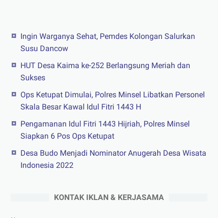
Ingin Warganya Sehat, Pemdes Kolongan Salurkan
Susu Dancow
HUT Desa Kaima ke-252 Berlangsung Meriah dan
Sukses
Ops Ketupat Dimulai, Polres Minsel Libatkan Personel
Skala Besar Kawal Idul Fitri 1443 H
Pengamanan Idul Fitri 1443 Hijriah, Polres Minsel
Siapkan 6 Pos Ops Ketupat
Desa Budo Menjadi Nominator Anugerah Desa Wisata
Indonesia 2022
KONTAK IKLAN & KERJASAMA