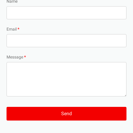
Name
Email
*
Message
*