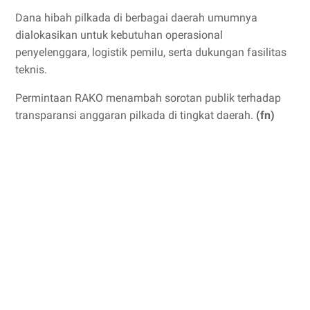
Dana hibah pilkada di berbagai daerah umumnya
dialokasikan untuk kebutuhan operasional
penyelenggara, logistik pemilu, serta dukungan fasilitas
teknis.
Permintaan RAKO menambah sorotan publik terhadap
transparansi anggaran pilkada di tingkat daerah.
(fn)