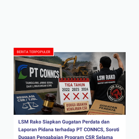
BERITA TERPOPULER
LSM Rako Siapkan Gugatan Perdata dan
Laporan Pidana terhadap PT CONNCS, Soroti
Dugaan Pengabaian Program CSR Selama