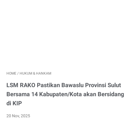
HOME
/
HUKUM & HANKAM
LSM RAKO Pastikan Bawaslu Provinsi Sulut
Bersama 14 Kabupaten/Kota akan Bersidang
di KIP
20 Nov, 2025