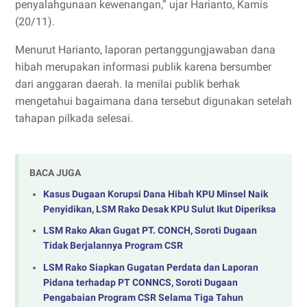
penyalahgunaan kewenangan,” ujar Harianto, Kamis
(20/11).
Menurut Harianto, laporan pertanggungjawaban dana
hibah merupakan informasi publik karena bersumber
dari anggaran daerah. Ia menilai publik berhak
mengetahui bagaimana dana tersebut digunakan setelah
tahapan pilkada selesai.
BACA JUGA
Kasus Dugaan Korupsi Dana Hibah KPU Minsel Naik
Penyidikan, LSM Rako Desak KPU Sulut Ikut Diperiksa
LSM Rako Akan Gugat PT. CONCH, Soroti Dugaan
Tidak Berjalannya Program CSR
LSM Rako Siapkan Gugatan Perdata dan Laporan
Pidana terhadap PT CONNCS, Soroti Dugaan
Pengabaian Program CSR Selama Tiga Tahun