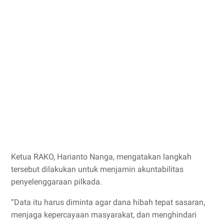
Ketua RAKO, Harianto Nanga, mengatakan langkah
tersebut dilakukan untuk menjamin akuntabilitas
penyelenggaraan pilkada.
“Data itu harus diminta agar dana hibah tepat sasaran,
menjaga kepercayaan masyarakat, dan menghindari