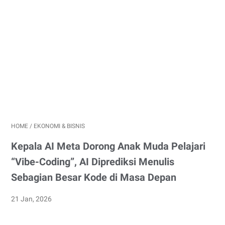
HOME
/
EKONOMI & BISNIS
Kepala AI Meta Dorong Anak Muda Pelajari
“Vibe-Coding”, AI Diprediksi Menulis
Sebagian Besar Kode di Masa Depan
21 Jan, 2026