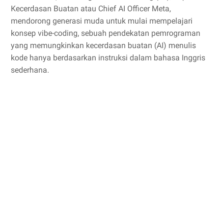
Kecerdasan Buatan atau Chief AI Officer Meta,
mendorong generasi muda untuk mulai mempelajari
konsep vibe-coding, sebuah pendekatan pemrograman
yang memungkinkan kecerdasan buatan (AI) menulis
kode hanya berdasarkan instruksi dalam bahasa Inggris
sederhana.