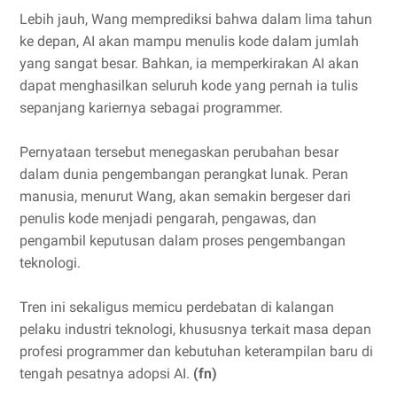
Lebih jauh, Wang memprediksi bahwa dalam lima tahun
ke depan, AI akan mampu menulis kode dalam jumlah
yang sangat besar. Bahkan, ia memperkirakan AI akan
dapat menghasilkan seluruh kode yang pernah ia tulis
sepanjang kariernya sebagai programmer.
Pernyataan tersebut menegaskan perubahan besar
dalam dunia pengembangan perangkat lunak. Peran
manusia, menurut Wang, akan semakin bergeser dari
penulis kode menjadi pengarah, pengawas, dan
pengambil keputusan dalam proses pengembangan
teknologi.
Tren ini sekaligus memicu perdebatan di kalangan
pelaku industri teknologi, khususnya terkait masa depan
profesi programmer dan kebutuhan keterampilan baru di
tengah pesatnya adopsi AI.
(fn)