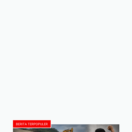
BERITA TERPOPULER