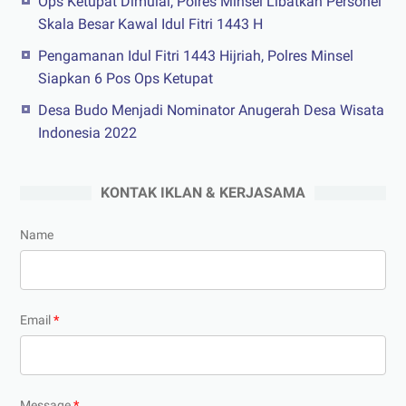
Ops Ketupat Dimulai, Polres Minsel Libatkan Personel
Skala Besar Kawal Idul Fitri 1443 H
Pengamanan Idul Fitri 1443 Hijriah, Polres Minsel
Siapkan 6 Pos Ops Ketupat
Desa Budo Menjadi Nominator Anugerah Desa Wisata
Indonesia 2022
KONTAK IKLAN & KERJASAMA
Name
Email
*
Message
*