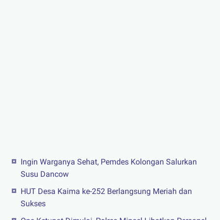
Ingin Warganya Sehat, Pemdes Kolongan Salurkan
Susu Dancow
HUT Desa Kaima ke-252 Berlangsung Meriah dan
Sukses