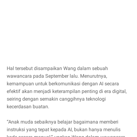
Hal tersebut disampaikan Wang dalam sebuah
wawancara pada September lalu. Menurutnya,
kemampuan untuk berkomunikasi dengan AI secara
efektif akan menjadi keterampilan penting di era digital,
seiring dengan semakin canggihnya teknologi
kecerdasan buatan.
“Anak muda sebaiknya belajar bagaimana memberi
instruksi yang tepat kepada AI, bukan hanya menulis