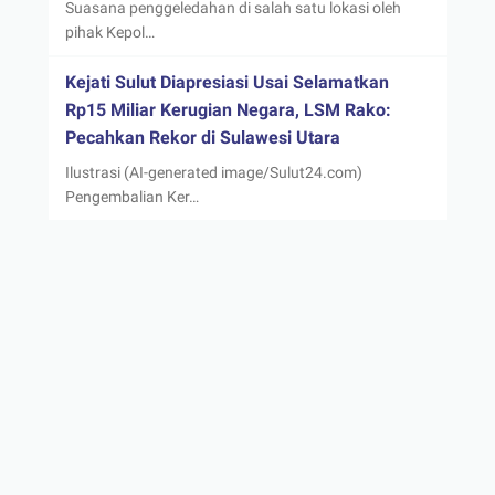
Suasana penggeledahan di salah satu lokasi oleh
pihak Kepol…
Kejati Sulut Diapresiasi Usai Selamatkan
Rp15 Miliar Kerugian Negara, LSM Rako:
Pecahkan Rekor di Sulawesi Utara
Ilustrasi (AI-generated image/Sulut24.com)
Pengembalian Ker…