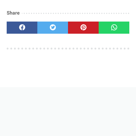
Share