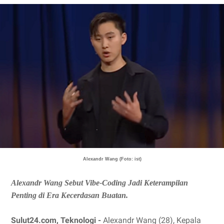
Alexandr Wang (Foto: ist)
Alexandr Wang Sebut Vibe-Coding Jadi Keterampilan
Penting di Era Kecerdasan Buatan.
Sulut24.com, Teknologi -
Alexandr Wang (28), Kepala