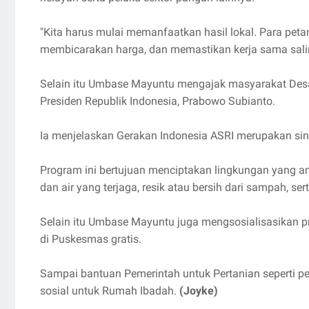
"Kita harus mulai memanfaatkan hasil lokal. Para pe
membicarakan harga, dan memastikan kerja sama sali
Selain itu Umbase Mayuntu mengajak masyarakat De
Presiden Republik Indonesia, Prabowo Subianto.
Ia menjelaskan Gerakan Indonesia ASRI merupakan sing
Program ini bertujuan menciptakan lingkungan yang ama
dan air yang terjaga, resik atau bersih dari sampah, ser
Selain itu Umbase Mayuntu juga mengsosialisasikan 
di Puskesmas gratis.
Sampai bantuan Pemerintah untuk Pertanian seperti pe
sosial untuk Rumah Ibadah.
(Joyke)