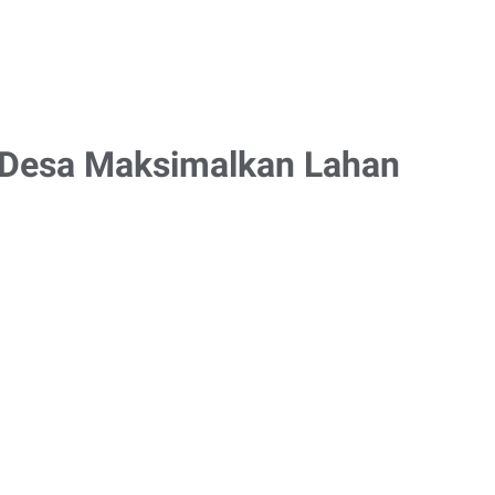
 Desa Maksimalkan Lahan