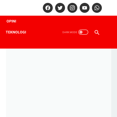
OPINI
TEKNOLOGI