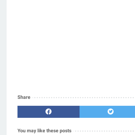
Share
You may like these posts