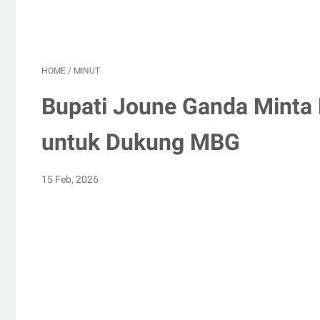
HOME
/
MINUT
Bupati Joune Ganda Minta
untuk Dukung MBG
15 Feb, 2026