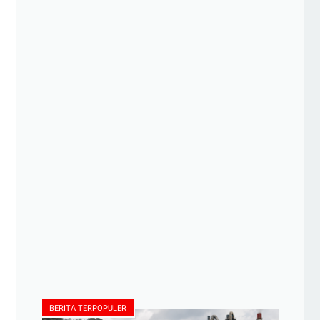
BERITA TERPOPULER