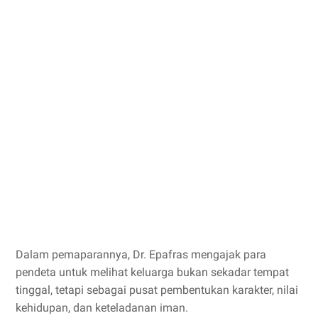
Dalam pemaparannya, Dr. Epafras mengajak para
pendeta untuk melihat keluarga bukan sekadar tempat
tinggal, tetapi sebagai pusat pembentukan karakter, nilai
kehidupan, dan keteladanan iman.