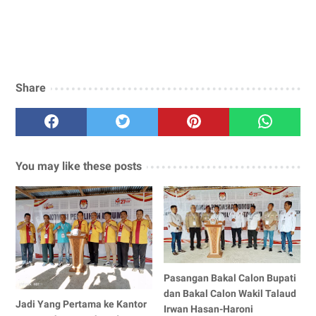
Share
You may like these posts
Pasangan Bakal Calon Bupati
dan Bakal Calon Wakil Talaud
Jadi Yang Pertama ke Kantor
Irwan Hasan-Haroni