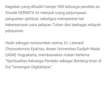
Kegiatan yang dihadiri hampir 500 keluarga pendeta se-
Sinode GERMITA ini menjadi ruang perjumpaan,
penguatan spiritual, sekaligus mempererat tali
kebersamaan para pelayan Tuhan dari berbagai wilayah
pelayanan.
Hadir sebagai narasumber utama, Dr. Leonard
Chrysostomos Epafras, dosen Universitas Gadjah Mada
(UGM) Yogyakarta, membawakan materi bertema
“Spiritualitas Keluarga Pendeta sebagai Benteng Iman di
Era Tantangan Digitalisasi.”