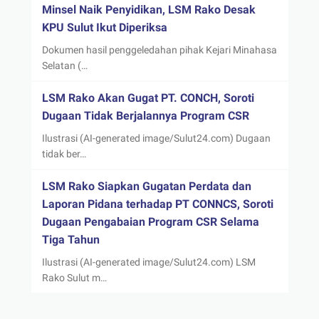
Minsel Naik Penyidikan, LSM Rako Desak
KPU Sulut Ikut Diperiksa
Dokumen hasil penggeledahan pihak Kejari Minahasa
Selatan (…
LSM Rako Akan Gugat PT. CONCH, Soroti
Dugaan Tidak Berjalannya Program CSR
Ilustrasi (AI-generated image/Sulut24.com) Dugaan
tidak ber…
LSM Rako Siapkan Gugatan Perdata dan
Laporan Pidana terhadap PT CONNCS, Soroti
Dugaan Pengabaian Program CSR Selama
Tiga Tahun
Ilustrasi (AI-generated image/Sulut24.com) LSM
Rako Sulut m…