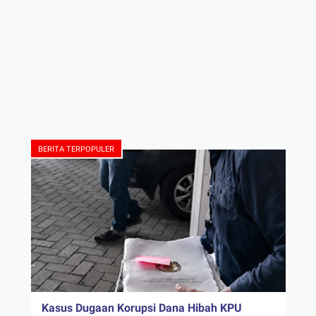
BERITA TERPOPULER
Kasus Dugaan Korupsi Dana Hibah KPU