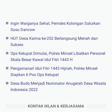
Ingin Warganya Sehat, Pemdes Kolongan Salurkan
Susu Dancow
HUT Desa Kaima ke-252 Berlangsung Meriah dan
Sukses
Ops Ketupat Dimulai, Polres Minsel Libatkan Personel
Skala Besar Kawal Idul Fitri 1443 H
Pengamanan Idul Fitri 1443 Hijriah, Polres Minsel
Siapkan 6 Pos Ops Ketupat
Desa Budo Menjadi Nominator Anugerah Desa Wisata
Indonesia 2022
KONTAK IKLAN & KERJASAMA