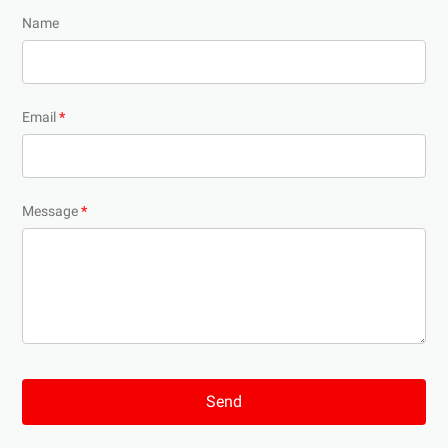
Name
Email
*
Message
*