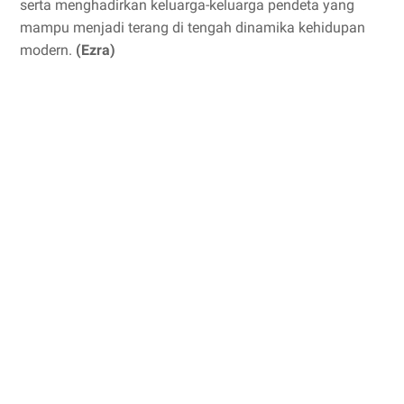
serta menghadirkan keluarga-keluarga pendeta yang
mampu menjadi terang di tengah dinamika kehidupan
modern.
(Ezra)