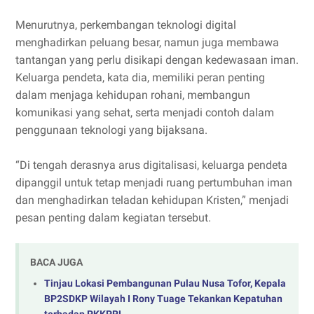
Menurutnya, perkembangan teknologi digital
menghadirkan peluang besar, namun juga membawa
tantangan yang perlu disikapi dengan kedewasaan iman.
Keluarga pendeta, kata dia, memiliki peran penting
dalam menjaga kehidupan rohani, membangun
komunikasi yang sehat, serta menjadi contoh dalam
penggunaan teknologi yang bijaksana.
“Di tengah derasnya arus digitalisasi, keluarga pendeta
dipanggil untuk tetap menjadi ruang pertumbuhan iman
dan menghadirkan teladan kehidupan Kristen,” menjadi
pesan penting dalam kegiatan tersebut.
BACA JUGA
Tinjau Lokasi Pembangunan Pulau Nusa Tofor, Kepala
BP2SDKP Wilayah I Rony Tuage Tekankan Kepatuhan