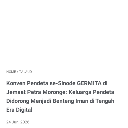
HOME
/
TALAUD
Konven Pendeta se-Sinode GERMITA di
Jemaat Petra Moronge: Keluarga Pendeta
Didorong Menjadi Benteng Iman di Tengah
Era Digital
24 Jun, 2026