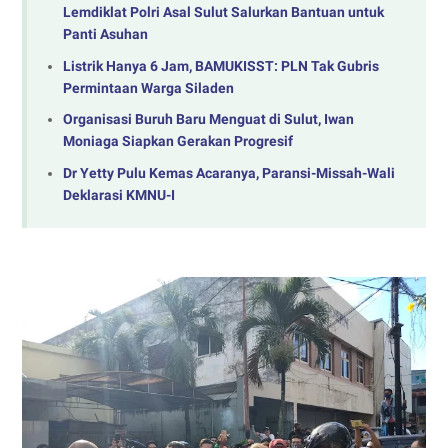
Lemdiklat Polri Asal Sulut Salurkan Bantuan untuk
Panti Asuhan
Listrik Hanya 6 Jam, BAMUKISST: PLN Tak Gubris
Permintaan Warga Siladen
Organisasi Buruh Baru Menguat di Sulut, Iwan
Moniaga Siapkan Gerakan Progresif
Dr Yetty Pulu Kemas Acaranya, Paransi-Missah-Wali
Deklarasi KMNU-I