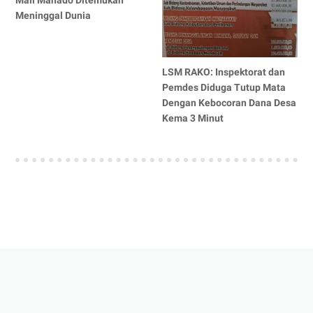
Mall Manado Ditemukan
Meninggal Dunia
LSM RAKO: Inspektorat dan
Pemdes Diduga Tutup Mata
Dengan Kebocoran Dana Desa
Kema 3 Minut