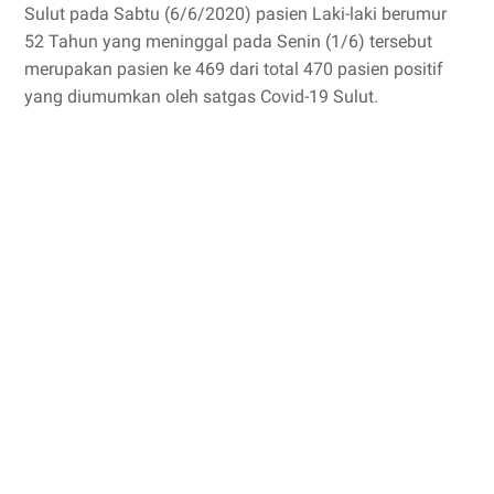
Sulut pada Sabtu (6/6/2020) pasien Laki-laki berumur
52 Tahun yang meninggal pada Senin (1/6) tersebut
merupakan pasien ke 469 dari total 470 pasien positif
yang diumumkan oleh satgas Covid-19 Sulut.