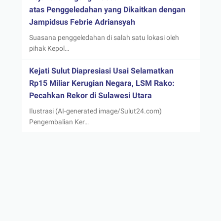
atas Penggeledahan yang Dikaitkan dengan
Jampidsus Febrie Adriansyah
Suasana penggeledahan di salah satu lokasi oleh
pihak Kepol…
Kejati Sulut Diapresiasi Usai Selamatkan
Rp15 Miliar Kerugian Negara, LSM Rako:
Pecahkan Rekor di Sulawesi Utara
Ilustrasi (AI-generated image/Sulut24.com)
Pengembalian Ker…