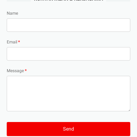
Name
Email
*
Message
*