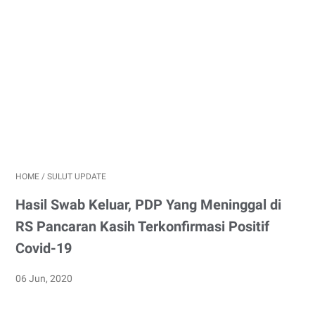
HOME
/
SULUT UPDATE
Hasil Swab Keluar, PDP Yang Meninggal di
RS Pancaran Kasih Terkonfirmasi Positif
Covid-19
06 Jun, 2020