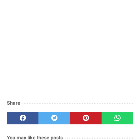
Share
You may like these posts