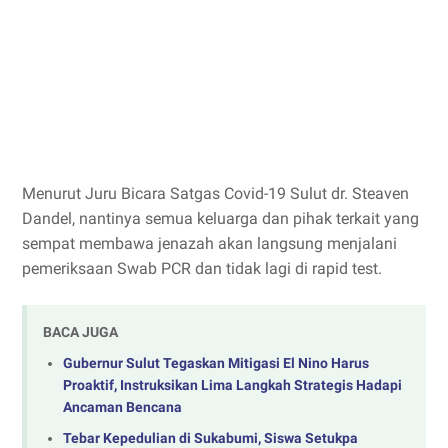
Menurut Juru Bicara Satgas Covid-19 Sulut dr. Steaven
Dandel, nantinya semua keluarga dan pihak terkait yang
sempat membawa jenazah akan langsung menjalani
pemeriksaan Swab PCR dan tidak lagi di rapid test.
BACA JUGA
Gubernur Sulut Tegaskan Mitigasi El Nino Harus
Proaktif, Instruksikan Lima Langkah Strategis Hadapi
Ancaman Bencana
Tebar Kepedulian di Sukabumi, Siswa Setukpa