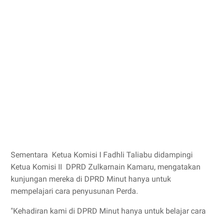
Sementara Ketua Komisi I Fadhli Taliabu didampingi
Ketua Komisi II DPRD Zulkarnain Kamaru, mengatakan
kunjungan mereka di DPRD Minut hanya untuk
mempelajari cara penyusunan Perda.
"Kehadiran kami di DPRD Minut hanya untuk belajar cara