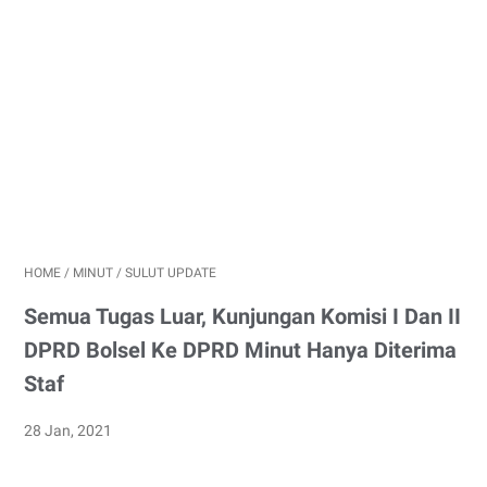
HOME
/
MINUT
/
SULUT UPDATE
Semua Tugas Luar, Kunjungan Komisi I Dan II
DPRD Bolsel Ke DPRD Minut Hanya Diterima
Staf
28 Jan, 2021