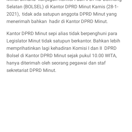
Selatan (BOLSEL) di Kantor DPRD Minut Kamis (28-1-
2021), tidak ada satupun anggota DPRD Minut yang
menerimah bahkan hadir di Kantor DPRD Minut.
Kantor DPRD Minut sepi alias tidak berpenghuni para
Legislator Minut tidak satupun berkantor. Bahkan lebih
memprihatinkan lagi kehadiran Komisi I dan II DPRD
Bolsel di Kantor DPRD Minut sejak pukul 10.00 WITA,
hanya diterimah oleh seorang pegawai dan staf
sekretariat DPRD Minut.