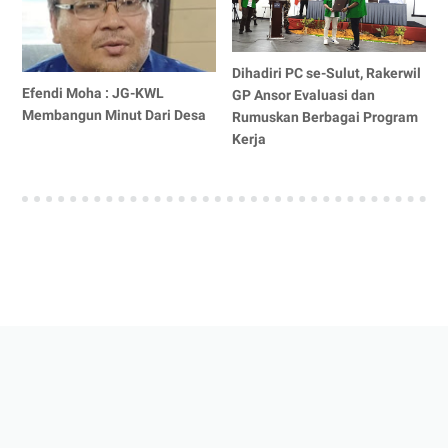
Dihadiri PC se-Sulut, Rakerwil
Efendi Moha : JG-KWL
GP Ansor Evaluasi dan
Membangun Minut Dari Desa
Rumuskan Berbagai Program
Kerja