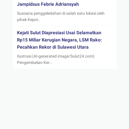
Jampidsus Febrie Adriansyah
Suasana penggeledahan di salah satu lokasi oleh
pihak Kepol…
Kejati Sulut Diapresiasi Usai Selamatkan
Rp15 Miliar Kerugian Negara, LSM Rako:
Pecahkan Rekor di Sulawesi Utara
Ilustrasi (AI-generated image/Sulut24.com)
Pengembalian Ker…