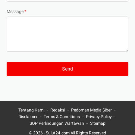
Message
*
Tentang Kami
Redaksi
Pedoman Media Siber
Disclaimer
Terms & Conditions
Privacy Policy
SOP Perlindungan Wartawan
Sitemap
© 2026 -
Sulut24.com
All Rights Reserved