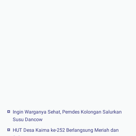
Ingin Warganya Sehat, Pemdes Kolongan Salurkan
Susu Dancow
HUT Desa Kaima ke-252 Berlangsung Meriah dan