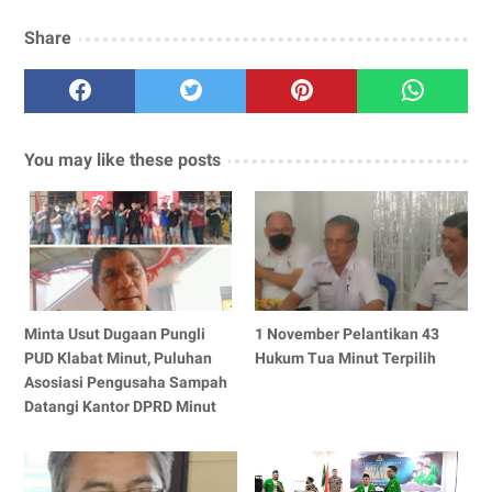
Share
You may like these posts
Minta Usut Dugaan Pungli
1 November Pelantikan 43
PUD Klabat Minut, Puluhan
Hukum Tua Minut Terpilih
Asosiasi Pengusaha Sampah
Datangi Kantor DPRD Minut