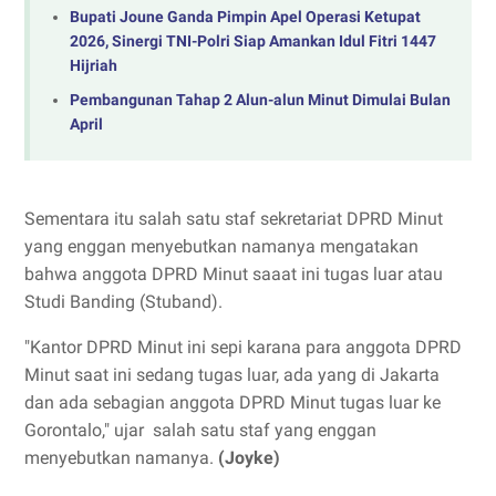
Bupati Joune Ganda Pimpin Apel Operasi Ketupat
2026, Sinergi TNI-Polri Siap Amankan Idul Fitri 1447
Hijriah
Pembangunan Tahap 2 Alun-alun Minut Dimulai Bulan
April
Sementara itu salah satu staf sekretariat DPRD Minut
yang enggan menyebutkan namanya mengatakan
bahwa anggota DPRD Minut saaat ini tugas luar atau
Studi Banding (Stuband).
"Kantor DPRD Minut ini sepi karana para anggota DPRD
Minut saat ini sedang tugas luar, ada yang di Jakarta
dan ada sebagian anggota DPRD Minut tugas luar ke
Gorontalo," ujar salah satu staf yang enggan
menyebutkan namanya.
(Joyke)