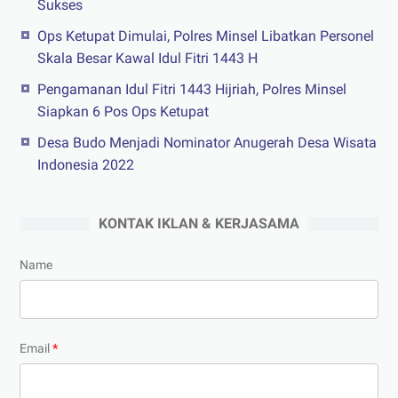
Sukses
Ops Ketupat Dimulai, Polres Minsel Libatkan Personel
Skala Besar Kawal Idul Fitri 1443 H
Pengamanan Idul Fitri 1443 Hijriah, Polres Minsel
Siapkan 6 Pos Ops Ketupat
Desa Budo Menjadi Nominator Anugerah Desa Wisata
Indonesia 2022
KONTAK IKLAN & KERJASAMA
Name
Email
*