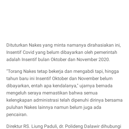
Dituturkan Nakes yang minta namanya dirahasiakan ini,
Insentif Covid yang belum dibayarkan oleh pemerintah
adalah Insentif bulan Oktober dan November 2020.
"Torang Nakes tetap bekerja dan mengabdi tapi, hingga
tahun baru ini Insentif Oktober dan November belum
dibayarkan, entah apa kendalanya," ujarnya bernada
mengeluh seraya memastikan bahwa semua
kelengkapan administrasi telah dipenuhi dirinya bersama
puluhan Nakes lainnya namun belum juga ada
pencairan.
Direktur RS. Liung Paduli, dr. Polideng Dalawir dihubungi