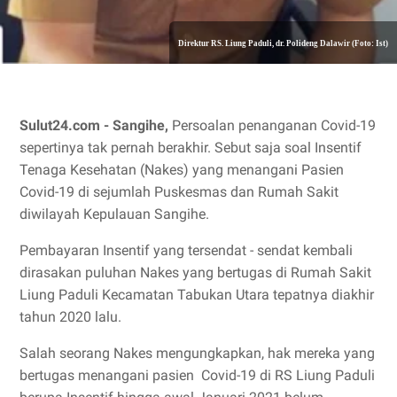
Direktur RS. Liung Paduli, dr. Polideng Dalawir (Foto: Ist)
Sulut24.com - Sangihe,
Persoalan penanganan Covid-19
sepertinya tak pernah berakhir. Sebut saja soal Insentif
Tenaga Kesehatan (Nakes) yang menangani Pasien
Covid-19 di sejumlah Puskesmas dan Rumah Sakit
diwilayah Kepulauan Sangihe.
Pembayaran Insentif yang tersendat - sendat kembali
dirasakan puluhan Nakes yang bertugas di Rumah Sakit
Liung Paduli Kecamatan Tabukan Utara tepatnya diakhir
tahun 2020 lalu.
Salah seorang Nakes mengungkapkan, hak mereka yang
bertugas menangani pasien Covid-19 di RS Liung Paduli