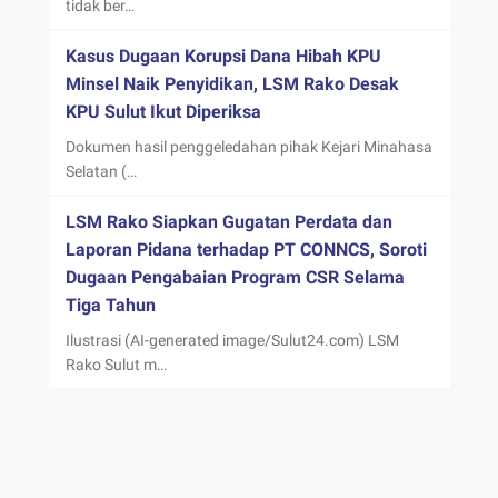
tidak ber…
Kasus Dugaan Korupsi Dana Hibah KPU
Minsel Naik Penyidikan, LSM Rako Desak
KPU Sulut Ikut Diperiksa
Dokumen hasil penggeledahan pihak Kejari Minahasa
Selatan (…
LSM Rako Siapkan Gugatan Perdata dan
Laporan Pidana terhadap PT CONNCS, Soroti
Dugaan Pengabaian Program CSR Selama
Tiga Tahun
Ilustrasi (AI-generated image/Sulut24.com) LSM
Rako Sulut m…