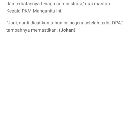
dan terbatasnya tenaga administrasi," urai mantan
Kepala PKM Manganitu ini.
"Jadi, nanti dicairkan tahun ini segera setelah terbit DPA,"
tambahnya memastikan.
(Johan)