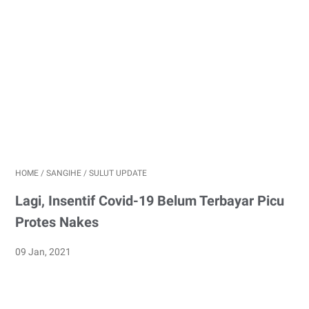
HOME
/
SANGIHE
/
SULUT UPDATE
Lagi, Insentif Covid-19 Belum Terbayar Picu
Protes Nakes
09 Jan, 2021