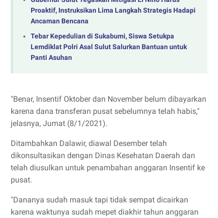
Proaktif, Instruksikan Lima Langkah Strategis Hadapi
Ancaman Bencana
Tebar Kepedulian di Sukabumi, Siswa Setukpa
Lemdiklat Polri Asal Sulut Salurkan Bantuan untuk
Panti Asuhan
"Benar, Insentif Oktober dan November belum dibayarkan
karena dana transferan pusat sebelumnya telah habis,"
jelasnya, Jumat (8/1/2021).
Ditambahkan Dalawir, diawal Desember telah
dikonsultasikan dengan Dinas Kesehatan Daerah dan
telah diusulkan untuk penambahan anggaran Insentif ke
pusat.
"Dananya sudah masuk tapi tidak sempat dicairkan
karena waktunya sudah mepet diakhir tahun anggaran