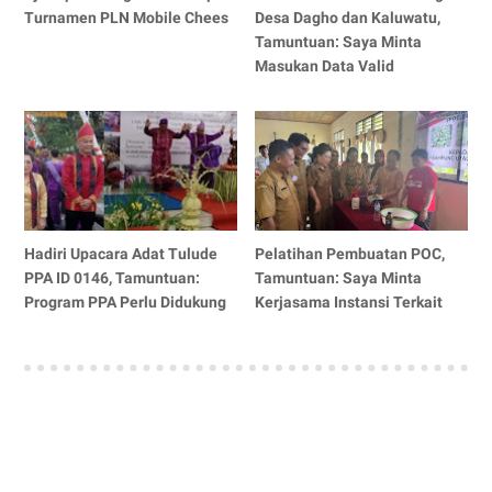
Turnamen PLN Mobile Chees
Desa Dagho dan Kaluwatu,
Tamuntuan: Saya Minta
Masukan Data Valid
Hadiri Upacara Adat Tulude
Pelatihan Pembuatan POC,
PPA ID 0146, Tamuntuan:
Tamuntuan: Saya Minta
Program PPA Perlu Didukung
Kerjasama Instansi Terkait