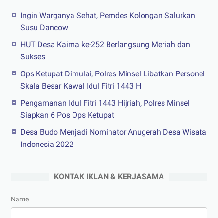
Ingin Warganya Sehat, Pemdes Kolongan Salurkan
Susu Dancow
HUT Desa Kaima ke-252 Berlangsung Meriah dan
Sukses
Ops Ketupat Dimulai, Polres Minsel Libatkan Personel
Skala Besar Kawal Idul Fitri 1443 H
Pengamanan Idul Fitri 1443 Hijriah, Polres Minsel
Siapkan 6 Pos Ops Ketupat
Desa Budo Menjadi Nominator Anugerah Desa Wisata
Indonesia 2022
KONTAK IKLAN & KERJASAMA
Name