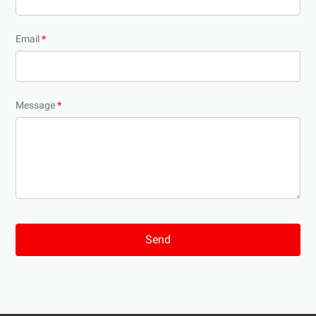
Email
*
Message
*