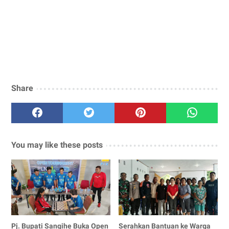
Share
You may like these posts
Pj. Bupati Sangihe Buka Open
Serahkan Bantuan ke Warga