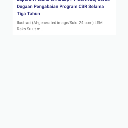
Dugaan Pengabaian Program CSR Selama
Tiga Tahun
Ilustrasi (AI-generated image/Sulut24.com) LSM
Rako Sulut m…