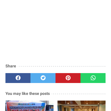
Share
You may like these posts