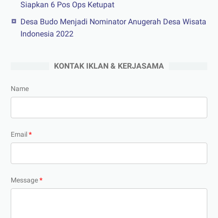
Siapkan 6 Pos Ops Ketupat
Desa Budo Menjadi Nominator Anugerah Desa Wisata
Indonesia 2022
KONTAK IKLAN & KERJASAMA
Name
Email
*
Message
*