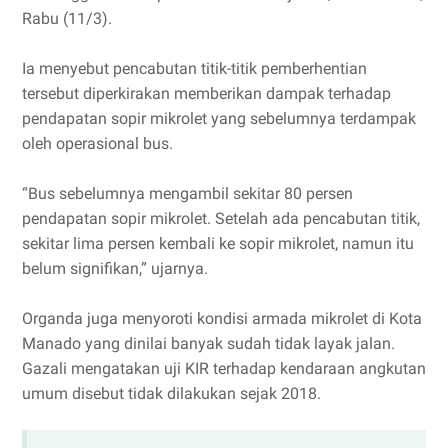
Rabu (11/3).
Ia menyebut pencabutan titik-titik pemberhentian
tersebut diperkirakan memberikan dampak terhadap
pendapatan sopir mikrolet yang sebelumnya terdampak
oleh operasional bus.
“Bus sebelumnya mengambil sekitar 80 persen
pendapatan sopir mikrolet. Setelah ada pencabutan titik,
sekitar lima persen kembali ke sopir mikrolet, namun itu
belum signifikan,” ujarnya.
Organda juga menyoroti kondisi armada mikrolet di Kota
Manado yang dinilai banyak sudah tidak layak jalan.
Gazali mengatakan uji KIR terhadap kendaraan angkutan
umum disebut tidak dilakukan sejak 2018.