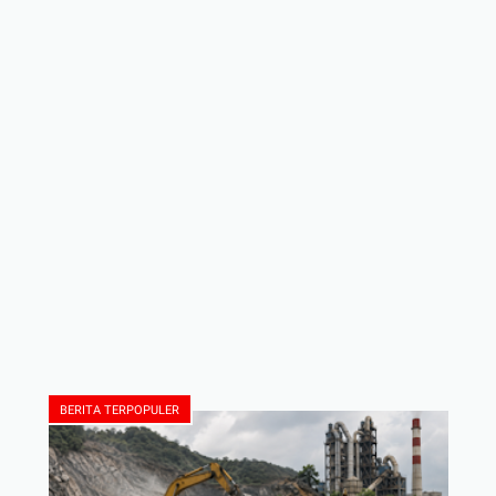
BERITA TERPOPULER