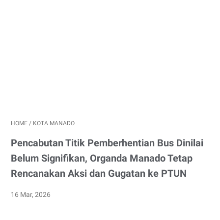
HOME
/
KOTA MANADO
Pencabutan Titik Pemberhentian Bus Dinilai
Belum Signifikan, Organda Manado Tetap
Rencanakan Aksi dan Gugatan ke PTUN
16 Mar, 2026