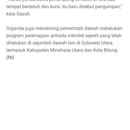
tempat berteduh dan kursi, itu baru disebut pengumpan,”
kata Gazali.
Organda juga mendorong pemerintah daerah melakukan
program peremajaan armada mikrolet seperti yang telah
dilakukan di sejumlah daerah lain di Sulawesi Utara,
termasuk Kabupaten Minahasa Utara dan Kota Bitung.
(fn)