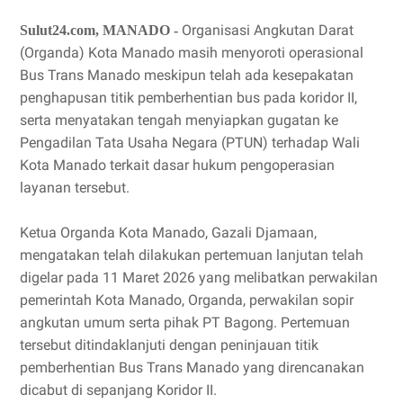
Organisasi Angkutan Darat
Sulut24.com, MANADO -
(Organda) Kota Manado masih menyoroti operasional
Bus Trans Manado meskipun telah ada kesepakatan
penghapusan titik pemberhentian bus pada koridor II,
serta menyatakan tengah menyiapkan gugatan ke
Pengadilan Tata Usaha Negara (PTUN) terhadap Wali
Kota Manado terkait dasar hukum pengoperasian
layanan tersebut.
Ketua Organda Kota Manado, Gazali Djamaan,
mengatakan telah dilakukan pertemuan lanjutan telah
digelar pada 11 Maret 2026 yang melibatkan perwakilan
pemerintah Kota Manado, Organda, perwakilan sopir
angkutan umum serta pihak PT Bagong. Pertemuan
tersebut ditindaklanjuti dengan peninjauan titik
pemberhentian Bus Trans Manado yang direncanakan
dicabut di sepanjang Koridor II.