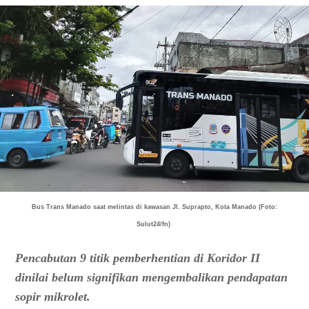
Bus Trans Manado saat melintas di kawasan Jl. Suprapto, Kota Manado (Foto:
Sulut24/fn)
Pencabutan 9 titik pemberhentian di Koridor II
dinilai belum signifikan mengembalikan pendapatan
sopir mikrolet.