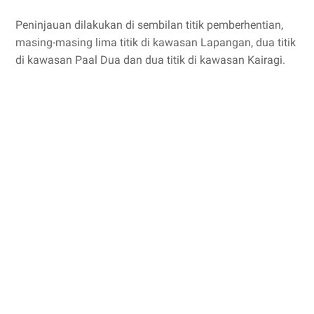
Peninjauan dilakukan di sembilan titik pemberhentian,
masing-masing lima titik di kawasan Lapangan, dua titik
di kawasan Paal Dua dan dua titik di kawasan Kairagi.