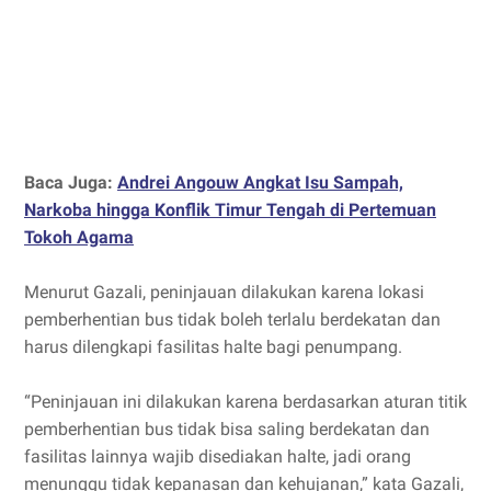
Baca Juga:
Andrei Angouw Angkat Isu Sampah,
Narkoba hingga Konflik Timur Tengah di Pertemuan
Tokoh Agama
Menurut Gazali, peninjauan dilakukan karena lokasi
pemberhentian bus tidak boleh terlalu berdekatan dan
harus dilengkapi fasilitas halte bagi penumpang.
“Peninjauan ini dilakukan karena berdasarkan aturan titik
pemberhentian bus tidak bisa saling berdekatan dan
fasilitas lainnya wajib disediakan halte, jadi orang
menunggu tidak kepanasan dan kehujanan,” kata Gazali,