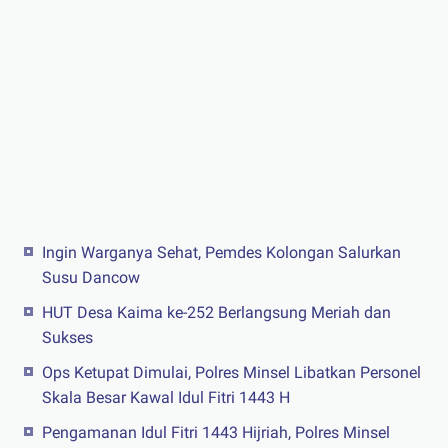
Ingin Warganya Sehat, Pemdes Kolongan Salurkan
Susu Dancow
HUT Desa Kaima ke-252 Berlangsung Meriah dan
Sukses
Ops Ketupat Dimulai, Polres Minsel Libatkan Personel
Skala Besar Kawal Idul Fitri 1443 H
Pengamanan Idul Fitri 1443 Hijriah, Polres Minsel