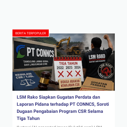
BERITA TERPOPULER
LSM Rako Siapkan Gugatan Perdata dan
Laporan Pidana terhadap PT CONNCS, Soroti
Dugaan Pengabaian Program CSR Selama
Tiga Tahun