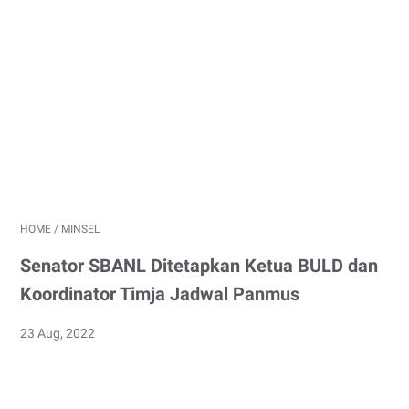
HOME
/
MINSEL
Senator SBANL Ditetapkan Ketua BULD dan
Koordinator Timja Jadwal Panmus
23 Aug, 2022