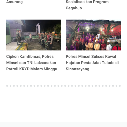
Amurang
Sosialisasikan Program
CegahJo
Cipkon Kamtibmas, Polres
Polres Minsel Sukses Kawal
Minsel dan TNI Laksanakan
Hajatan Pesta Adat Tulude di
Patroli KRYD Malam Minggu
Sinonsayang