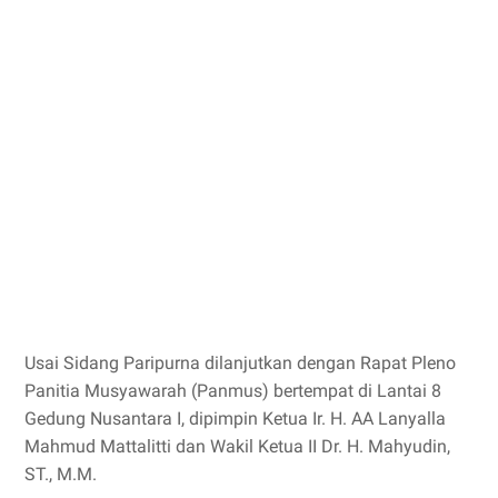
Usai Sidang Paripurna dilanjutkan dengan Rapat Pleno
Panitia Musyawarah (Panmus) bertempat di Lantai 8
Gedung Nusantara I, dipimpin Ketua Ir. H. AA Lanyalla
Mahmud Mattalitti dan Wakil Ketua II Dr. H. Mahyudin,
ST., M.M.