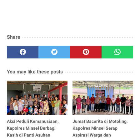
Share
You may like these posts
Aksi Peduli Kemanusiaan,
Jumat Bacerita di Motoling,
Kapolres Minsel Berbagi
Kapolres Minsel Serap
Kasih di Panti Asuhan
Aspirasi Warga dan