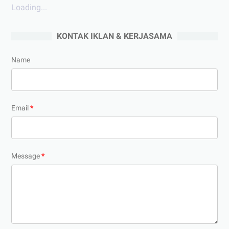
Loading...
KONTAK IKLAN & KERJASAMA
Name
Email
*
Message
*