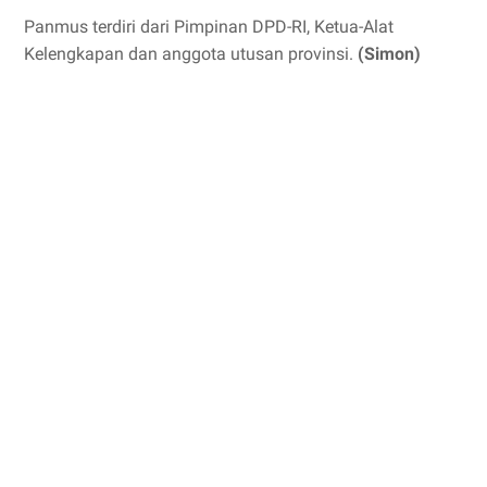
Panmus terdiri dari Pimpinan DPD-RI, Ketua-Alat
Kelengkapan dan anggota utusan provinsi.
(Simon)