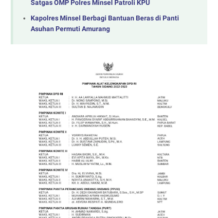
Satgas OMP Polres Minsel Patroli KPU
Kapolres Minsel Berbagi Bantuan Beras di Panti
Asuhan Permuti Amurang