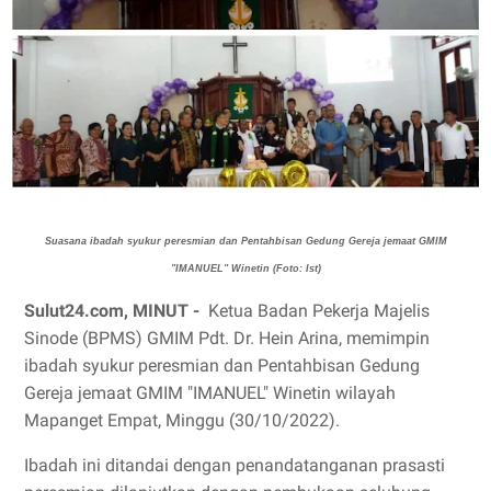
Suasana ibadah syukur peresmian dan Pentahbisan Gedung Gereja jemaat GMIM
"IMANUEL" Winetin (Foto: Ist)
Sulut24.com, MINUT -
Ketua Badan Pekerja Majelis
Sinode (BPMS) GMIM Pdt. Dr. Hein Arina, memimpin
ibadah syukur peresmian dan Pentahbisan Gedung
Gereja jemaat GMIM "IMANUEL" Winetin wilayah
Mapanget Empat, Minggu (30/10/2022).
Ibadah ini ditandai dengan penandatanganan prasasti