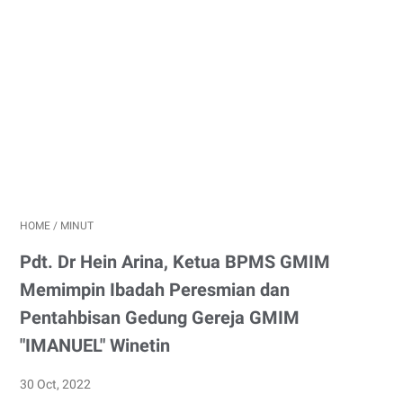
HOME
/
MINUT
Pdt. Dr Hein Arina, Ketua BPMS GMIM
Memimpin Ibadah Peresmian dan
Pentahbisan Gedung Gereja GMIM
"IMANUEL" Winetin
30 Oct, 2022