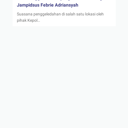
Jampidsus Febrie Adriansyah
Suasana penggeledahan di salah satu lokasi oleh
pihak Kepol…