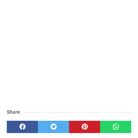
Share