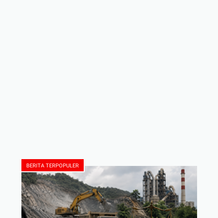
BERITA TERPOPULER