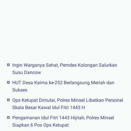
Ingin Warganya Sehat, Pemdes Kolongan Salurkan
Susu Dancow
HUT Desa Kaima ke-252 Berlangsung Meriah dan
Sukses
Ops Ketupat Dimulai, Polres Minsel Libatkan Personel
Skala Besar Kawal Idul Fitri 1443 H
Pengamanan Idul Fitri 1443 Hijriah, Polres Minsel
Siapkan 6 Pos Ops Ketupat