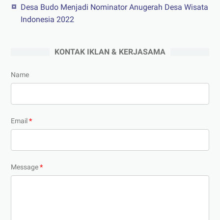
Desa Budo Menjadi Nominator Anugerah Desa Wisata
Indonesia 2022
KONTAK IKLAN & KERJASAMA
Name
Email
*
Message
*