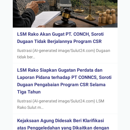
LSM Rako Akan Gugat PT. CONCH, Soroti
Dugaan Tidak Berjalannya Program CSR
Ilustrasi (AI-generated image/Sulut24.com) Dugaan
tidak ber…
LSM Rako Siapkan Gugatan Perdata dan
Laporan Pidana terhadap PT CONNCS, Soroti
Dugaan Pengabaian Program CSR Selama
Tiga Tahun
Ilustrasi (AI-generated image/Sulut24.com) LSM
Rako Sulut m…
Kejaksaan Agung Didesak Beri Klarifikasi
atas Penggeledahan yang Dikaitkan dengan