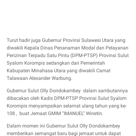
Turut hadir juga Gubernur Provinsi Sulawesi Utara yang
diwakili Kepala Dinas Penanaman Modal dan Pelayanan
Perizinan Terpadu Satu Pintu (DPM-PTSP) Provinsi Sulut
Syalom Korompis sedangkan dari Pemerintah
Kabupaten Minahasa Utara yang diwakili Camat
Talawaan Alexander Warbung.
Gubernur Sulut Olly Dondokambey dalam sambutannya
dibacakan oleh Kadis DPM-PTSP Provinsi Sulut Syalom
Korompis menyampaikan selamat ulang tahun yang ke-
108 , buat Jemaat GMIM "IMANUEL" Winetin.
Dalam momen ini Gubernur Sulut Olly Dondokambey
memberikan semangat baru bagi jemaat untuk dapat