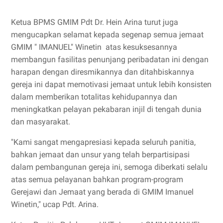
Ketua BPMS GMIM Pdt Dr. Hein Arina turut juga
mengucapkan selamat kepada segenap semua jemaat
GMIM " IMANUEL" Winetin atas kesuksesannya
membangun fasilitas penunjang peribadatan ini dengan
harapan dengan diresmikannya dan ditahbiskannya
gereja ini dapat memotivasi jemaat untuk lebih konsisten
dalam memberikan totalitas kehidupannya dan
meningkatkan pelayan pekabaran injil di tengah dunia
dan masyarakat.
"Kami sangat mengapresiasi kepada seluruh panitia,
bahkan jemaat dan unsur yang telah berpartisipasi
dalam pembangunan gereja ini, semoga diberkati selalu
atas semua pelayanan bahkan program-program
Gerejawi dan Jemaat yang berada di GMIM Imanuel
Winetin," ucap Pdt. Arina.