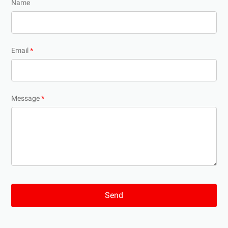
Name
Email
*
Message
*