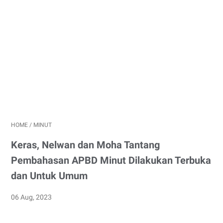
HOME
/
MINUT
Keras, Nelwan dan Moha Tantang
Pembahasan APBD Minut Dilakukan Terbuka
dan Untuk Umum
06 Aug, 2023