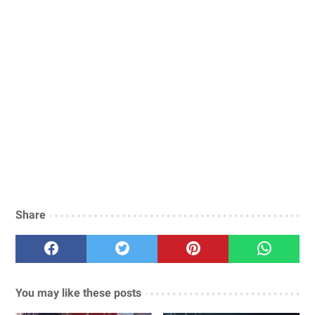
Share
You may like these posts