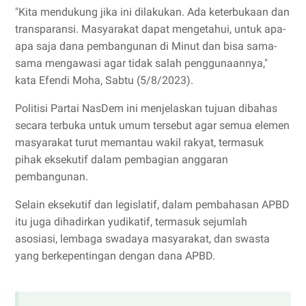
"Kita mendukung jika ini dilakukan. Ada keterbukaan dan
transparansi. Masyarakat dapat mengetahui, untuk apa-
apa saja dana pembangunan di Minut dan bisa sama-
sama mengawasi agar tidak salah penggunaannya,"
kata Efendi Moha, Sabtu (5/8/2023).
Politisi Partai NasDem ini menjelaskan tujuan dibahas
secara terbuka untuk umum tersebut agar semua elemen
masyarakat turut memantau wakil rakyat, termasuk
pihak eksekutif dalam pembagian anggaran
pembangunan.
Selain eksekutif dan legislatif, dalam pembahasan APBD
itu juga dihadirkan yudikatif, termasuk sejumlah
asosiasi, lembaga swadaya masyarakat, dan swasta
yang berkepentingan dengan dana APBD.