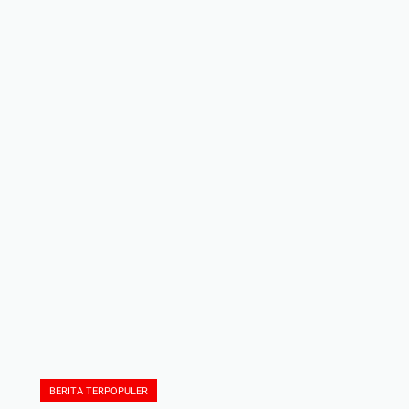
BERITA TERPOPULER