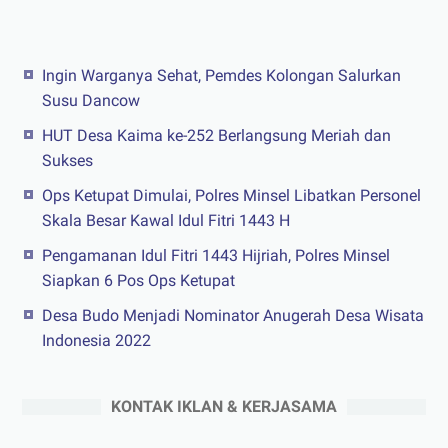
Ingin Warganya Sehat, Pemdes Kolongan Salurkan
Susu Dancow
HUT Desa Kaima ke-252 Berlangsung Meriah dan
Sukses
Ops Ketupat Dimulai, Polres Minsel Libatkan Personel
Skala Besar Kawal Idul Fitri 1443 H
Pengamanan Idul Fitri 1443 Hijriah, Polres Minsel
Siapkan 6 Pos Ops Ketupat
Desa Budo Menjadi Nominator Anugerah Desa Wisata
Indonesia 2022
KONTAK IKLAN & KERJASAMA