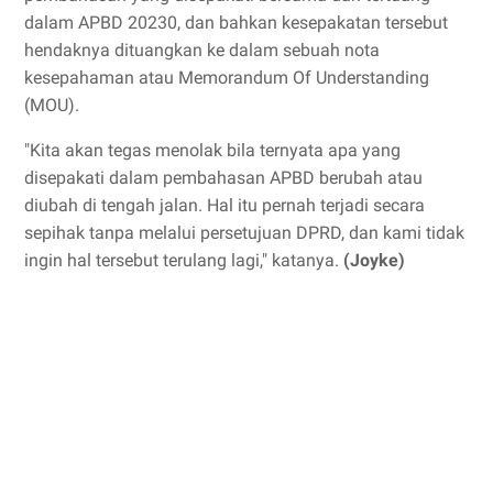
dalam APBD 20230, dan bahkan kesepakatan tersebut
hendaknya dituangkan ke dalam sebuah nota
kesepahaman atau Memorandum Of Understanding
(MOU).
"Kita akan tegas menolak bila ternyata apa yang
disepakati dalam pembahasan APBD berubah atau
diubah di tengah jalan. Hal itu pernah terjadi secara
sepihak tanpa melalui persetujuan DPRD, dan kami tidak
ingin hal tersebut terulang lagi," katanya.
(Joyke)