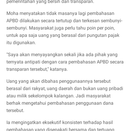
pemerintahan yang bersih dan transparan.
Moha menyatakan tidak masanya lagi pembahasan
APBD dilakukan secara tertutup dan terkesan sembunyi-
sembunyi. Masyarakat juga perlu tahu poin per poin,
untuk apa saja uang yang berasal dari pungutan pajak
itu digunakan.
"Saya akan menyayangkan sekali jika ada pihak yang
ternyata antipati dengan cara pembahasan APBD secara
transparan tersebut," katanya.
Uang yang akan dibahas penggunaannya tersebut
berasal dari rakyat, uang daerah dan bukan uang pribadi
atau milik sekelompok kalangan. Jadi masyarakat
berhak mengetahui pembahasan penggunaan dana
tersebut.
Ia mengingatkan eksekutif konsisten terhadap hasil
pembahasan yang disepakati bersama dan tertuang