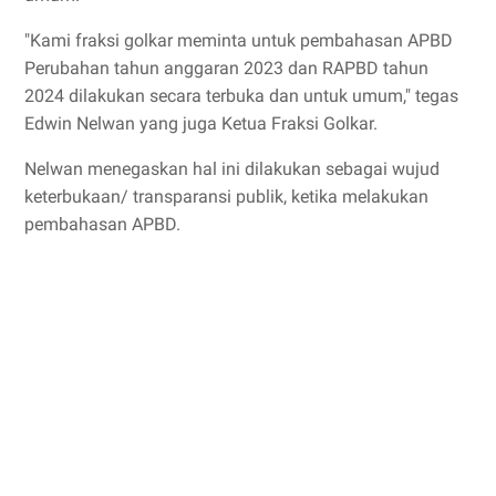
"Kami fraksi golkar meminta untuk pembahasan APBD
Perubahan tahun anggaran 2023 dan RAPBD tahun
2024 dilakukan secara terbuka dan untuk umum," tegas
Edwin Nelwan yang juga Ketua Fraksi Golkar.
Nelwan menegaskan hal ini dilakukan sebagai wujud
keterbukaan/ transparansi publik, ketika melakukan
pembahasan APBD.