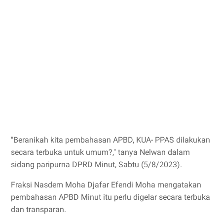
"Beranikah kita pembahasan APBD, KUA- PPAS dilakukan
secara terbuka untuk umum?," tanya Nelwan dalam
sidang paripurna DPRD Minut, Sabtu (5/8/2023).
Fraksi Nasdem Moha Djafar Efendi Moha mengatakan
pembahasan APBD Minut itu perlu digelar secara terbuka
dan transparan.