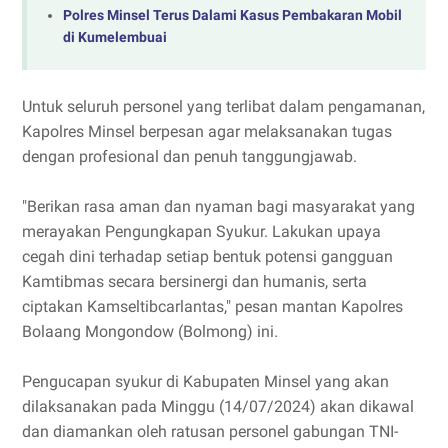
Polres Minsel Terus Dalami Kasus Pembakaran Mobil
di Kumelembuai
Untuk seluruh personel yang terlibat dalam pengamanan,
Kapolres Minsel berpesan agar melaksanakan tugas
dengan profesional dan penuh tanggungjawab.
"Berikan rasa aman dan nyaman bagi masyarakat yang
merayakan Pengungkapan Syukur. Lakukan upaya
cegah dini terhadap setiap bentuk potensi gangguan
Kamtibmas secara bersinergi dan humanis, serta
ciptakan Kamseltibcarlantas," pesan mantan Kapolres
Bolaang Mongondow (Bolmong) ini.
Pengucapan syukur di Kabupaten Minsel yang akan
dilaksanakan pada Minggu (14/07/2024) akan dikawal
dan diamankan oleh ratusan personel gabungan TNI-