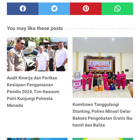
You may like these posts
Audit Kinerja dan Periksa
Kesiapan Pengamanan
Pemilu 2024, Tim Itwasum
Polri Kunjungi Polresta
Komitmen Tanggulangi
Manado
Stunting, Polres Minsel Gelar
Baksos Pengobatan Gratis Ibu
hamil dan Balita