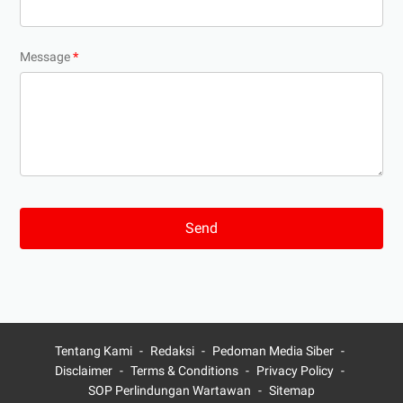
Message
*
Tentang Kami
Redaksi
Pedoman Media Siber
Disclaimer
Terms & Conditions
Privacy Policy
SOP Perlindungan Wartawan
Sitemap