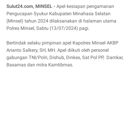
Sulut24.com, MINSEL -
Apel kesiapan pengamanan
Pengucapan Syukur Kabupaten Minahasa Selatan
(Minsel) tahun 2024 dilaksanakan di halaman utama
Polres Minsel, Sabtu (13/07/2024) pagi.
Bertindak selaku pimpinan apel Kapolres Minsel AKBP
Arianto Salkery, SH, MH. Apel diikuti oleh personel
gabungan TNI/Polri, Dishub, Dinkes, Sat Pol PP, Damkar,
Basarnas dan mitra Kamtibmas.