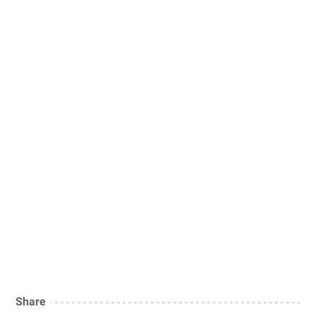
Share