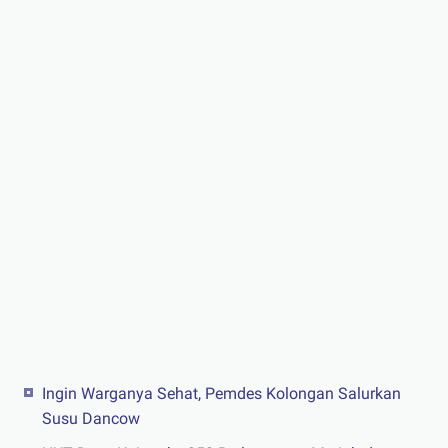
Ingin Warganya Sehat, Pemdes Kolongan Salurkan
Susu Dancow