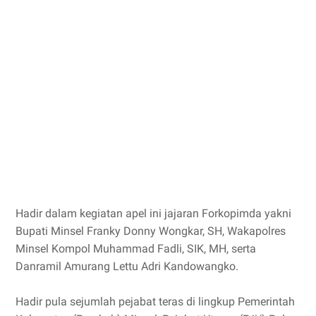
Hadir dalam kegiatan apel ini jajaran Forkopimda yakni
Bupati Minsel Franky Donny Wongkar, SH, Wakapolres
Minsel Kompol Muhammad Fadli, SIK, MH, serta
Danramil Amurang Lettu Adri Kandowangko.
Hadir pula sejumlah pejabat teras di lingkup Pemerintah