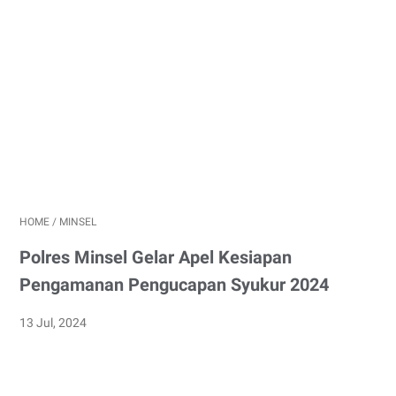
HOME
/
MINSEL
Polres Minsel Gelar Apel Kesiapan
Pengamanan Pengucapan Syukur 2024
13 Jul, 2024