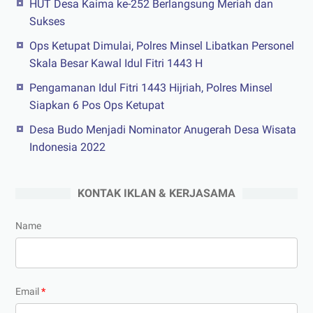
HUT Desa Kaima ke-252 Berlangsung Meriah dan
Sukses
Ops Ketupat Dimulai, Polres Minsel Libatkan Personel
Skala Besar Kawal Idul Fitri 1443 H
Pengamanan Idul Fitri 1443 Hijriah, Polres Minsel
Siapkan 6 Pos Ops Ketupat
Desa Budo Menjadi Nominator Anugerah Desa Wisata
Indonesia 2022
KONTAK IKLAN & KERJASAMA
Name
Email
*