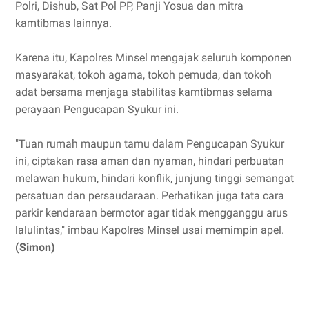
Polri, Dishub, Sat Pol PP, Panji Yosua dan mitra
kamtibmas lainnya.
Karena itu, Kapolres Minsel mengajak seluruh komponen
masyarakat, tokoh agama, tokoh pemuda, dan tokoh
adat bersama menjaga stabilitas kamtibmas selama
perayaan Pengucapan Syukur ini.
"Tuan rumah maupun tamu dalam Pengucapan Syukur
ini, ciptakan rasa aman dan nyaman, hindari perbuatan
melawan hukum, hindari konflik, junjung tinggi semangat
persatuan dan persaudaraan. Perhatikan juga tata cara
parkir kendaraan bermotor agar tidak mengganggu arus
lalulintas," imbau Kapolres Minsel usai memimpin apel.
(Simon)