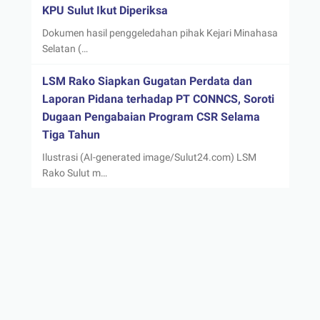
KPU Sulut Ikut Diperiksa
Dokumen hasil penggeledahan pihak Kejari Minahasa
Selatan (…
LSM Rako Siapkan Gugatan Perdata dan
Laporan Pidana terhadap PT CONNCS, Soroti
Dugaan Pengabaian Program CSR Selama
Tiga Tahun
Ilustrasi (AI-generated image/Sulut24.com) LSM
Rako Sulut m…