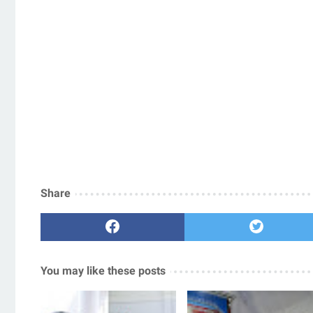
Share
You may like these posts