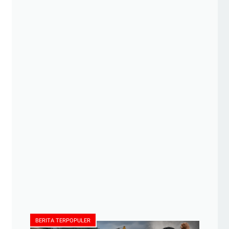
BERITA TERPOPULER