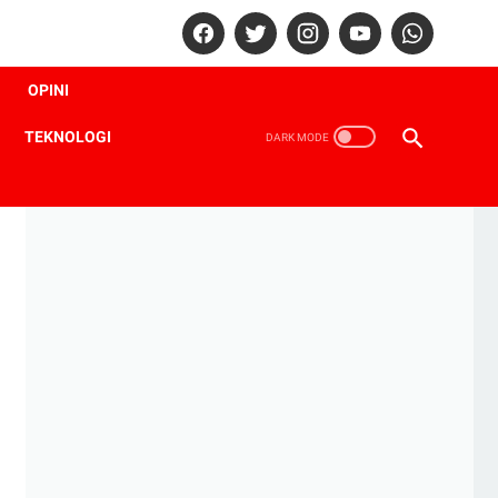
OPINI
TEKNOLOGI