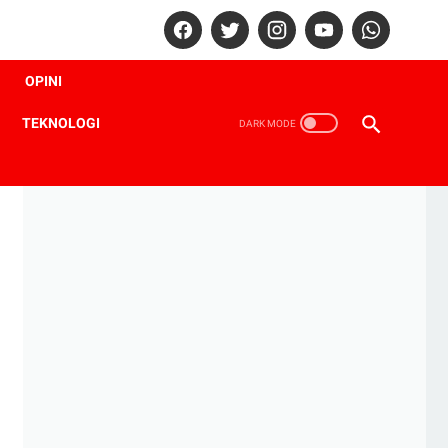
OPINI
TEKNOLOGI