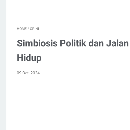
HOME
/
OPINI
Simbiosis Politik dan Jal
Hidup
09 Oct, 2024