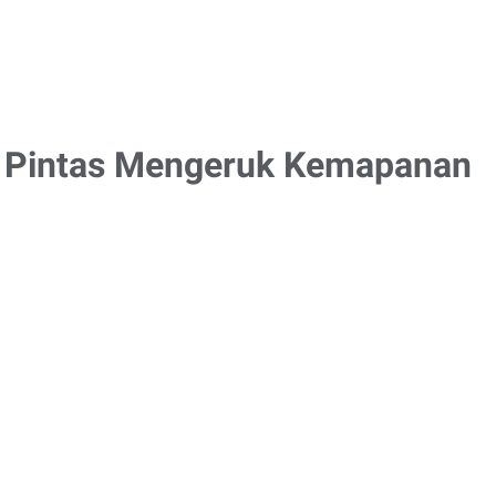
an Pintas Mengeruk Kemapanan