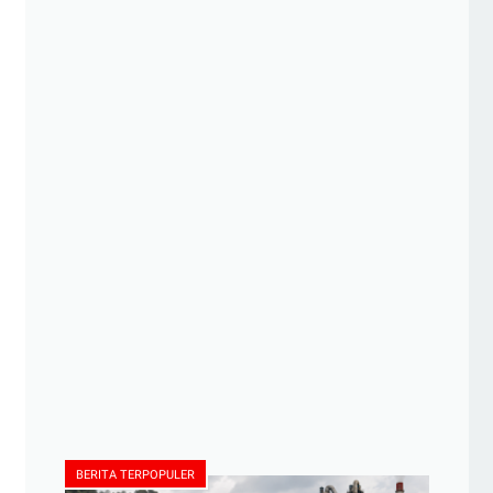
BERITA TERPOPULER