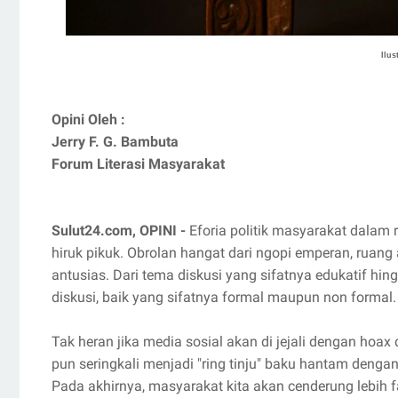
Ilus
Opini Oleh :
Jerry F. G. Bambuta
Forum Literasi Masyarakat
Sulut24.com, OPINI -
Eforia politik masyarakat dalam 
hiruk pikuk. Obrolan hangat dari ngopi emperan, ruang
antusias. Dari tema diskusi yang sifatnya edukatif hi
diskusi, baik yang sifatnya formal maupun non formal
Tak heran jika media sosial akan di jejali dengan hoax
pun seringkali menjadi "ring tinju" baku hantam deng
Pada akhirnya, masyarakat kita akan cenderung lebih