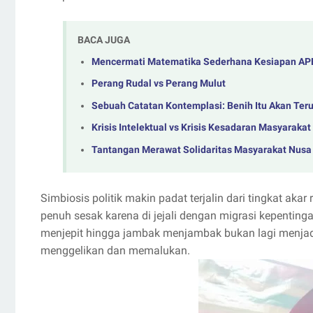
BACA JUGA
Mencermati Matematika Sederhana Kesiapan APBN
Perang Rudal vs Perang Mulut
Sebuah Catatan Kontemplasi: Benih Itu Akan Ter
Krisis Intelektual vs Krisis Kesadaran Masyarakat
Tantangan Merawat Solidaritas Masyarakat Nusa
Simbiosis politik makin padat terjalin dari tingkat akar
penuh sesak karena di jejali dengan migrasi kepentinga
menjepit hingga jambak menjambak bukan lagi menjad
menggelikan dan memalukan.