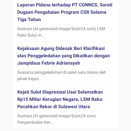
Laporan Pidana terhadap PT CONNCS, Soroti
Dugaan Pengabaian Program CSR Selama
Tiga Tahun
Ilustrasi (AI-generated image/Sulut24.com) LSM
Rako Sulut m…
Kejaksaan Agung Didesak Beri Klarifikasi
atas Penggeledahan yang Dikaitkan dengan
Jampidsus Febrie Adriansyah
Suasana penggeledahan di salah satu lokasi oleh
pihak Kepol…
Kejati Sulut Diapresiasi Usai Selamatkan
Rp15 Miliar Kerugian Negara, LSM Rako:
Pecahkan Rekor di Sulawesi Utara
Ilustrasi (AI-generated image/Sulut24.com)
Pengembalian Ker…