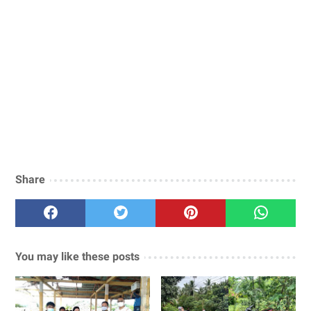
Share
You may like these posts