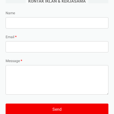
KONTAK IKLAN & KERJASAMA
Name
Email
*
Message
*