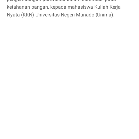
ketahanan pangan, kepada mahasiswa Kuliah Kerja
Nyata (KKN) Universitas Negeri Manado (Unima).