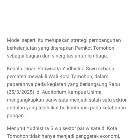
Model seperti itu merupakan strategi pembangunan
berkelanjutan yang diterapkan Pemkot Tomohon,
sebagai bagian dari sinergitas antar-lembaga.
Kepala Dinas Pariwisata Yudhistira Siwu sebagai
pemateri mewakili Wali Kota Tomohon, dalam
paparannya pada kegiatan yang berlangsung Rabu
(25/3/2025), di Auditorium Kampus Unima,
mengungkapkan pariwisata menjadi salah satu sektor
andalan yang telah ikut berkontribusi pada ketahanan
pangan.
Menurut Yudhistira Siwu sektor pariwisata di Kota
Tomohon tidak hanya menjadi penggerak ekonomi,