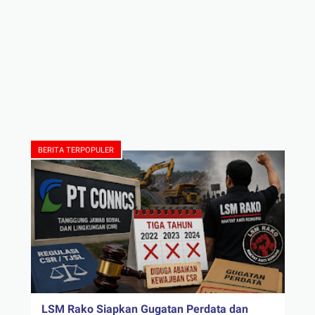
BERITA TERPOPULER
LSM Rako Siapkan Gugatan Perdata dan