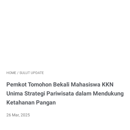
HOME
/
SULUT UPDATE
Pemkot Tomohon Bekali Mahasiswa KKN
Unima Strategi Pariwisata dalam Mendukung
Ketahanan Pangan
26 Mar, 2025