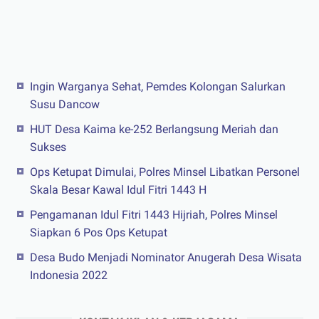
Ingin Warganya Sehat, Pemdes Kolongan Salurkan
Susu Dancow
HUT Desa Kaima ke-252 Berlangsung Meriah dan
Sukses
Ops Ketupat Dimulai, Polres Minsel Libatkan Personel
Skala Besar Kawal Idul Fitri 1443 H
Pengamanan Idul Fitri 1443 Hijriah, Polres Minsel
Siapkan 6 Pos Ops Ketupat
Desa Budo Menjadi Nominator Anugerah Desa Wisata
Indonesia 2022