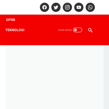
OPINI
TEKNOLOGI