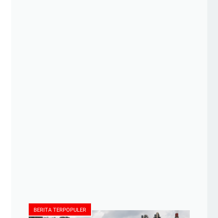
BERITA TERPOPULER