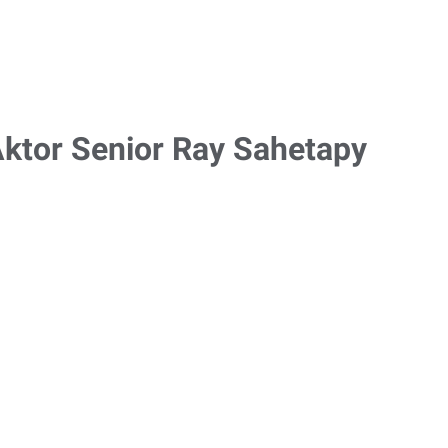
Aktor Senior Ray Sahetapy