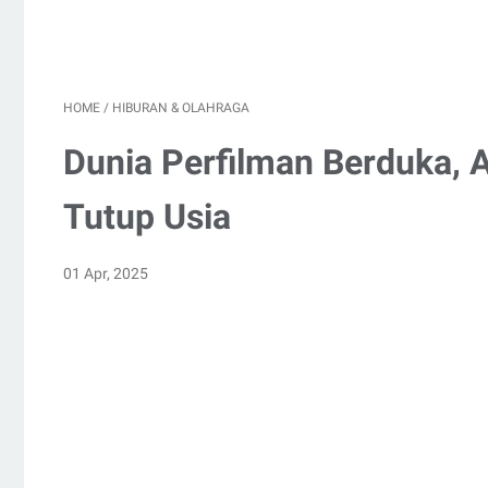
HOME
/
HIBURAN & OLAHRAGA
Dunia Perfilman Berduka, 
Tutup Usia
01 Apr, 2025