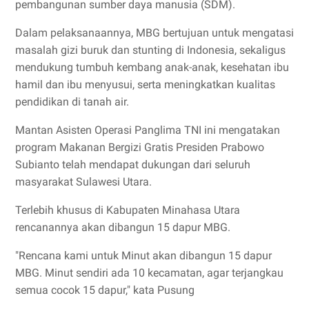
pembangunan sumber daya manusia (SDM).
Dalam pelaksanaannya, MBG bertujuan untuk mengatasi
masalah gizi buruk dan stunting di Indonesia, sekaligus
mendukung tumbuh kembang anak-anak, kesehatan ibu
hamil dan ibu menyusui, serta meningkatkan kualitas
pendidikan di tanah air.
Mantan Asisten Operasi Panglima TNI ini mengatakan
program Makanan Bergizi Gratis Presiden Prabowo
Subianto telah mendapat dukungan dari seluruh
masyarakat Sulawesi Utara.
Terlebih khusus di Kabupaten Minahasa Utara
rencanannya akan dibangun 15 dapur MBG.
"Rencana kami untuk Minut akan dibangun 15 dapur
MBG. Minut sendiri ada 10 kecamatan, agar terjangkau
semua cocok 15 dapur," kata Pusung