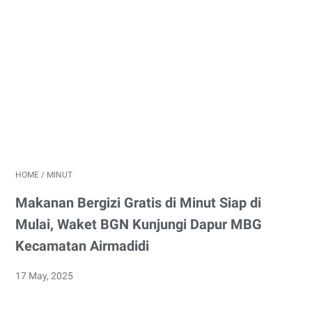
HOME
/
MINUT
Makanan Bergizi Gratis di Minut Siap di
Mulai, Waket BGN Kunjungi Dapur MBG
Kecamatan Airmadidi
17 May, 2025