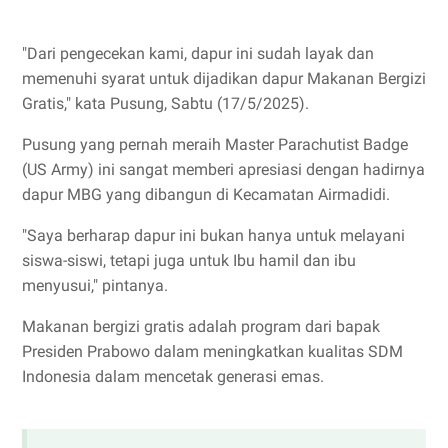
"Dari pengecekan kami, dapur ini sudah layak dan
memenuhi syarat untuk dijadikan dapur Makanan Bergizi
Gratis," kata Pusung, Sabtu (17/5/2025).
Pusung yang pernah meraih Master Parachutist Badge
(US Army) ini sangat memberi apresiasi dengan hadirnya
dapur MBG yang dibangun di Kecamatan Airmadidi.
"Saya berharap dapur ini bukan hanya untuk melayani
siswa-siswi, tetapi juga untuk Ibu hamil dan ibu
menyusui," pintanya.
Makanan bergizi gratis adalah program dari bapak
Presiden Prabowo dalam meningkatkan kualitas SDM
Indonesia dalam mencetak generasi emas.