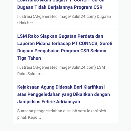
Dugaan Tidak Berjalannya Program CSR
Ilustrasi (AI-generated image/Sulut24.com) Dugaan
tidak ber…
LSM Rako Siapkan Gugatan Perdata dan
Laporan Pidana terhadap PT CONNCS, Soroti
Dugaan Pengabaian Program CSR Selama
Tiga Tahun
Ilustrasi (AI-generated image/Sulut24.com) LSM
Rako Sulut m…
Kejaksaan Agung Didesak Beri Klarifikasi
atas Penggeledahan yang Dikaitkan dengan
Jampidsus Febrie Adriansyah
Suasana penggeledahan di salah satu lokasi oleh
pihak Kepol…