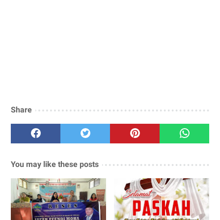
Share
You may like these posts