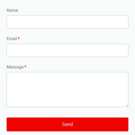
Name
Email
*
Message
*