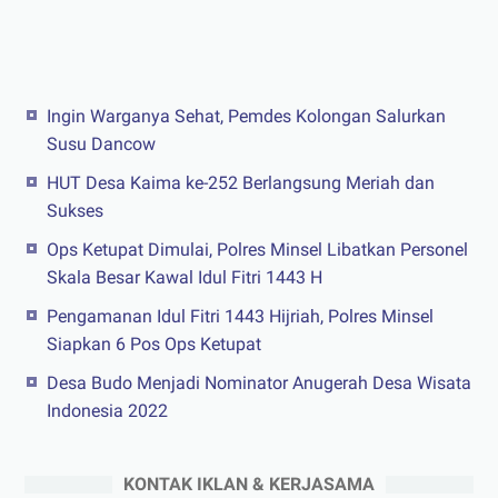
Ingin Warganya Sehat, Pemdes Kolongan Salurkan
Susu Dancow
HUT Desa Kaima ke-252 Berlangsung Meriah dan
Sukses
Ops Ketupat Dimulai, Polres Minsel Libatkan Personel
Skala Besar Kawal Idul Fitri 1443 H
Pengamanan Idul Fitri 1443 Hijriah, Polres Minsel
Siapkan 6 Pos Ops Ketupat
Desa Budo Menjadi Nominator Anugerah Desa Wisata
Indonesia 2022
KONTAK IKLAN & KERJASAMA