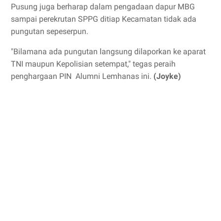
Pusung juga berharap dalam pengadaan dapur MBG
sampai perekrutan SPPG ditiap Kecamatan tidak ada
pungutan sepeserpun.
"Bilamana ada pungutan langsung dilaporkan ke aparat
TNI maupun Kepolisian setempat," tegas peraih
penghargaan PIN Alumni Lemhanas ini.
(Joyke)