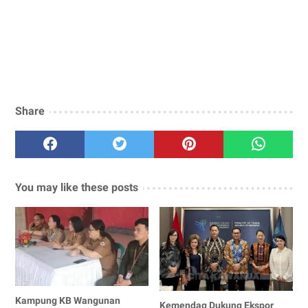
Share
You may like these posts
Kampung KB Wangunan
Kemendag Dukung Ekspor