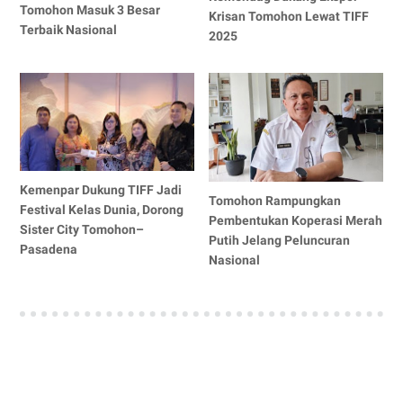
Tomohon Masuk 3 Besar
Krisan Tomohon Lewat TIFF
Terbaik Nasional
2025
Kemenpar Dukung TIFF Jadi
Tomohon Rampungkan
Festival Kelas Dunia, Dorong
Pembentukan Koperasi Merah
Sister City Tomohon–
Putih Jelang Peluncuran
Pasadena
Nasional