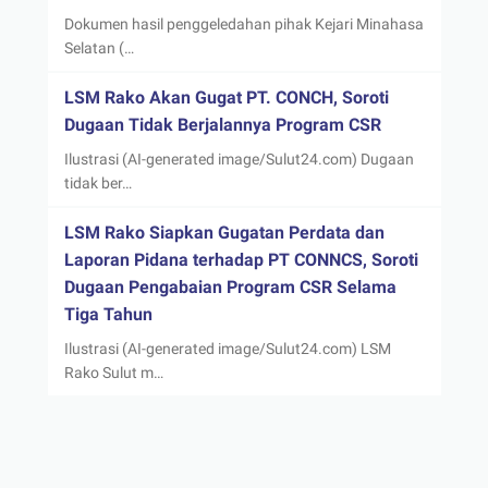
Dokumen hasil penggeledahan pihak Kejari Minahasa
Selatan (…
LSM Rako Akan Gugat PT. CONCH, Soroti
Dugaan Tidak Berjalannya Program CSR
Ilustrasi (AI-generated image/Sulut24.com) Dugaan
tidak ber…
LSM Rako Siapkan Gugatan Perdata dan
Laporan Pidana terhadap PT CONNCS, Soroti
Dugaan Pengabaian Program CSR Selama
Tiga Tahun
Ilustrasi (AI-generated image/Sulut24.com) LSM
Rako Sulut m…