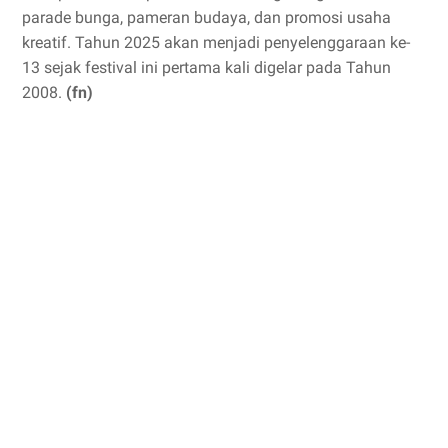
parade bunga, pameran budaya, dan promosi usaha
kreatif. Tahun 2025 akan menjadi penyelenggaraan ke-
13 sejak festival ini pertama kali digelar pada Tahun
2008.
(fn)