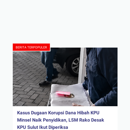
BERITA TERPOPULER
Kasus Dugaan Korupsi Dana Hibah KPU
Minsel Naik Penyidikan, LSM Rako Desak
KPU Sulut Ikut Diperiksa