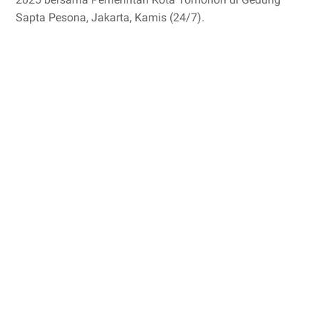
Sapta Pesona, Jakarta, Kamis (24/7).