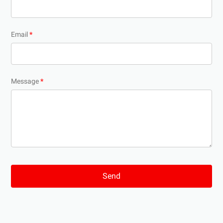
Email
*
Message
*