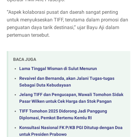
“Aspek kolaborasi pusat dan daerah sangat penting
untuk menyukseskan TIFF, terutama dalam promosi dan
penguatan daya tarik destinasi,” ujar Bayu Aji dalam
pertemuan tersebut.
BACA JUGA
Lama Tinggal Wisman di Sulut Menurun
Revaivel dan Bernanda, akan Jalani Tugas-tugas
Sebagai Duta Kebudayaan
Jelang TIFF dan Pengucapan, Wawali Tomohon Sidak
Pasar Wilken untuk Cek Harga dan Stok Pangan
TIFF Tomohon 2025 Didorong Jadi Panggung
Diplomasi, Pemkot Bertemu Kemlu RI
Konsultasi Nasional FK P/KB PGI Ditutup dengan Doa
untuk Presiden Prabowo