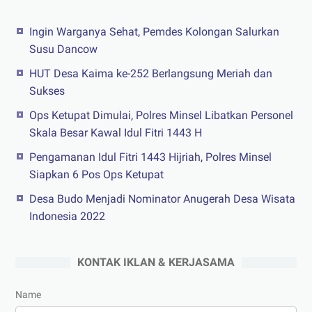
Ingin Warganya Sehat, Pemdes Kolongan Salurkan
Susu Dancow
HUT Desa Kaima ke-252 Berlangsung Meriah dan
Sukses
Ops Ketupat Dimulai, Polres Minsel Libatkan Personel
Skala Besar Kawal Idul Fitri 1443 H
Pengamanan Idul Fitri 1443 Hijriah, Polres Minsel
Siapkan 6 Pos Ops Ketupat
Desa Budo Menjadi Nominator Anugerah Desa Wisata
Indonesia 2022
KONTAK IKLAN & KERJASAMA
Name