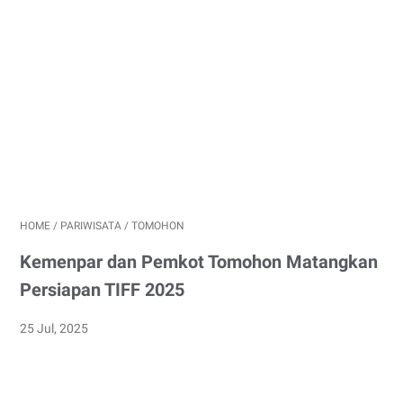
HOME
/
PARIWISATA
/
TOMOHON
Kemenpar dan Pemkot Tomohon Matangkan
Persiapan TIFF 2025
25 Jul, 2025