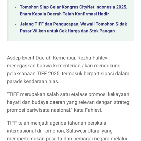
Tomohon Siap Gelar Kongres CityNet Indonesia 2025,
Enam Kepala Daerah Telah Konfirmasi Hadir
Jelang TIFF dan Pengucapan, Wawali Tomohon Sidak
Pasar Wilken untuk Cek Harga dan Stok Pangan
Asdep Event Daerah Kemenpar, Rezha Fahlevi,
menegaskan bahwa kementerian akan mendukung
pelaksanaan TIFF 2025, termasuk berpartisipasi dalam
parade kendaraan hias.
“TIFF merupakan salah satu etalase promosi kekayaan
hayati dan budaya daerah yang relevan dengan strategi
promosi pariwisata nasional,” kata Fahlevi.
TIFF telah menjadi agenda tahunan berskala
internasional di Tomohon, Sulawesi Utara, yang
mempertemukan peserta dari berbagai negara melalui