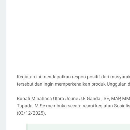
Kegiatan ini mendapatkan respon positif dari masyaraka
tersebut dan ingin memperkenalkan produk Unggulan 
Bupati Minahasa Utara Joune J.E Ganda , SE, MAP, MM,
Tapada, M.Sc membuka secara resmi kegiatan Sosiali
(03/12/2025),