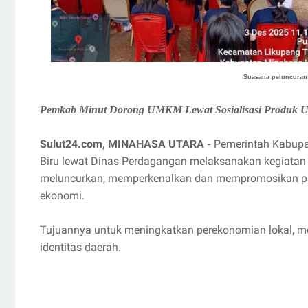
Suasana peluncuran 
Pemkab Minut Dorong UMKM Lewat Sosialisasi Produk U
Sulut24.com, MINAHASA UTARA -
Pemerintah Kabupa
Biru lewat Dinas Perdagangan melaksanakan kegiatan
meluncurkan, memperkenalkan dan mempromosikan pro
ekonomi.
Tujuannya untuk meningkatkan perekonomian lokal,
identitas daerah.