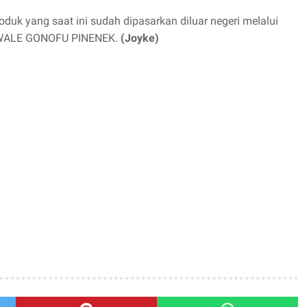
oduk yang saat ini sudah dipasarkan diluar negeri melalui
, WALE GONOFU PINENEK.
(Joyke)