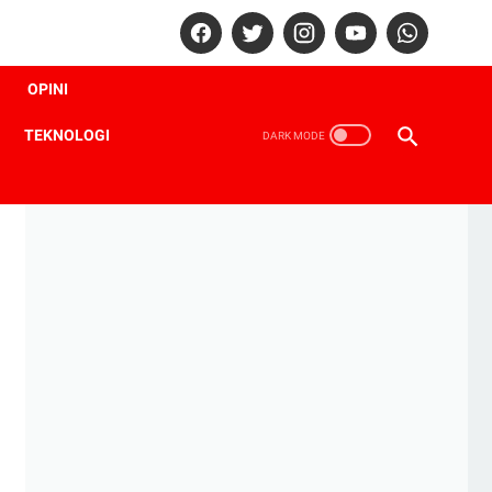
OPINI
TEKNOLOGI