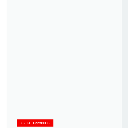
BERITA TERPOPULER