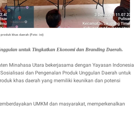
produk khas daerah (Foto: ist)
nggulan untuk Tingkatkan Ekonomi dan Branding Daerah.
ten Minahasa Utara bekerjasama dengan Yayasan Indonesia
 Sosialisasi dan Pengenalan Produk Unggulan Daerah untuk
duk khas daerah yang memiliki keunikan dan potensi
 memberdayakan UMKM dan masyarakat, memperkenalkan