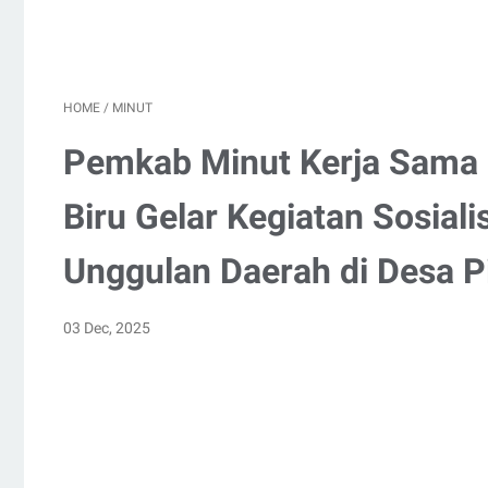
HOME
/
MINUT
Pemkab Minut Kerja Sama 
Biru Gelar Kegiatan Sosial
Unggulan Daerah di Desa P
03 Dec, 2025