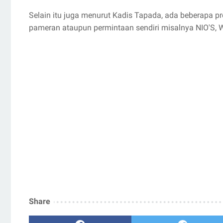
Selain itu juga menurut Kadis Tapada, ada beberapa pr
pameran ataupun permintaan sendiri misalnya NIO'S
Share