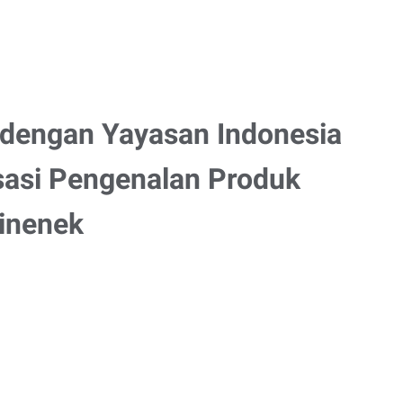
dengan Yayasan Indonesia
isasi Pengenalan Produk
inenek