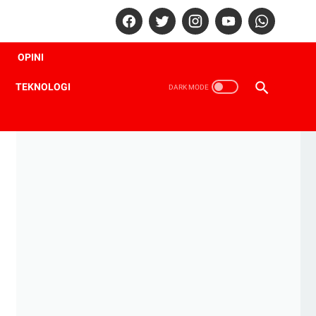
OPINI
TEKNOLOGI