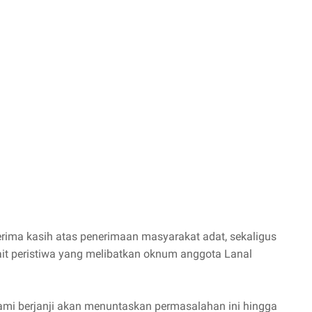
ma kasih atas penerimaan masyarakat adat, sekaligus
t peristiwa yang melibatkan oknum anggota Lanal
mi berjanji akan menuntaskan permasalahan ini hingga