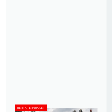
BERITA TERPOPULER