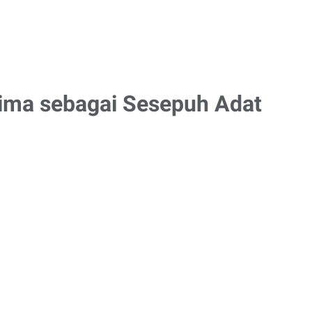
rima sebagai Sesepuh Adat