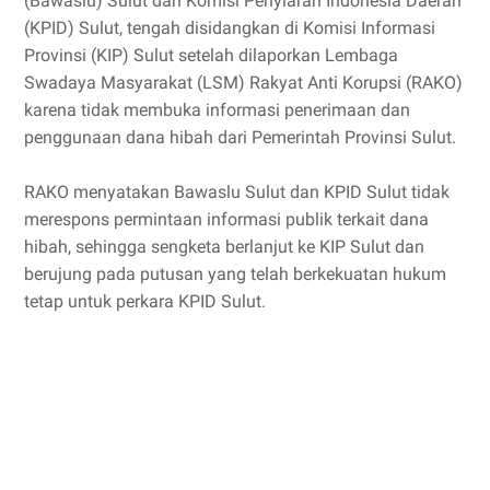
(Bawaslu) Sulut dan Komisi Penyiaran Indonesia Daerah
(KPID) Sulut, tengah disidangkan di Komisi Informasi
Provinsi (KIP) Sulut setelah dilaporkan Lembaga
Swadaya Masyarakat (LSM) Rakyat Anti Korupsi (RAKO)
karena tidak membuka informasi penerimaan dan
penggunaan dana hibah dari Pemerintah Provinsi Sulut.
RAKO menyatakan Bawaslu Sulut dan KPID Sulut tidak
merespons permintaan informasi publik terkait dana
hibah, sehingga sengketa berlanjut ke KIP Sulut dan
berujung pada putusan yang telah berkekuatan hukum
tetap untuk perkara KPID Sulut.