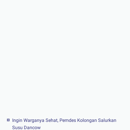
Ingin Warganya Sehat, Pemdes Kolongan Salurkan
Susu Dancow