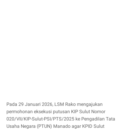
Pada 29 Januari 2026, LSM Rako mengajukan
permohonan eksekusi putusan KIP Sulut Nomor
020/VII/KIP-Sulut-PSI/PTS/2025 ke Pengadilan Tata
Usaha Negara (PTUN) Manado agar KPID Sulut