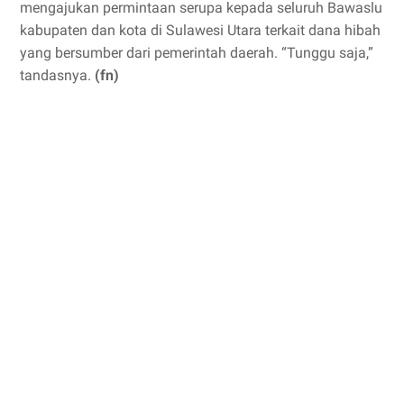
mengajukan permintaan serupa kepada seluruh Bawaslu
kabupaten dan kota di Sulawesi Utara terkait dana hibah
yang bersumber dari pemerintah daerah. “Tunggu saja,”
tandasnya.
(fn)