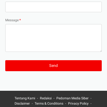
Message
*
Tentang Kami
Redaksi
Pedoman Media Siber
Disclaimer
Terms & Conditions
Privacy Policy