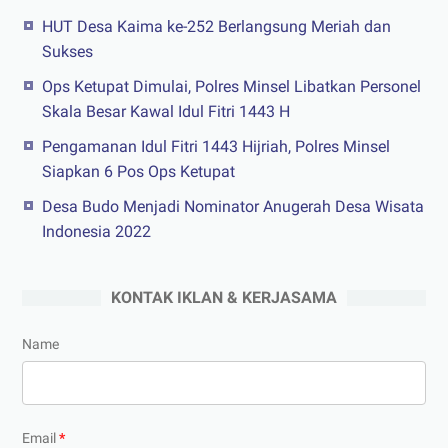
HUT Desa Kaima ke-252 Berlangsung Meriah dan
Sukses
Ops Ketupat Dimulai, Polres Minsel Libatkan Personel
Skala Besar Kawal Idul Fitri 1443 H
Pengamanan Idul Fitri 1443 Hijriah, Polres Minsel
Siapkan 6 Pos Ops Ketupat
Desa Budo Menjadi Nominator Anugerah Desa Wisata
Indonesia 2022
KONTAK IKLAN & KERJASAMA
Name
Email
*