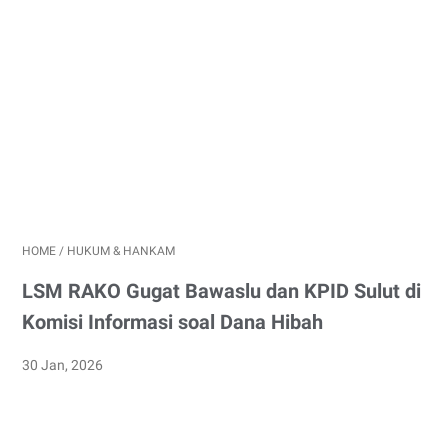
HOME
/
HUKUM & HANKAM
LSM RAKO Gugat Bawaslu dan KPID Sulut di
Komisi Informasi soal Dana Hibah
30 Jan, 2026