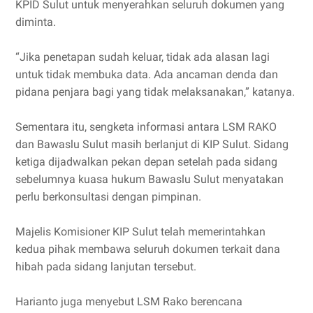
KPID Sulut untuk menyerahkan seluruh dokumen yang
diminta.
“Jika penetapan sudah keluar, tidak ada alasan lagi
untuk tidak membuka data. Ada ancaman denda dan
pidana penjara bagi yang tidak melaksanakan,” katanya.
Sementara itu, sengketa informasi antara LSM RAKO
dan Bawaslu Sulut masih berlanjut di KIP Sulut. Sidang
ketiga dijadwalkan pekan depan setelah pada sidang
sebelumnya kuasa hukum Bawaslu Sulut menyatakan
perlu berkonsultasi dengan pimpinan.
Majelis Komisioner KIP Sulut telah memerintahkan
kedua pihak membawa seluruh dokumen terkait dana
hibah pada sidang lanjutan tersebut.
Harianto juga menyebut LSM Rako berencana