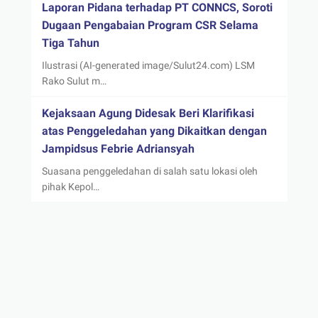
Laporan Pidana terhadap PT CONNCS, Soroti
Dugaan Pengabaian Program CSR Selama
Tiga Tahun
Ilustrasi (AI-generated image/Sulut24.com) LSM
Rako Sulut m…
Kejaksaan Agung Didesak Beri Klarifikasi
atas Penggeledahan yang Dikaitkan dengan
Jampidsus Febrie Adriansyah
Suasana penggeledahan di salah satu lokasi oleh
pihak Kepol…