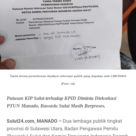
Tanda terima permohonan eksekusi informasi publik yang diajukan oleh LSM RAKO
(Foto: ist)
Putusan KIP Sulut terhadap KPID Diminta Dieksekusi
PTUN Manado, Bawaslu Sulut Masih Berproses.
Sulut24.com, MANADO –
Dua lembaga publik tingkat
provinsi di Sulawesi Utara, Badan Pengawas Pemilu