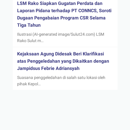
LSM Rako Siapkan Gugatan Perdata dan
Laporan Pidana terhadap PT CONNCS, Soroti
Dugaan Pengabaian Program CSR Selama
Tiga Tahun
Ilustrasi (AI-generated image/Sulut24.com) LSM
Rako Sulut m…
Kejaksaan Agung Didesak Beri Klarifikasi
atas Penggeledahan yang Dikaitkan dengan
Jampidsus Febrie Adriansyah
Suasana penggeledahan di salah satu lokasi oleh
pihak Kepol…