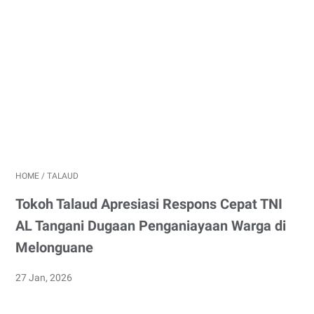
HOME
/
TALAUD
Tokoh Talaud Apresiasi Respons Cepat TNI
AL Tangani Dugaan Penganiayaan Warga di
Melonguane
27 Jan, 2026