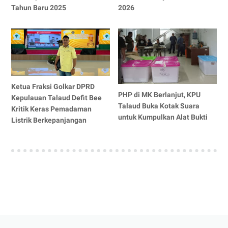
Tahun Baru 2025
2026
Ketua Fraksi Golkar DPRD
PHP di MK Berlanjut, KPU
Kepulauan Talaud Defit Bee
Talaud Buka Kotak Suara
Kritik Keras Pemadaman
untuk Kumpulkan Alat Bukti
Listrik Berkepanjangan