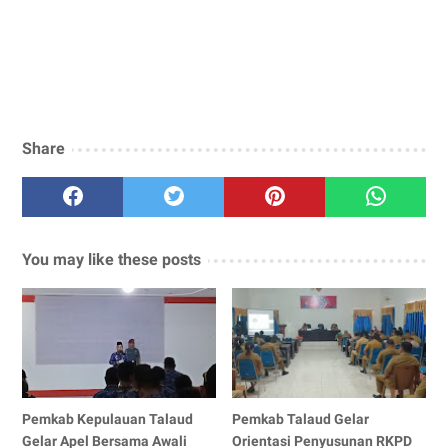
Share
You may like these posts
Pemkab Kepulauan Talaud
Pemkab Talaud Gelar
Gelar Apel Bersama Awali
Orientasi Penyusunan RKPD