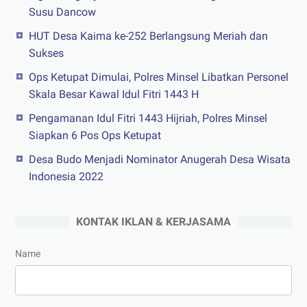
Susu Dancow
HUT Desa Kaima ke-252 Berlangsung Meriah dan
Sukses
Ops Ketupat Dimulai, Polres Minsel Libatkan Personel
Skala Besar Kawal Idul Fitri 1443 H
Pengamanan Idul Fitri 1443 Hijriah, Polres Minsel
Siapkan 6 Pos Ops Ketupat
Desa Budo Menjadi Nominator Anugerah Desa Wisata
Indonesia 2022
KONTAK IKLAN & KERJASAMA
Name