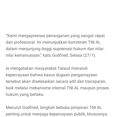
“Kami mengapresiasi penanganan yang sangat cepat
dan profesional. Ini menunjukkan komitmen TNI AL
dalam menjunjung tinggi supremasi hukum dan nilai-
nilai kemanusiaan,” kata Godfried, Selasa (27/1).
Ia mengatakan masyarakat Talaud menaruh
kepercayaan bahwa kasus dugaan penganiayaan
tersebut akan diselesaikan secara adil dan transparan,
baik melalui mekanisme internal TNI AL maupun proses
hukum yang berlaku.
Menurut Godfried, langkah terbuka pimpinan TNI AL
penting untuk menjaga kepercayaan publik, khususnya