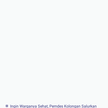
Ingin Warganya Sehat, Pemdes Kolongan Salurkan