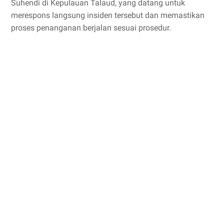
Suhendi di Kepulauan Talaud, yang datang untuk
merespons langsung insiden tersebut dan memastikan
proses penanganan berjalan sesuai prosedur.