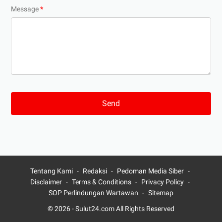
Message
*
Tentang Kami
Redaksi
Pedoman Media Siber
Disclaimer
Terms & Conditions
Privacy Policy
SOP Perlindungan Wartawan
Sitemap
© 2026 -
Sulut24.com
All Rights Reserved