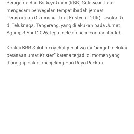
Beragama dan Berkeyakinan (KBB) Sulawesi Utara
mengecam penyegelan tempat ibadah jemaat
Persekutuan Oikumene Umat Kristen (POUK) Tesalonika
di Teluknaga, Tangerang, yang dilakukan pada Jumat
Agung, 3 April 2026, tepat setelah pelaksanaan ibadah.
Koalisi KBB Sulut menyebut peristiwa ini "sangat melukai
perasaan umat Kristen" karena terjadi di momen yang
dianggap sakral menjelang Hari Raya Paskah.