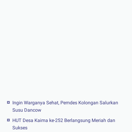
Ingin Warganya Sehat, Pemdes Kolongan Salurkan
Susu Dancow
HUT Desa Kaima ke-252 Berlangsung Meriah dan
Sukses