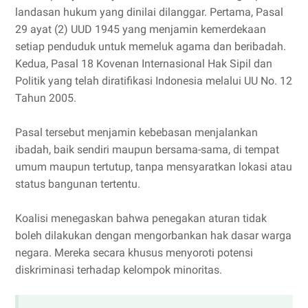
landasan hukum yang dinilai dilanggar. Pertama, Pasal
29 ayat (2) UUD 1945 yang menjamin kemerdekaan
setiap penduduk untuk memeluk agama dan beribadah.
Kedua, Pasal 18 Kovenan Internasional Hak Sipil dan
Politik yang telah diratifikasi Indonesia melalui UU No. 12
Tahun 2005.
Pasal tersebut menjamin kebebasan menjalankan
ibadah, baik sendiri maupun bersama-sama, di tempat
umum maupun tertutup, tanpa mensyaratkan lokasi atau
status bangunan tertentu.
Koalisi menegaskan bahwa penegakan aturan tidak
boleh dilakukan dengan mengorbankan hak dasar warga
negara. Mereka secara khusus menyoroti potensi
diskriminasi terhadap kelompok minoritas.