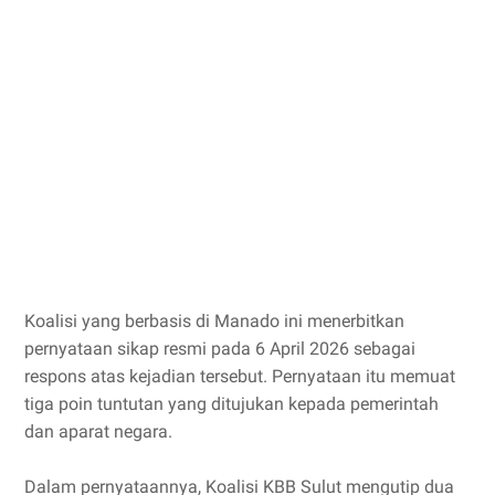
Koalisi yang berbasis di Manado ini menerbitkan
pernyataan sikap resmi pada 6 April 2026 sebagai
respons atas kejadian tersebut. Pernyataan itu memuat
tiga poin tuntutan yang ditujukan kepada pemerintah
dan aparat negara.
Dalam pernyataannya, Koalisi KBB Sulut mengutip dua