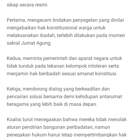
sikap secara resmi:
Pertama, mengecam tindakan penyegelan yang dinilai
mengabaikan hak konstitusional warga untuk
melaksanakan ibadah, terlebih dilakukan pada momen
sakral Jumat Agung.
Kedua, meminta pemerintah dan aparat negara untuk
tidak tunduk pada tekanan kelompok intoleran serta
menjamin hak beribadah sesuai amanat konstitusi.
Ketiga, mendorong dialog yang berkeadilan dan
pencarian solusi bersama demi kehidupan antarumat
beragama yang lebih baik di masa depan.
Koalisi turut menegaskan bahwa mereka tidak menolak
aturan pendirian bangunan peribadatan, namun
penegakan hukum harus tetap mempertimbangkan hak