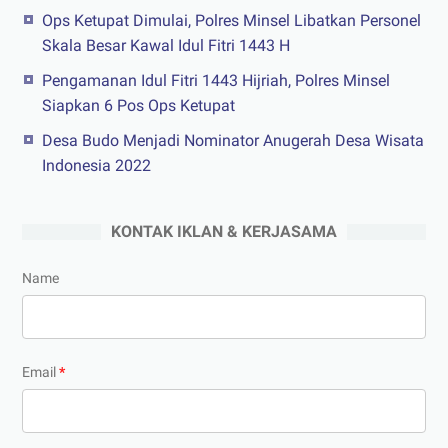
Ops Ketupat Dimulai, Polres Minsel Libatkan Personel
Skala Besar Kawal Idul Fitri 1443 H
Pengamanan Idul Fitri 1443 Hijriah, Polres Minsel
Siapkan 6 Pos Ops Ketupat
Desa Budo Menjadi Nominator Anugerah Desa Wisata
Indonesia 2022
KONTAK IKLAN & KERJASAMA
Name
Email
*