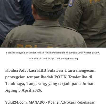
Suasana penyegelan tempat ibadah jemaat Persekutuan Oikumene Umat Kristen (POUK)
Tesalonika di Teluknaga, Tangerang (Foto: ist)
Koalisi Advokasi KBB Sulawesi Utara mengecam
penyegelan tempat ibadah POUK Tesalonika di
Teluknaga, Tangerang, yang terjadi pada Jumat
Agung 3 April 2026.
Sulut24.com, MANADO -
Koalisi Advokasi Kebebasan