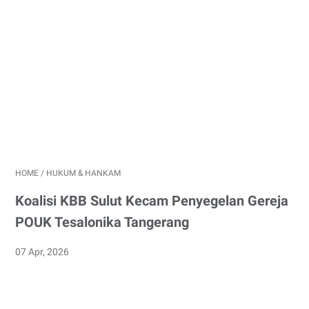
HOME
/
HUKUM & HANKAM
Koalisi KBB Sulut Kecam Penyegelan Gereja
POUK Tesalonika Tangerang
07 Apr, 2026