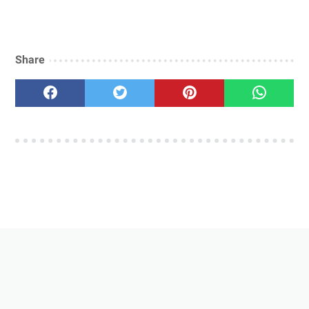
Share