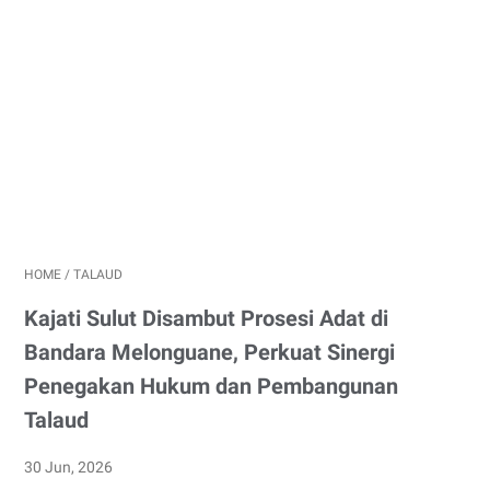
HOME
/
TALAUD
Kajati Sulut Disambut Prosesi Adat di
Bandara Melonguane, Perkuat Sinergi
Penegakan Hukum dan Pembangunan
Talaud
30 Jun, 2026