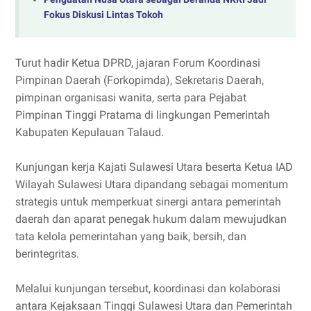
Fokus Diskusi Lintas Tokoh
Turut hadir Ketua DPRD, jajaran Forum Koordinasi
Pimpinan Daerah (Forkopimda), Sekretaris Daerah,
pimpinan organisasi wanita, serta para Pejabat
Pimpinan Tinggi Pratama di lingkungan Pemerintah
Kabupaten Kepulauan Talaud.
Kunjungan kerja Kajati Sulawesi Utara beserta Ketua IAD
Wilayah Sulawesi Utara dipandang sebagai momentum
strategis untuk memperkuat sinergi antara pemerintah
daerah dan aparat penegak hukum dalam mewujudkan
tata kelola pemerintahan yang baik, bersih, dan
berintegritas.
Melalui kunjungan tersebut, koordinasi dan kolaborasi
antara Kejaksaan Tinggi Sulawesi Utara dan Pemerintah