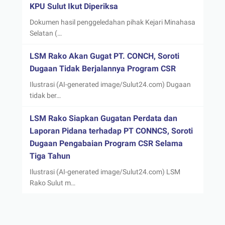
KPU Sulut Ikut Diperiksa
Dokumen hasil penggeledahan pihak Kejari Minahasa
Selatan (…
LSM Rako Akan Gugat PT. CONCH, Soroti
Dugaan Tidak Berjalannya Program CSR
Ilustrasi (AI-generated image/Sulut24.com) Dugaan
tidak ber…
LSM Rako Siapkan Gugatan Perdata dan
Laporan Pidana terhadap PT CONNCS, Soroti
Dugaan Pengabaian Program CSR Selama
Tiga Tahun
Ilustrasi (AI-generated image/Sulut24.com) LSM
Rako Sulut m…