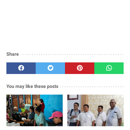
Share
You may like these posts