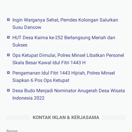
Ingin Warganya Sehat, Pemdes Kolongan Salurkan
Susu Dancow
HUT Desa Kaima ke-252 Berlangsung Meriah dan
Sukses
Ops Ketupat Dimulai, Polres Minsel Libatkan Personel
Skala Besar Kawal Idul Fitri 1443 H
Pengamanan Idul Fitri 1443 Hijriah, Polres Minsel
Siapkan 6 Pos Ops Ketupat
Desa Budo Menjadi Nominator Anugerah Desa Wisata
Indonesia 2022
KONTAK IKLAN & KERJASAMA
Name