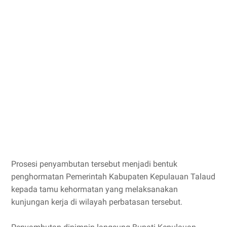
Prosesi penyambutan tersebut menjadi bentuk
penghormatan Pemerintah Kabupaten Kepulauan Talaud
kepada tamu kehormatan yang melaksanakan
kunjungan kerja di wilayah perbatasan tersebut.