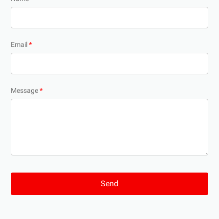
Email
*
Message
*