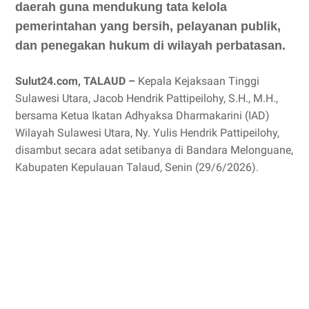
daerah guna mendukung tata kelola
pemerintahan yang bersih, pelayanan publik,
dan penegakan hukum di wilayah perbatasan.
Sulut24.com, TALAUD –
Kepala Kejaksaan Tinggi
Sulawesi Utara, Jacob Hendrik Pattipeilohy, S.H., M.H.,
bersama Ketua Ikatan Adhyaksa Dharmakarini (IAD)
Wilayah Sulawesi Utara, Ny. Yulis Hendrik Pattipeilohy,
disambut secara adat setibanya di Bandara Melonguane,
Kabupaten Kepulauan Talaud, Senin (29/6/2026).