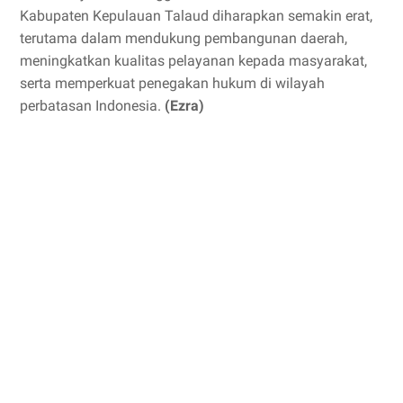
Kabupaten Kepulauan Talaud diharapkan semakin erat,
terutama dalam mendukung pembangunan daerah,
meningkatkan kualitas pelayanan kepada masyarakat,
serta memperkuat penegakan hukum di wilayah
perbatasan Indonesia.
(Ezra)