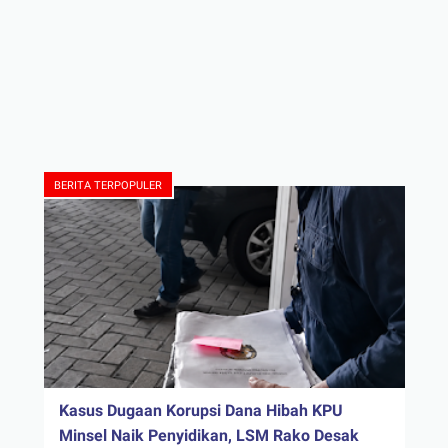
BERITA TERPOPULER
Kasus Dugaan Korupsi Dana Hibah KPU
Minsel Naik Penyidikan, LSM Rako Desak