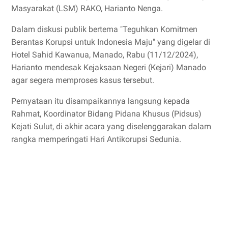
Masyarakat (LSM) RAKO, Harianto Nenga.
Dalam diskusi publik bertema "Teguhkan Komitmen
Berantas Korupsi untuk Indonesia Maju" yang digelar di
Hotel Sahid Kawanua, Manado, Rabu (11/12/2024),
Harianto mendesak Kejaksaan Negeri (Kejari) Manado
agar segera memproses kasus tersebut.
Pernyataan itu disampaikannya langsung kepada
Rahmat, Koordinator Bidang Pidana Khusus (Pidsus)
Kejati Sulut, di akhir acara yang diselenggarakan dalam
rangka memperingati Hari Antikorupsi Sedunia.