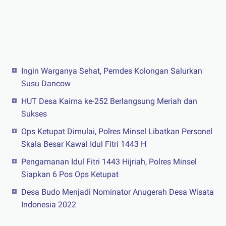
Ingin Warganya Sehat, Pemdes Kolongan Salurkan
Susu Dancow
HUT Desa Kaima ke-252 Berlangsung Meriah dan
Sukses
Ops Ketupat Dimulai, Polres Minsel Libatkan Personel
Skala Besar Kawal Idul Fitri 1443 H
Pengamanan Idul Fitri 1443 Hijriah, Polres Minsel
Siapkan 6 Pos Ops Ketupat
Desa Budo Menjadi Nominator Anugerah Desa Wisata
Indonesia 2022