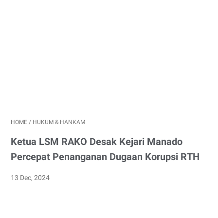
HOME
/
HUKUM & HANKAM
Ketua LSM RAKO Desak Kejari Manado
Percepat Penanganan Dugaan Korupsi RTH
13 Dec, 2024