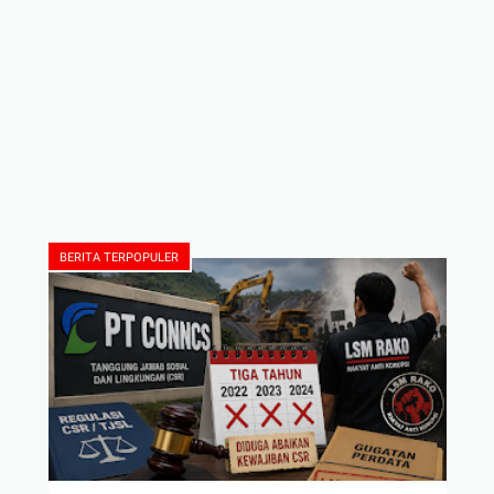
BERITA TERPOPULER