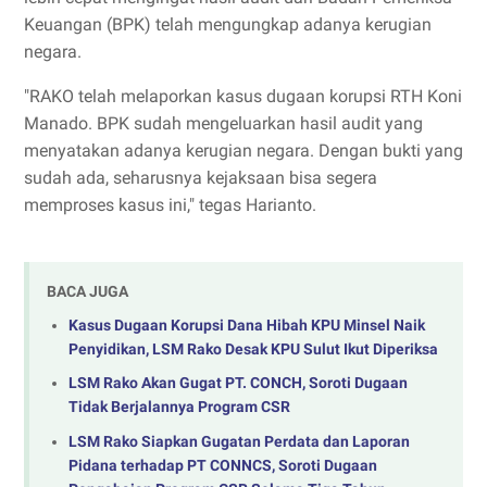
Keuangan (BPK) telah mengungkap adanya kerugian
negara.
"RAKO telah melaporkan kasus dugaan korupsi RTH Koni
Manado. BPK sudah mengeluarkan hasil audit yang
menyatakan adanya kerugian negara. Dengan bukti yang
sudah ada, seharusnya kejaksaan bisa segera
memproses kasus ini," tegas Harianto.
BACA JUGA
Kasus Dugaan Korupsi Dana Hibah KPU Minsel Naik
Penyidikan, LSM Rako Desak KPU Sulut Ikut Diperiksa
LSM Rako Akan Gugat PT. CONCH, Soroti Dugaan
Tidak Berjalannya Program CSR
LSM Rako Siapkan Gugatan Perdata dan Laporan
Pidana terhadap PT CONNCS, Soroti Dugaan