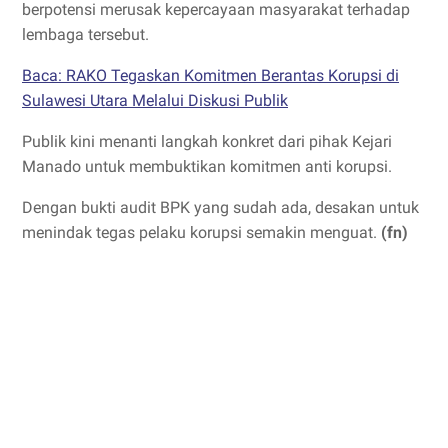
berpotensi merusak kepercayaan masyarakat terhadap
lembaga tersebut.
Baca: RAKO Tegaskan Komitmen Berantas Korupsi di
Sulawesi Utara Melalui Diskusi Publik
Publik kini menanti langkah konkret dari pihak Kejari
Manado untuk membuktikan komitmen anti korupsi.
Dengan bukti audit BPK yang sudah ada, desakan untuk
menindak tegas pelaku korupsi semakin menguat.
(fn)