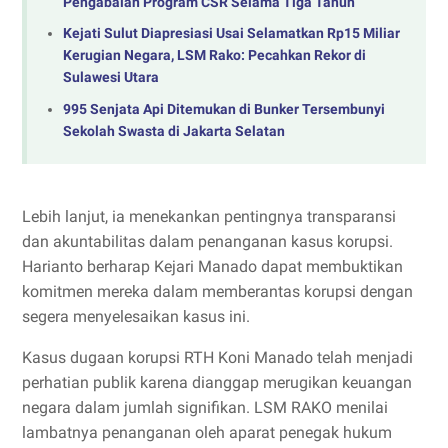
Pengabaian Program CSR Selama Tiga Tahun
Kejati Sulut Diapresiasi Usai Selamatkan Rp15 Miliar
Kerugian Negara, LSM Rako: Pecahkan Rekor di
Sulawesi Utara
995 Senjata Api Ditemukan di Bunker Tersembunyi
Sekolah Swasta di Jakarta Selatan
Lebih lanjut, ia menekankan pentingnya transparansi
dan akuntabilitas dalam penanganan kasus korupsi.
Harianto berharap Kejari Manado dapat membuktikan
komitmen mereka dalam memberantas korupsi dengan
segera menyelesaikan kasus ini.
Kasus dugaan korupsi RTH Koni Manado telah menjadi
perhatian publik karena dianggap merugikan keuangan
negara dalam jumlah signifikan. LSM RAKO menilai
lambatnya penanganan oleh aparat penegak hukum