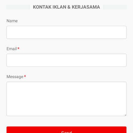
KONTAK IKLAN & KERJASAMA
Name
Email
*
Message
*