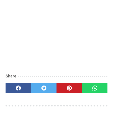
Share