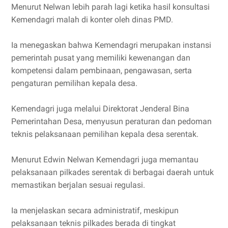
Menurut Nelwan lebih parah lagi ketika hasil konsultasi
Kemendagri malah di konter oleh dinas PMD.
Ia menegaskan bahwa Kemendagri merupakan instansi
pemerintah pusat yang memiliki kewenangan dan
kompetensi dalam pembinaan, pengawasan, serta
pengaturan pemilihan kepala desa.
Kemendagri juga melalui Direktorat Jenderal Bina
Pemerintahan Desa, menyusun peraturan dan pedoman
teknis pelaksanaan pemilihan kepala desa serentak.
Menurut Edwin Nelwan Kemendagri juga memantau
pelaksanaan pilkades serentak di berbagai daerah untuk
memastikan berjalan sesuai regulasi.
Ia menjelaskan secara administratif, meskipun
pelaksanaan teknis pilkades berada di tingkat