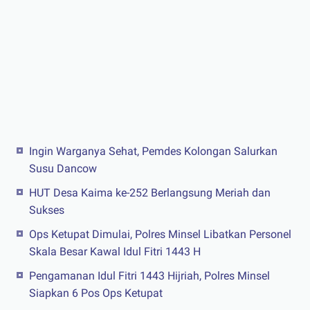
Ingin Warganya Sehat, Pemdes Kolongan Salurkan
Susu Dancow
HUT Desa Kaima ke-252 Berlangsung Meriah dan
Sukses
Ops Ketupat Dimulai, Polres Minsel Libatkan Personel
Skala Besar Kawal Idul Fitri 1443 H
Pengamanan Idul Fitri 1443 Hijriah, Polres Minsel
Siapkan 6 Pos Ops Ketupat