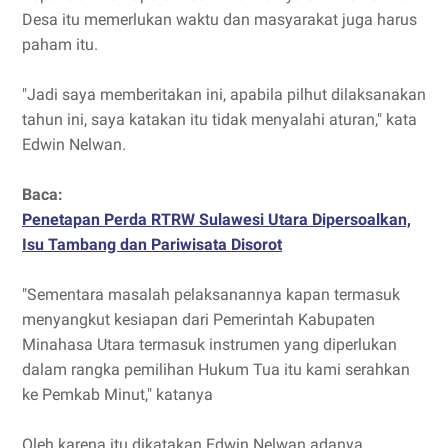
Desa itu memerlukan waktu dan masyarakat juga harus
paham itu.
"Jadi saya memberitakan ini, apabila pilhut dilaksanakan
tahun ini, saya katakan itu tidak menyalahi aturan," kata
Edwin Nelwan.
Baca:
Penetapan Perda RTRW Sulawesi Utara Dipersoalkan,
Isu Tambang dan Pariwisata Disorot
"Sementara masalah pelaksanannya kapan termasuk
menyangkut kesiapan dari Pemerintah Kabupaten
Minahasa Utara termasuk instrumen yang diperlukan
dalam rangka pemilihan Hukum Tua itu kami serahkan
ke Pemkab Minut," katanya
Oleh karena itu dikatakan Edwin Nelwan adanya