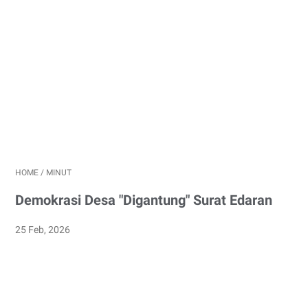
HOME
/
MINUT
Demokrasi Desa "Digantung" Surat Edaran
25 Feb, 2026