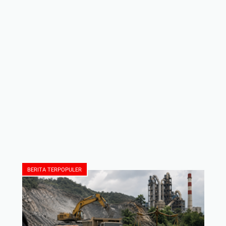
BERITA TERPOPULER