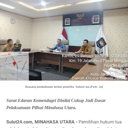
Suasana pembahasan terkait pemiliha hukum tua (Foto: ist)
Surat Edaran Kemendagri Dinilai Cukup Jadi Dasar
Pelaksanaan Pilhut Minahasa Utara.
Sulut24.com, MINAHASA UTARA -
Pemilihan hukum tua