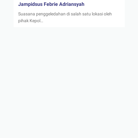
Jampidsus Febrie Adriansyah
Suasana penggeledahan di salah satu lokasi oleh
pihak Kepol…