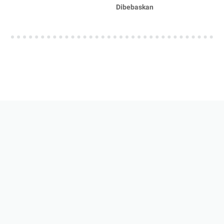
Dibebaskan