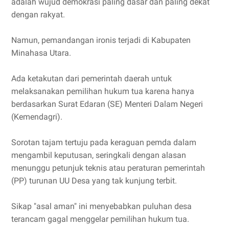
adalah wujud demokrasi paling dasar dan paling dekat
dengan rakyat.
Namun, pemandangan ironis terjadi di Kabupaten
Minahasa Utara.
Ada ketakutan dari pemerintah daerah untuk
melaksanakan pemilihan hukum tua karena hanya
berdasarkan Surat Edaran (SE) Menteri Dalam Negeri
(Kemendagri).
Sorotan tajam tertuju pada keraguan pemda dalam
mengambil keputusan, seringkali dengan alasan
menunggu petunjuk teknis atau peraturan pemerintah
(PP) turunan UU Desa yang tak kunjung terbit.
Sikap "asal aman" ini menyebabkan puluhan desa
terancam gagal menggelar pemilihan hukum tua.