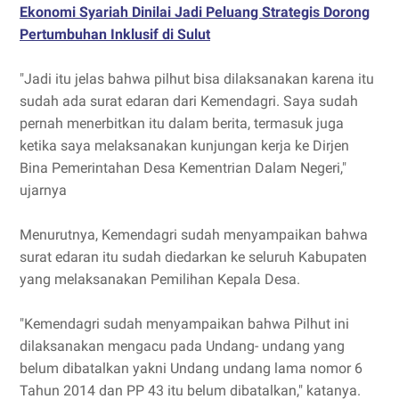
Ekonomi Syariah Dinilai Jadi Peluang Strategis Dorong
Pertumbuhan Inklusif di Sulut
"Jadi itu jelas bahwa pilhut bisa dilaksanakan karena itu
sudah ada surat edaran dari Kemendagri. Saya sudah
pernah menerbitkan itu dalam berita, termasuk juga
ketika saya melaksanakan kunjungan kerja ke Dirjen
Bina Pemerintahan Desa Kementrian Dalam Negeri,"
ujarnya
Menurutnya, Kemendagri sudah menyampaikan bahwa
surat edaran itu sudah diedarkan ke seluruh Kabupaten
yang melaksanakan Pemilihan Kepala Desa.
"Kemendagri sudah menyampaikan bahwa Pilhut ini
dilaksanakan mengacu pada Undang- undang yang
belum dibatalkan yakni Undang undang lama nomor 6
Tahun 2014 dan PP 43 itu belum dibatalkan," katanya.