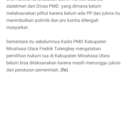
statetmen dari Dinas PMD yang dimana belum
melaksanakan pilhut karena belum ada PP dan juknis itu
menimbulkan polimik dan pro kontra ditengah
masyarkat.
Sementara itu sebelumnya Kadis PMD Kabupaten
Minahasa Utara Fredrik Tulengkey mengatakan
pemilihan hukum tua di Kabupaten Minahasa Utara
belum bisa dilaksanakan karena masih menunggu juknis
dari peraturan pemerintah.
(fn)