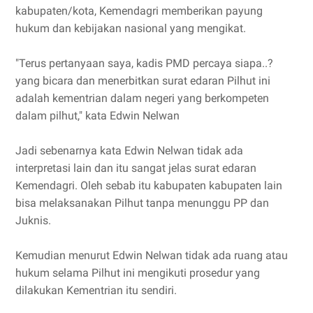
kabupaten/kota, Kemendagri memberikan payung
hukum dan kebijakan nasional yang mengikat.
"Terus pertanyaan saya, kadis PMD percaya siapa..?
yang bicara dan menerbitkan surat edaran Pilhut ini
adalah kementrian dalam negeri yang berkompeten
dalam pilhut," kata Edwin Nelwan
Jadi sebenarnya kata Edwin Nelwan tidak ada
interpretasi lain dan itu sangat jelas surat edaran
Kemendagri. Oleh sebab itu kabupaten kabupaten lain
bisa melaksanakan Pilhut tanpa menunggu PP dan
Juknis.
Kemudian menurut Edwin Nelwan tidak ada ruang atau
hukum selama Pilhut ini mengikuti prosedur yang
dilakukan Kementrian itu sendiri.