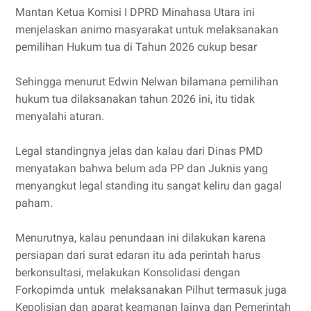
Mantan Ketua Komisi I DPRD Minahasa Utara ini
menjelaskan animo masyarakat untuk melaksanakan
pemilihan Hukum tua di Tahun 2026 cukup besar
Sehingga menurut Edwin Nelwan bilamana pemilihan
hukum tua dilaksanakan tahun 2026 ini, itu tidak
menyalahi aturan.
Legal standingnya jelas dan kalau dari Dinas PMD
menyatakan bahwa belum ada PP dan Juknis yang
menyangkut legal standing itu sangat keliru dan gagal
paham.
Menurutnya, kalau penundaan ini dilakukan karena
persiapan dari surat edaran itu ada perintah harus
berkonsultasi, melakukan Konsolidasi dengan
Forkopimda untuk melaksanakan Pilhut termasuk juga
Kepolisian dan aparat keamanan lainya dan Pemerintah