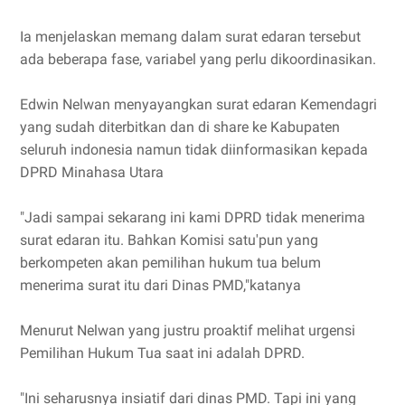
Ia menjelaskan memang dalam surat edaran tersebut
ada beberapa fase, variabel yang perlu dikoordinasikan.
Edwin Nelwan menyayangkan surat edaran Kemendagri
yang sudah diterbitkan dan di share ke Kabupaten
seluruh indonesia namun tidak diinformasikan kepada
DPRD Minahasa Utara
"Jadi sampai sekarang ini kami DPRD tidak menerima
surat edaran itu. Bahkan Komisi satu'pun yang
berkompeten akan pemilihan hukum tua belum
menerima surat itu dari Dinas PMD,"katanya
Menurut Nelwan yang justru proaktif melihat urgensi
Pemilihan Hukum Tua saat ini adalah DPRD.
"Ini seharusnya insiatif dari dinas PMD. Tapi ini yang