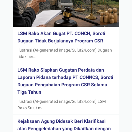
LSM Rako Akan Gugat PT. CONCH, Soroti
Dugaan Tidak Berjalannya Program CSR
Ilustrasi (AI-generated image/Sulut24.com) Dugaan
tidak ber…
LSM Rako Siapkan Gugatan Perdata dan
Laporan Pidana terhadap PT CONNCS, Soroti
Dugaan Pengabaian Program CSR Selama
Tiga Tahun
Ilustrasi (AI-generated image/Sulut24.com) LSM
Rako Sulut m…
Kejaksaan Agung Didesak Beri Klarifikasi
atas Penggeledahan yang Dikaitkan dengan