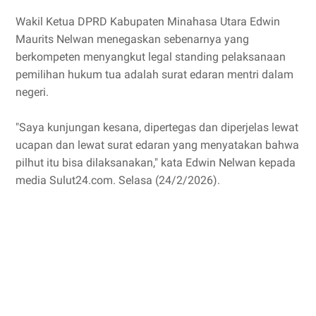
Wakil Ketua DPRD Kabupaten Minahasa Utara Edwin
Maurits Nelwan menegaskan sebenarnya yang
berkompeten menyangkut legal standing pelaksanaan
pemilihan hukum tua adalah surat edaran mentri dalam
negeri.
"Saya kunjungan kesana, dipertegas dan diperjelas lewat
ucapan dan lewat surat edaran yang menyatakan bahwa
pilhut itu bisa dilaksanakan," kata Edwin Nelwan kepada
media Sulut24.com. Selasa (24/2/2026).