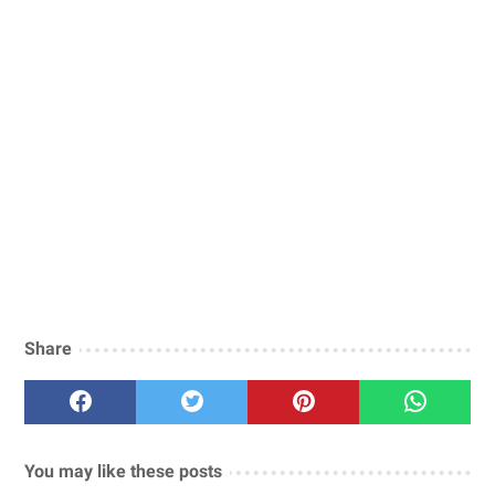
Share
You may like these posts