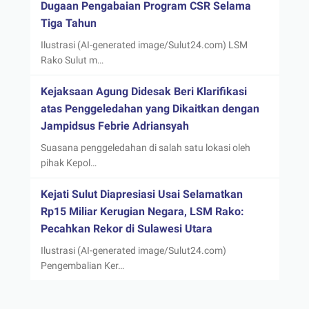
Dugaan Pengabaian Program CSR Selama
Tiga Tahun
Ilustrasi (AI-generated image/Sulut24.com) LSM
Rako Sulut m…
Kejaksaan Agung Didesak Beri Klarifikasi
atas Penggeledahan yang Dikaitkan dengan
Jampidsus Febrie Adriansyah
Suasana penggeledahan di salah satu lokasi oleh
pihak Kepol…
Kejati Sulut Diapresiasi Usai Selamatkan
Rp15 Miliar Kerugian Negara, LSM Rako:
Pecahkan Rekor di Sulawesi Utara
Ilustrasi (AI-generated image/Sulut24.com)
Pengembalian Ker…