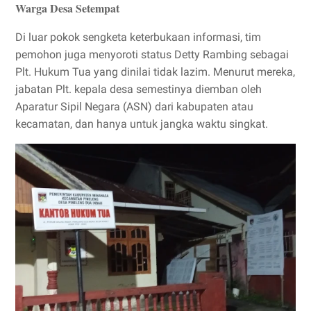
Warga Desa Setempat
Di luar pokok sengketa keterbukaan informasi, tim
pemohon juga menyoroti status Detty Rambing sebagai
Plt. Hukum Tua yang dinilai tidak lazim. Menurut mereka,
jabatan Plt. kepala desa semestinya diemban oleh
Aparatur Sipil Negara (ASN) dari kabupaten atau
kecamatan, dan hanya untuk jangka waktu singkat.