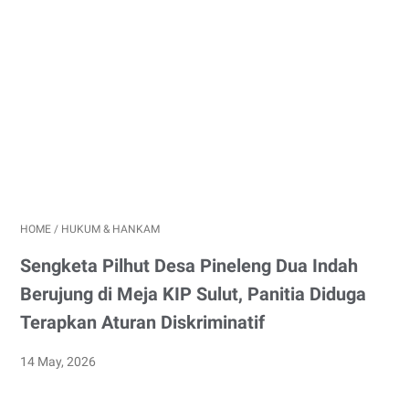
HOME
/
HUKUM & HANKAM
Sengketa Pilhut Desa Pineleng Dua Indah
Berujung di Meja KIP Sulut, Panitia Diduga
Terapkan Aturan Diskriminatif
14 May, 2026