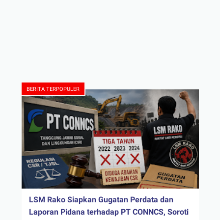
BERITA TERPOPULER
LSM Rako Siapkan Gugatan Perdata dan
Laporan Pidana terhadap PT CONNCS, Soroti