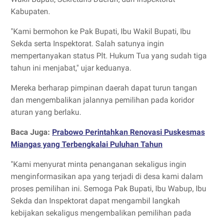
Kabupaten.
"Kami bermohon ke Pak Bupati, Ibu Wakil Bupati, Ibu
Sekda serta Inspektorat. Salah satunya ingin
mempertanyakan status Plt. Hukum Tua yang sudah tiga
tahun ini menjabat," ujar keduanya.
Mereka berharap pimpinan daerah dapat turun tangan
dan mengembalikan jalannya pemilihan pada koridor
aturan yang berlaku.
Baca Juga:
Prabowo Perintahkan Renovasi Puskesmas
Miangas yang Terbengkalai Puluhan Tahun
"Kami menyurat minta penanganan sekaligus ingin
menginformasikan apa yang terjadi di desa kami dalam
proses pemilihan ini. Semoga Pak Bupati, Ibu Wabup, Ibu
Sekda dan Inspektorat dapat mengambil langkah
kebijakan sekaligus mengembalikan pemilihan pada