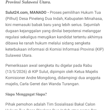
Provinsi Sulawesi Utara.
Sulut24.com, MANADO -
Proses pemilihan Hukum Tua
(Pilhut) Desa Pineleng Dua Indah, Kabupaten Minahasa,
kini memasuki babak baru yang lebih serius. Sejumlah
dugaan kejanggalan yang dinilai berpotensi melanggar
regulasi sekaligus merugikan kandidat tertentu akhirnya
dibawa ke ranah hukum melalui sidang sengketa
keterbukaan informasi di Komisi Informasi Provinsi (KIP)
Sulawesi Utara.
Pemeriksaan awal sengketa itu digelar pada Rabu
(13/5/2026) di KIP Sulut, dipimpin oleh Ketua Majelis
Komisioner Andre Mongdong, didampingi dua anggota
majelis, Carla Gerret dan Wanda Turangan.
Siapa Menggugat Siapa?
Pihak pemohon adalah Tim Sosialisasi Bakal Calon