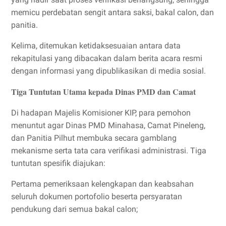
memicu perdebatan sengit antara saksi, bakal calon, dan
panitia.
Kelima, ditemukan ketidaksesuaian antara data
rekapitulasi yang dibacakan dalam berita acara resmi
dengan informasi yang dipublikasikan di media sosial.
Tiga Tuntutan Utama kepada Dinas PMD dan Camat
Di hadapan Majelis Komisioner KIP, para pemohon
menuntut agar Dinas PMD Minahasa, Camat Pineleng,
dan Panitia Pilhut membuka secara gamblang
mekanisme serta tata cara verifikasi administrasi. Tiga
tuntutan spesifik diajukan:
Pertama pemeriksaan kelengkapan dan keabsahan
seluruh dokumen portofolio beserta persyaratan
pendukung dari semua bakal calon;