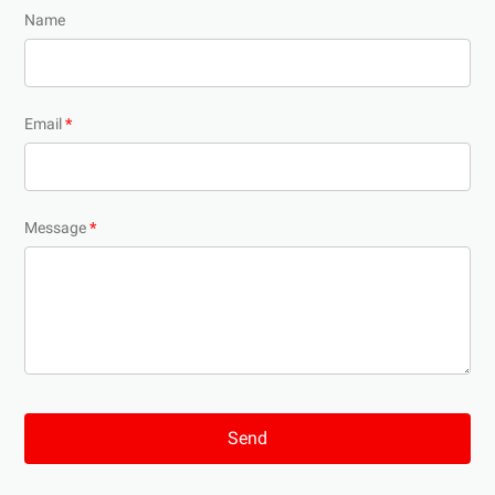
Name
Email
*
Message
*