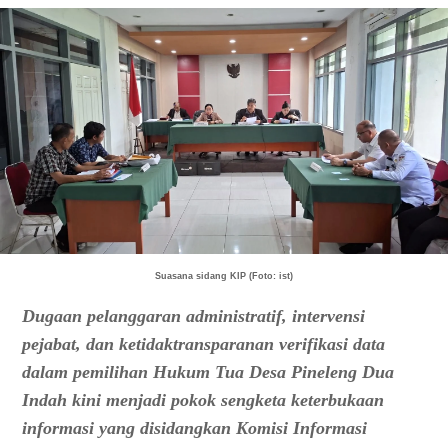
Suasana sidang KIP (Foto: ist)
Dugaan pelanggaran administratif, intervensi
pejabat, dan ketidaktransparanan verifikasi data
dalam pemilihan Hukum Tua Desa Pineleng Dua
Indah kini menjadi pokok sengketa keterbukaan
informasi yang disidangkan Komisi Informasi