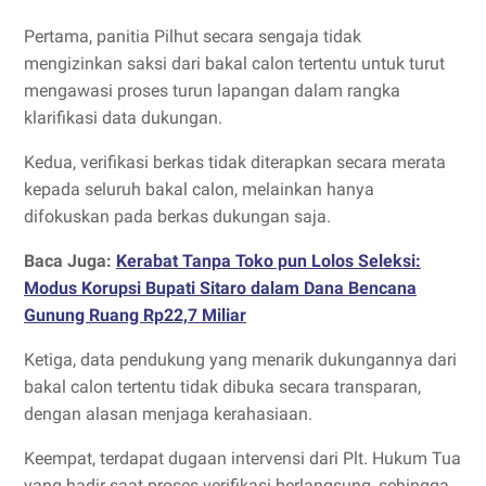
Pertama, panitia Pilhut secara sengaja tidak
mengizinkan saksi dari bakal calon tertentu untuk turut
mengawasi proses turun lapangan dalam rangka
klarifikasi data dukungan.
Kedua, verifikasi berkas tidak diterapkan secara merata
kepada seluruh bakal calon, melainkan hanya
difokuskan pada berkas dukungan saja.
Baca Juga:
Kerabat Tanpa Toko pun Lolos Seleksi:
Modus Korupsi Bupati Sitaro dalam Dana Bencana
Gunung Ruang Rp22,7 Miliar
Ketiga, data pendukung yang menarik dukungannya dari
bakal calon tertentu tidak dibuka secara transparan,
dengan alasan menjaga kerahasiaan.
Keempat, terdapat dugaan intervensi dari Plt. Hukum Tua
yang hadir saat proses verifikasi berlangsung, sehingga