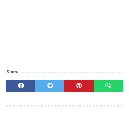
Share