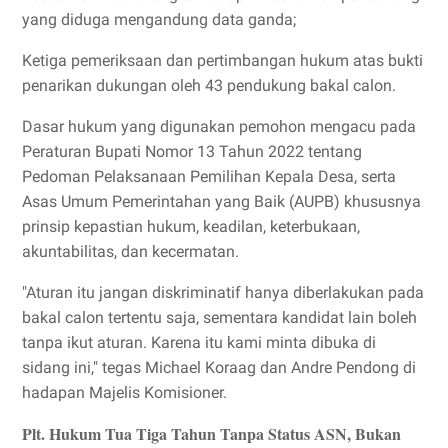
yang diduga mengandung data ganda;
Ketiga pemeriksaan dan pertimbangan hukum atas bukti
penarikan dukungan oleh 43 pendukung bakal calon.
Dasar hukum yang digunakan pemohon mengacu pada
Peraturan Bupati Nomor 13 Tahun 2022 tentang
Pedoman Pelaksanaan Pemilihan Kepala Desa, serta
Asas Umum Pemerintahan yang Baik (AUPB) khususnya
prinsip kepastian hukum, keadilan, keterbukaan,
akuntabilitas, dan kecermatan.
"Aturan itu jangan diskriminatif hanya diberlakukan pada
bakal calon tertentu saja, sementara kandidat lain boleh
tanpa ikut aturan. Karena itu kami minta dibuka di
sidang ini," tegas Michael Koraag dan Andre Pendong di
hadapan Majelis Komisioner.
Plt. Hukum Tua Tiga Tahun Tanpa Status ASN, Bukan