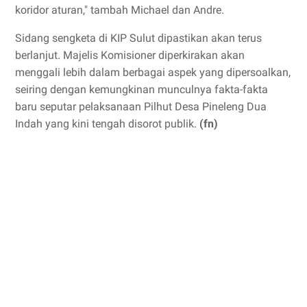
koridor aturan," tambah Michael dan Andre.
Sidang sengketa di KIP Sulut dipastikan akan terus
berlanjut. Majelis Komisioner diperkirakan akan
menggali lebih dalam berbagai aspek yang dipersoalkan,
seiring dengan kemungkinan munculnya fakta-fakta
baru seputar pelaksanaan Pilhut Desa Pineleng Dua
Indah yang kini tengah disorot publik.
(fn)