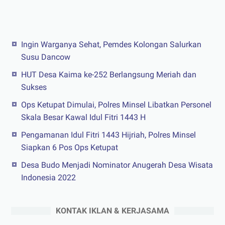
Ingin Warganya Sehat, Pemdes Kolongan Salurkan
Susu Dancow
HUT Desa Kaima ke-252 Berlangsung Meriah dan
Sukses
Ops Ketupat Dimulai, Polres Minsel Libatkan Personel
Skala Besar Kawal Idul Fitri 1443 H
Pengamanan Idul Fitri 1443 Hijriah, Polres Minsel
Siapkan 6 Pos Ops Ketupat
Desa Budo Menjadi Nominator Anugerah Desa Wisata
Indonesia 2022
KONTAK IKLAN & KERJASAMA